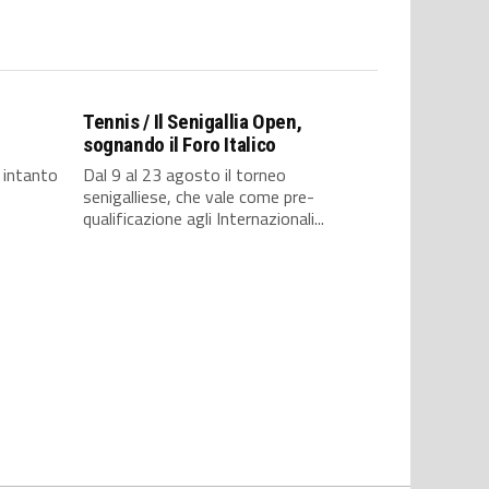
Tennis / Il Senigallia Open,
sognando il Foro Italico
, intanto
Dal 9 al 23 agosto il torneo
senigalliese, che vale come pre-
qualificazione agli Internazionali...