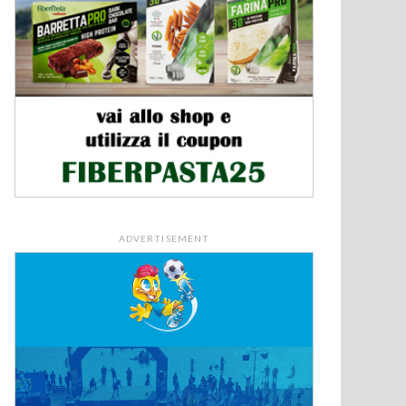
ADVERTISEMENT