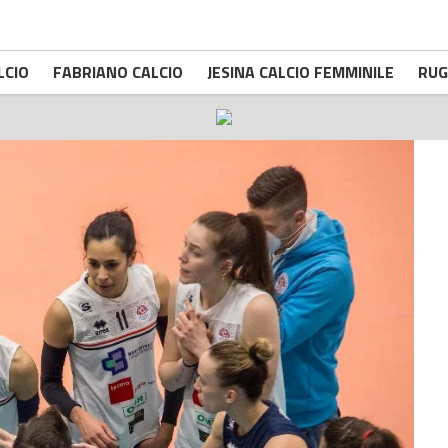
LCIO
FABRIANO CALCIO
JESINA CALCIO FEMMINILE
RUG