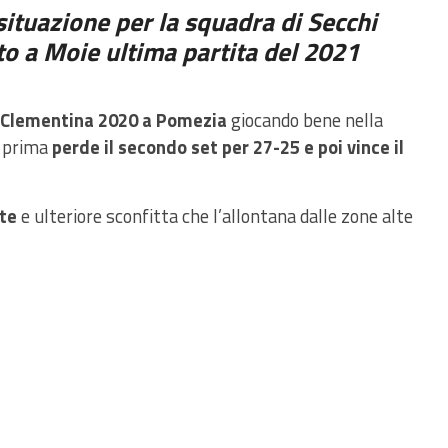
 situazione per la squadra di Secchi
ato a Moie ultima partita del 2021
Clementina 2020 a Pomezia
giocando bene nella
o prima
perde il secondo set per 27-25 e poi vince il
te
e ulteriore sconfitta che l’allontana dalle zone alte