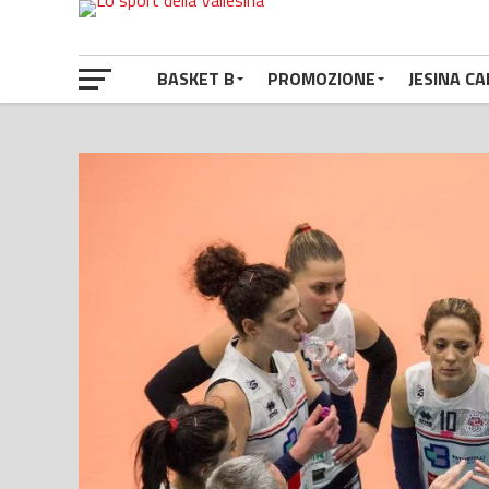
BASKET B
PROMOZIONE
JESINA CA