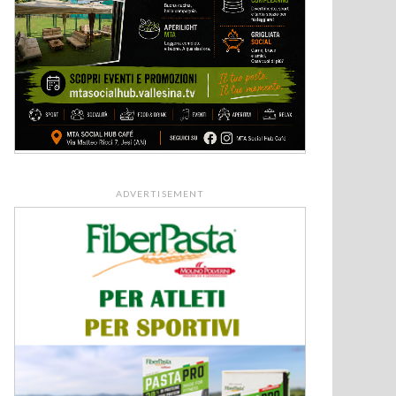
ADVERTISEMENT