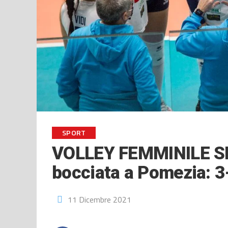
SPORT
VOLLEY FEMMINILE SE
bocciata a Pomezia: 3
11 Dicembre 2021