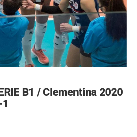
RIE B1 / Clementina 2020
-1