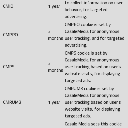
to collect information on user
CMID
1 year
behavior, for targeted
advertising.
CMPRO cookie is set by
3
CasaleMedia for anonymous
CMPRO
months
user tracking, and for targeted
advertising.
CMPS cookie is set by
CasaleMedia for anonymous
3
CMPS
user tracking based on user's
months
website visits, for displaying
targeted ads.
CMRUM3 cookie is set by
CasaleMedia for anonymous
CMRUM3
1 year
user tracking based on user's
website visits, for displaying
targeted ads.
Casale Media sets this cookie