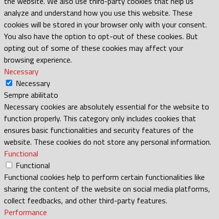
the website. We also use third-party cookies that help us
analyze and understand how you use this website. These
cookies will be stored in your browser only with your consent.
You also have the option to opt-out of these cookies. But
opting out of some of these cookies may affect your
browsing experience.
Necessary
Necessary
Sempre abilitato
Necessary cookies are absolutely essential for the website to
function properly. This category only includes cookies that
ensures basic functionalities and security features of the
website. These cookies do not store any personal information.
Functional
Functional
Functional cookies help to perform certain functionalities like
sharing the content of the website on social media platforms,
collect feedbacks, and other third-party features.
Performance