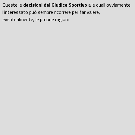
Queste le
decisioni del Giudice Sportivo
alle quali ovviamente
l’interessato può sempre ricorrere per far valere,
eventualmente, le proprie ragioni.