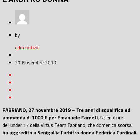
by
qdm notizie
27 Novembre 2019
FABRIANO, 27 novembre 2019
–
Tre anni di squalifica ed
ammenda di 1000 € per Emanuele Farneti
, l’allenatore
dell’under 17 della Virtus Team Fabriano, che domenica scorsa
ha aggredito a Senigallia l’arbitro donna Federica Cardinali.