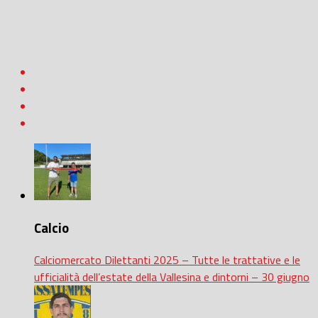
Calcio
Calciomercato Dilettanti 2025 – Tutte le trattative e le
ufficialità dell’estate della Vallesina e dintorni – 30 giugno