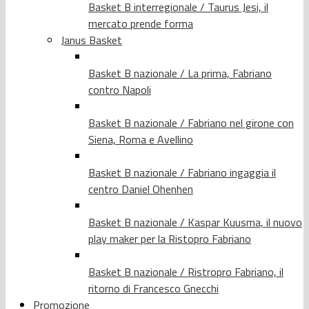
Basket B interregionale / Taurus Jesi, il
mercato prende forma
Janus Basket
Basket B nazionale / La prima, Fabriano
contro Napoli
Basket B nazionale / Fabriano nel girone con
Siena, Roma e Avellino
Basket B nazionale / Fabriano ingaggia il
centro Daniel Ohenhen
Basket B nazionale / Kaspar Kuusma, il nuovo
play maker per la Ristopro Fabriano
Basket B nazionale / Ristropro Fabriano, il
ritorno di Francesco Gnecchi
Promozione