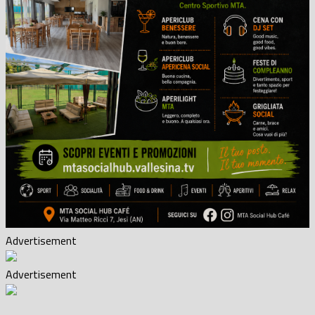
Advertisement
Advertisement