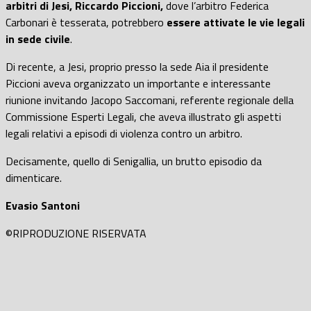
arbitri di Jesi, Riccardo Piccioni,
dove l’arbitro Federica
Carbonari è tesserata, potrebbero
essere attivate le vie legali
in sede civile
.
Di recente, a Jesi, proprio presso la sede Aia il presidente
Piccioni aveva organizzato un importante e interessante
riunione invitando Jacopo Saccomani, referente regionale della
Commissione Esperti Legali, che aveva illustrato gli aspetti
legali relativi a episodi di violenza contro un arbitro.
Decisamente, quello di Senigallia, un brutto episodio da
dimenticare.
Evasio Santoni
©RIPRODUZIONE RISERVATA