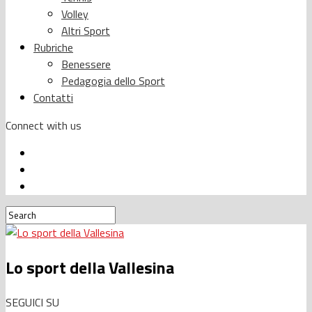
Volley
Altri Sport
Rubriche
Benessere
Pedagogia dello Sport
Contatti
Connect with us
Lo sport della Vallesina
SEGUICI SU