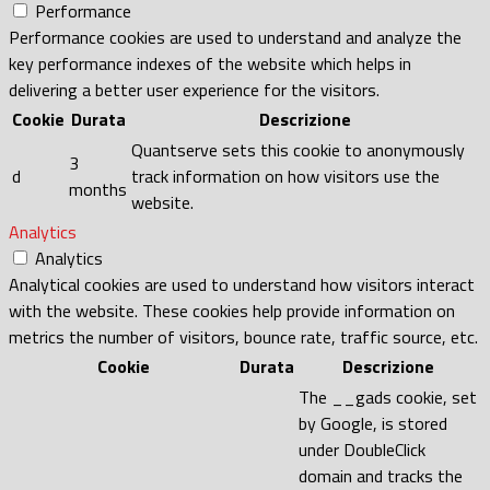
Performance
Performance cookies are used to understand and analyze the
key performance indexes of the website which helps in
delivering a better user experience for the visitors.
Cookie
Durata
Descrizione
Quantserve sets this cookie to anonymously
3
d
track information on how visitors use the
months
website.
Analytics
Analytics
Analytical cookies are used to understand how visitors interact
with the website. These cookies help provide information on
metrics the number of visitors, bounce rate, traffic source, etc.
Cookie
Durata
Descrizione
The __gads cookie, set
by Google, is stored
under DoubleClick
domain and tracks the