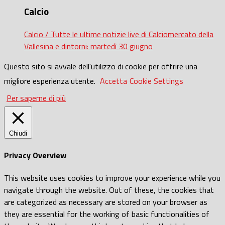
Calcio
Calcio / Tutte le ultime notizie live di Calciomercato della
Vallesina e dintorni: martedì 30 giugno
Questo sito si avvale dell'utilizzo di cookie per offrire una
migliore esperienza utente.
Accetta
Cookie Settings
Per saperne di più
Chiudi
Privacy Overview
This website uses cookies to improve your experience while you
navigate through the website. Out of these, the cookies that
are categorized as necessary are stored on your browser as
they are essential for the working of basic functionalities of