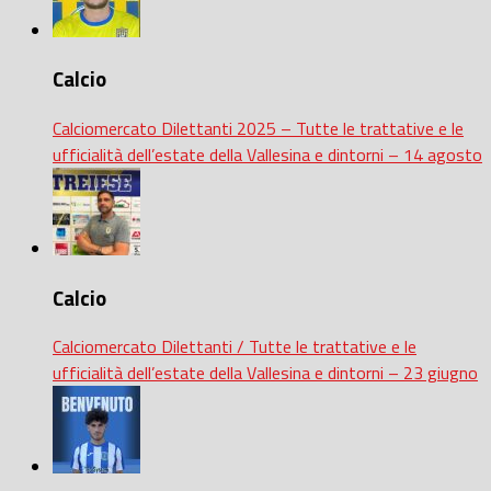
Calcio
Calciomercato Dilettanti 2025 – Tutte le trattative e le
ufficialità dell’estate della Vallesina e dintorni – 14 agosto
Calcio
Calciomercato Dilettanti / Tutte le trattative e le
ufficialità dell’estate della Vallesina e dintorni – 23 giugno