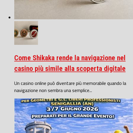
Come Shikaka rende la navigazione nel
casino più simile alla scoperta digitale
Un casino online può diventare più memorabile quando la
navigazione non sembra una semplice...