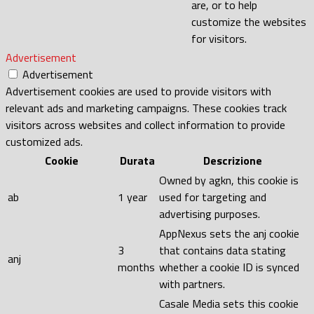
are, or to help
customize the websites
for visitors.
Advertisement
Advertisement
Advertisement cookies are used to provide visitors with
relevant ads and marketing campaigns. These cookies track
visitors across websites and collect information to provide
customized ads.
Cookie
Durata
Descrizione
Owned by agkn, this cookie is
ab
1 year
used for targeting and
advertising purposes.
AppNexus sets the anj cookie
3
that contains data stating
anj
months
whether a cookie ID is synced
with partners.
Casale Media sets this cookie