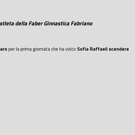
atleta della Faber Ginnastica Fabriano
saro
per la prima giornata che ha visto
Sofia Raffaeli scendere