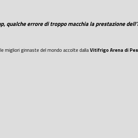
p, qualche errore di troppo macchia la prestazione dell’
 le migliori ginnaste del mondo accolte dalla
Vitifrigo Arena di Pe