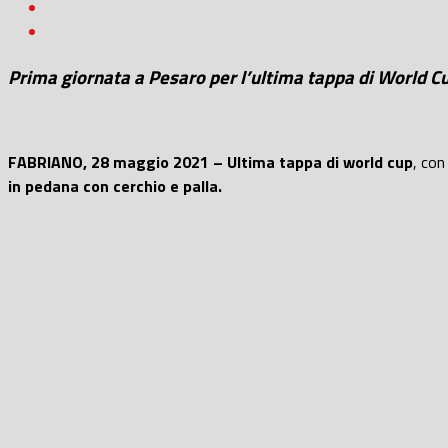
Prima giornata a Pesaro per l’ultima tappa di World Cu
FABRIANO, 28 maggio 2021 – Ultima tappa di world cup
, con
in pedana con cerchio e palla.