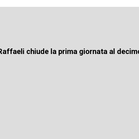
ffaeli chiude la prima giornata al decim