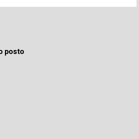
o posto