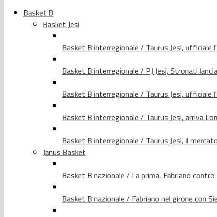
Basket B
Basket Jesi
Basket B interregionale / Taurus Jesi, ufficiale l
Basket B interregionale / PJ Jesi, Stronati lancia
Basket B interregionale / Taurus Jesi, ufficiale l
Basket B interregionale / Taurus Jesi, arriva 
Basket B interregionale / Taurus Jesi, il merca
Janus Basket
Basket B nazionale / La prima, Fabriano contro
Basket B nazionale / Fabriano nel girone con Si