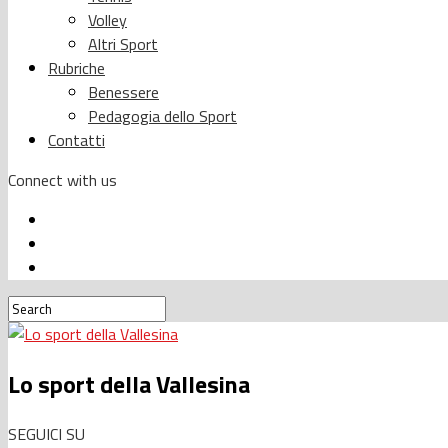
Volley
Altri Sport
Rubriche
Benessere
Pedagogia dello Sport
Contatti
Connect with us
Lo sport della Vallesina
SEGUICI SU