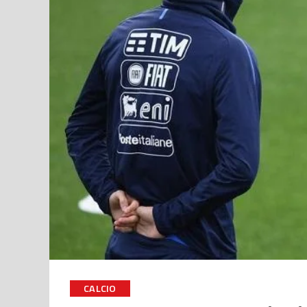
CALCIO