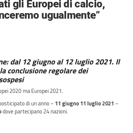
 gli Europei di calcio,
vinceremo ugualmente”
 dal 12 giugno al 12 luglio 2021. Il
 la conclusione regolare dei
sospesi
opei 2020 ma Europei 2021.
 posticipato di un anno –
11 giugno 11 luglio 2021
–
o
dove partecipano 24 nazioni.