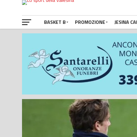
BASKET B
PROMOZIONE
JESINA CA