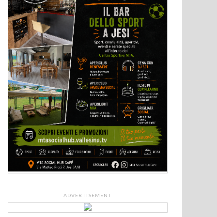
ADVERTISEMENT