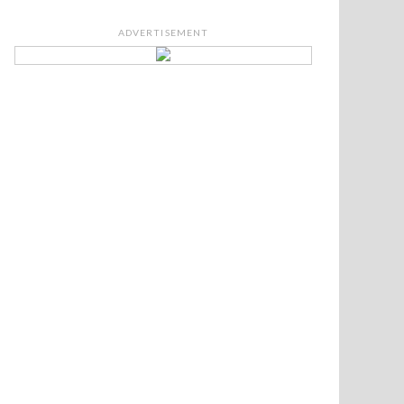
ADVERTISEMENT