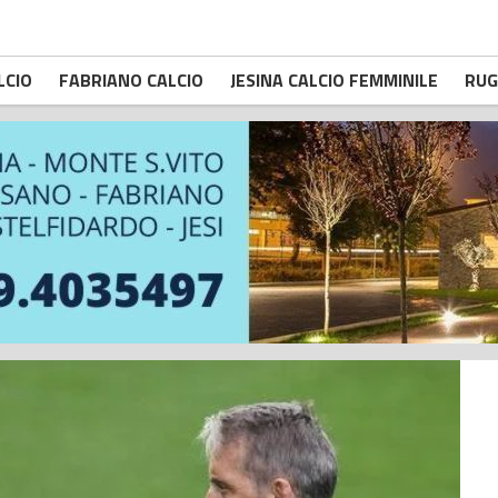
LCIO
FABRIANO CALCIO
JESINA CALCIO FEMMINILE
RUG