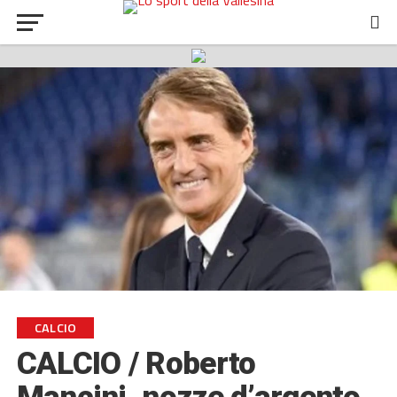
CALCIO
CALCIO / Roberto