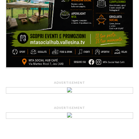
ADVERTISEMENT
ADVERTISEMENT