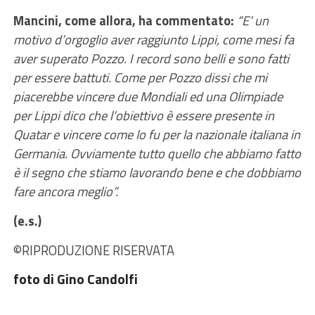
Mancini, come allora, ha commentato:
“E’ un
motivo d’orgoglio aver raggiunto Lippi, come mesi fa
aver superato Pozzo. I record sono belli e sono fatti
per essere battuti. Come per Pozzo dissi che mi
piacerebbe vincere due Mondiali ed una Olimpiade
per Lippi dico che l’obiettivo è essere presente in
Quatar e vincere come lo fu per la nazionale italiana in
Germania. Ovviamente tutto quello che abbiamo fatto
è il segno che stiamo lavorando bene e che dobbiamo
fare ancora meglio”.
(e.s.)
©RIPRODUZIONE RISERVATA
foto di Gino Candolfi