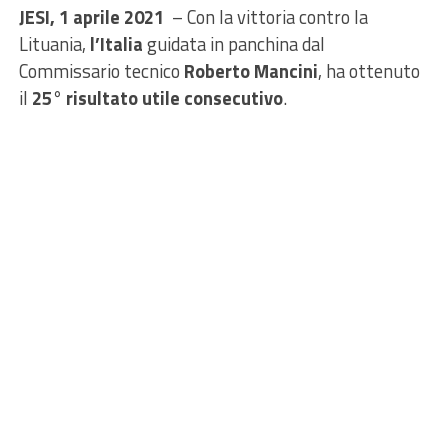
JESI, 1 aprile 2021
– Con la vittoria contro la
Lituania,
l’Italia
guidata in panchina dal
Commissario tecnico
Roberto Mancini
, ha ottenuto
il
25° risultato utile consecutivo
.