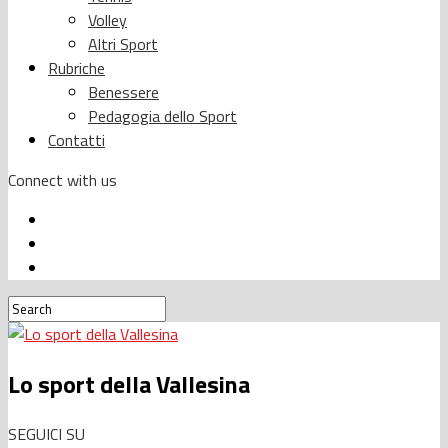
Volley
Altri Sport
Rubriche
Benessere
Pedagogia dello Sport
Contatti
Connect with us
Lo sport della Vallesina
SEGUICI SU