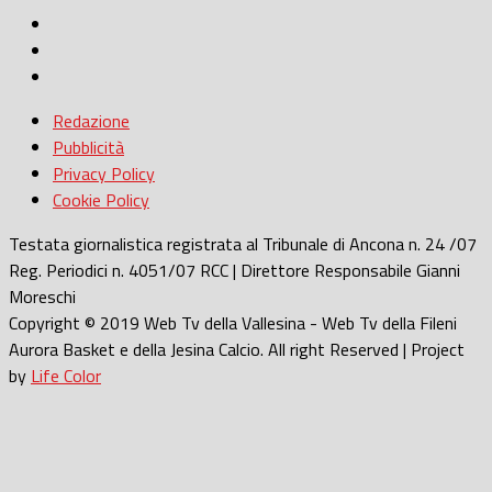
Redazione
Pubblicità
Privacy Policy
Cookie Policy
Testata giornalistica registrata al Tribunale di Ancona n. 24 /07
Reg. Periodici n. 4051/07 RCC | Direttore Responsabile Gianni
Moreschi
Copyright © 2019 Web Tv della Vallesina - Web Tv della Fileni
Aurora Basket e della Jesina Calcio. All right Reserved | Project
by
Life Color