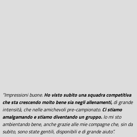
“Impressioni buone.
Ho visto subito una squadra competitiva
che sta crescendo molto bene sia negli allenamenti,
di grande
intensità, che nelle amichevoli pre-campionato.
Ci stiamo
amalgamando e stiamo diventando un gruppo.
Io mi sto
ambientando bene, anche grazie alle mie compagne che, sin da
subito, sono state gentili, disponibili e di grande aiuto”.