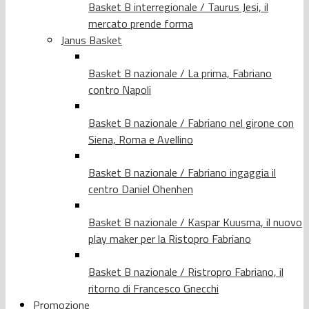
Basket B interregionale / Taurus Jesi, il
mercato prende forma
Janus Basket
Basket B nazionale / La prima, Fabriano
contro Napoli
Basket B nazionale / Fabriano nel girone con
Siena, Roma e Avellino
Basket B nazionale / Fabriano ingaggia il
centro Daniel Ohenhen
Basket B nazionale / Kaspar Kuusma, il nuovo
play maker per la Ristopro Fabriano
Basket B nazionale / Ristropro Fabriano, il
ritorno di Francesco Gnecchi
Promozione