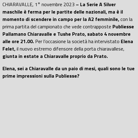
CHIARAVALLE, 1° novembre 2023
– La Serie A Silver
maschile è ferma per le partite delle nazionali, ma è il
momento di scendere in campo per la A2 femminile,
con la
prima partita del campionato che vede contrapposte
Publiesse
Pallamano Chiaravalle e Tushe Prato, sabato 4 novembre
alle ore 21.00.
Per l’occasione la società ha intervistato
Elena
Felet,
il nuovo estremo difensore della porta chiaravallese,
giunta in estate a Chiaravalle proprio da Prato.
Elena, sei a Chiaravalle da un paio di mesi, quali sono le tue
prime impressioni sulla Publiesse?