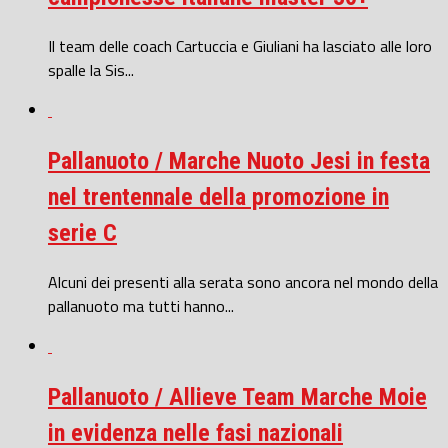
Il team delle coach Cartuccia e Giuliani ha lasciato alle loro
spalle la Sis...
Pallanuoto / Marche Nuoto Jesi in festa
nel trentennale della promozione in
serie C
Alcuni dei presenti alla serata sono ancora nel mondo della
pallanuoto ma tutti hanno...
Pallanuoto / Allieve Team Marche Moie
in evidenza nelle fasi nazionali