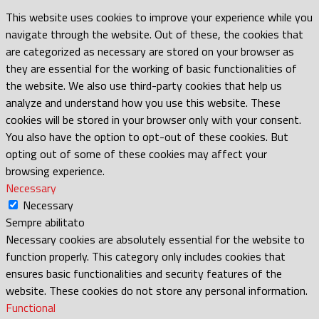
This website uses cookies to improve your experience while you
navigate through the website. Out of these, the cookies that
are categorized as necessary are stored on your browser as
they are essential for the working of basic functionalities of
the website. We also use third-party cookies that help us
analyze and understand how you use this website. These
cookies will be stored in your browser only with your consent.
You also have the option to opt-out of these cookies. But
opting out of some of these cookies may affect your
browsing experience.
Necessary
Necessary
Sempre abilitato
Necessary cookies are absolutely essential for the website to
function properly. This category only includes cookies that
ensures basic functionalities and security features of the
website. These cookies do not store any personal information.
Functional