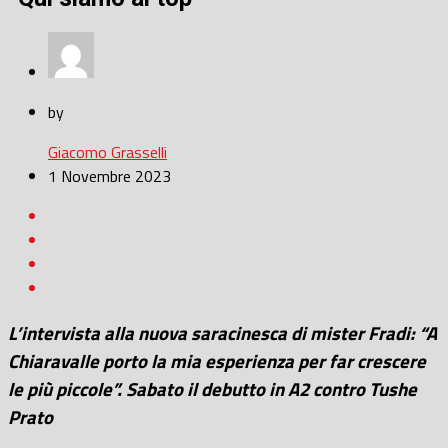
by
Giacomo Grasselli
1 Novembre 2023
L’intervista alla nuova saracinesca di mister Fradi: “A
Chiaravalle porto la mia esperienza per far crescere
le più piccole”. Sabato il debutto in A2 contro Tushe
Prato