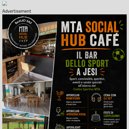
Advertisement