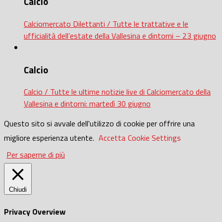
Calcio
Calciomercato Dilettanti / Tutte le trattative e le
ufficialità dell’estate della Vallesina e dintorni – 23 giugno
Calcio
Calcio / Tutte le ultime notizie live di Calciomercato della
Vallesina e dintorni: martedì 30 giugno
Questo sito si avvale dell'utilizzo di cookie per offrire una
migliore esperienza utente.
Accetta
Cookie Settings
Per saperne di più
Chiudi
Privacy Overview