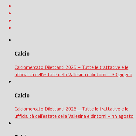
Calcio
Calciomercato Dilettanti 2025 – Tutte le trattative e le
ufficialità dell’estate della Vallesina e dintorni – 30 giugno
Calcio
Calciomercato Dilettanti 2025 – Tutte le trattative e le
ufficialità dell’estate della Vallesina e dintorni – 14 agosto