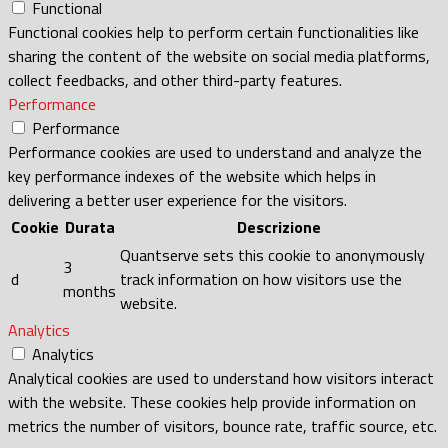
Functional
Functional cookies help to perform certain functionalities like
sharing the content of the website on social media platforms,
collect feedbacks, and other third-party features.
Performance
Performance
Performance cookies are used to understand and analyze the
key performance indexes of the website which helps in
delivering a better user experience for the visitors.
Cookie
Durata
Descrizione
Quantserve sets this cookie to anonymously
3
d
track information on how visitors use the
months
website.
Analytics
Analytics
Analytical cookies are used to understand how visitors interact
with the website. These cookies help provide information on
metrics the number of visitors, bounce rate, traffic source, etc.