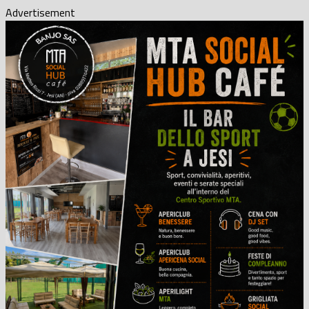
Advertisement