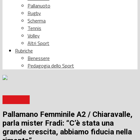
Pallanuoto
Rugby
Scherma
Tennis
Volley
Altri Sport
Rubriche
Benessere
Pedagogia dello Sport
Pallamano
Pallamano Femminile A2 / Chiaravalle,
parla mister Fradi: “C’è stata una
grande crescita, abbiamo fiducia nella