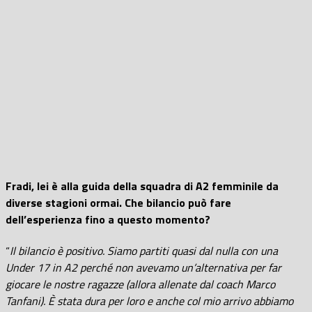
Fradi, lei è alla guida della squadra di A2 femminile da
diverse stagioni ormai. Che bilancio può fare
dell’esperienza fino a questo momento?
“
I
l bilancio è positivo. Siamo partiti quasi dal nulla con una
Under 17 in A2 perché non avevamo un’alternativa per far
giocare le nostre ragazze (allora allenate dal coach Marco
Tanfani). È stata dura per loro e anche col mio arrivo abbiamo