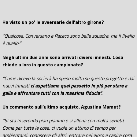
Ha visto un po’ le avversarie dell’altro girone?
“Qualcosa. Conversano e Paceco sono belle squadre, ma il livello
è quello:”
Negli ultimi due anni sono arrivati diversi innesti. Cosa
chiede a loro in questo campionato?
“Come dicevo la società ha speso molto su questo progetto e dai
nuovi innesti
ci aspettiamo quel passetto in più per stare a
galla e affrontare tutti con la massima fiducia”.
Un commento sull’ultimo acquisto, Agustina Mamet?
“Si sta inserendo pian pianino e si allena con molta serietà.
Come per tutte le cose, ci vuole un attimo di tempo per
ambientarsi, conoscere gli altri, entrare nel gioco e capire cosa