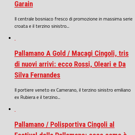
Garain
Il centrale bosniaco fresco di promozione in massima serie
croata e il terzino sinistro...
Pallamano A Gold / Macagi Cingoli, tris
di nuovi arrivi: ecco Rossi, Oleari e Da
Silva Fernandes
Il portiere veneto ex Camerano, il terzino sinistro emiliano
ex Rubiera e il terzino...
Pallamano / Polisportiva Cingoli al