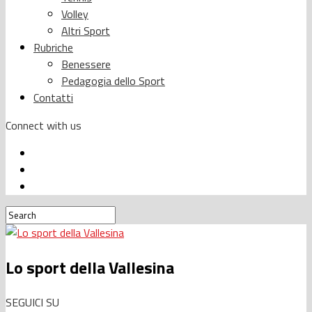
Volley
Altri Sport
Rubriche
Benessere
Pedagogia dello Sport
Contatti
Connect with us
Lo sport della Vallesina
SEGUICI SU