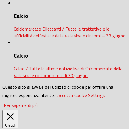
Calcio
Calciomercato Dilettanti / Tutte le trattative e le
ufficialità dell’estate della Vallesina e dintorni – 23 giugno
Calcio
Calcio / Tutte le ultime notizie live di Calciomercato della
Vallesina e dintorni: martedì 30 giugno
Questo sito si avvale dell'utilizzo di cookie per offrire una
migliore esperienza utente.
Accetta
Cookie Settings
Per saperne di più
Chiudi