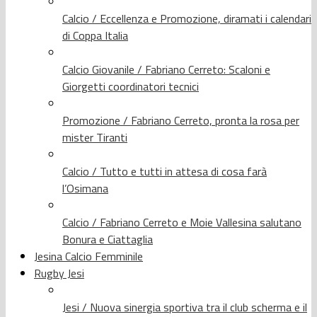
Calcio / Eccellenza e Promozione, diramati i calendari
di Coppa Italia
Calcio Giovanile / Fabriano Cerreto: Scaloni e
Giorgetti coordinatori tecnici
Promozione / Fabriano Cerreto, pronta la rosa per
mister Tiranti
Calcio / Tutto e tutti in attesa di cosa farà
l’Osimana
Calcio / Fabriano Cerreto e Moie Vallesina salutano
Bonura e Ciattaglia
Jesina Calcio Femminile
Rugby Jesi
Jesi / Nuova sinergia sportiva tra il club scherma e il