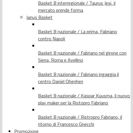
Basket B interregionale / Taurus Jesi, il
mercato prende forma
Janus Basket
Basket B nazionale / La prima, Fabriano
contro Napoli
Basket B nazionale / Fabriano nel girone con
Siena, Roma e Avellino
Basket B nazionale / Fabriano ingaggia il
centro Daniel Ohenhen
Basket B nazionale / Kaspar Kuusma, il nuovo
play maker per la Ristopro Fabriano
Basket B nazionale / Ristropro Fabriano, il
ritorno di Francesco Gnecchi
Promozione