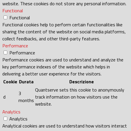
website. These cookies do not store any personal information.
Functional
Functional
Functional cookies help to perform certain functionalities like
sharing the content of the website on social media platforms,
collect feedbacks, and other third-party features.
Performance
Performance
Performance cookies are used to understand and analyze the
key performance indexes of the website which helps in
delivering a better user experience for the visitors.
Cookie
Durata
Descrizione
Quantserve sets this cookie to anonymously
3
d
track information on how visitors use the
months
website.
Analytics
Analytics
Analytical cookies are used to understand how visitors interact