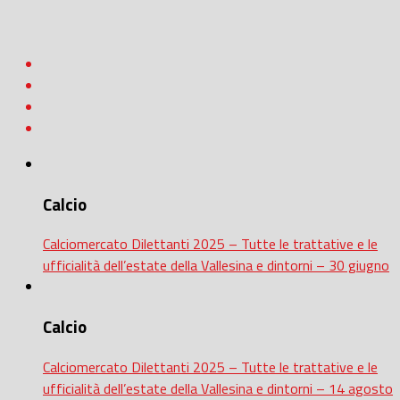
Calcio
Calciomercato Dilettanti 2025 – Tutte le trattative e le
ufficialità dell’estate della Vallesina e dintorni – 30 giugno
Calcio
Calciomercato Dilettanti 2025 – Tutte le trattative e le
ufficialità dell’estate della Vallesina e dintorni – 14 agosto