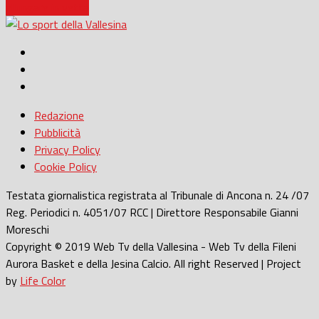
allungare in vetta
Redazione
Pubblicità
Privacy Policy
Cookie Policy
Testata giornalistica registrata al Tribunale di Ancona n. 24 /07
Reg. Periodici n. 4051/07 RCC | Direttore Responsabile Gianni
Moreschi
Copyright © 2019 Web Tv della Vallesina - Web Tv della Fileni
Aurora Basket e della Jesina Calcio. All right Reserved | Project
by
Life Color