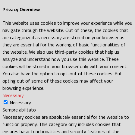
Privacy Overview
This website uses cookies to improve your experience while you
navigate through the website. Out of these, the cookies that
are categorized as necessary are stored on your browser as
they are essential for the working of basic functionalities of
the website. We also use third-party cookies that help us
analyze and understand how you use this website. These
cookies will be stored in your browser only with your consent.
You also have the option to opt-out of these cookies. But
opting out of some of these cookies may affect your
browsing experience.
Necessary
Necessary
Sempre abilitato
Necessary cookies are absolutely essential for the website to
function properly. This category only includes cookies that
ensures basic functionalities and security features of the