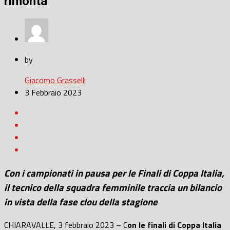
rimonta”
by
Giacomo Grasselli
3 Febbraio 2023
Con i campionati in pausa per le Finali di Coppa Italia,
il tecnico della squadra femminile traccia un bilancio
in vista della fase clou della stagione
CHIARAVALLE, 3 febbraio 2023 – C
on le finali di Coppa Italia