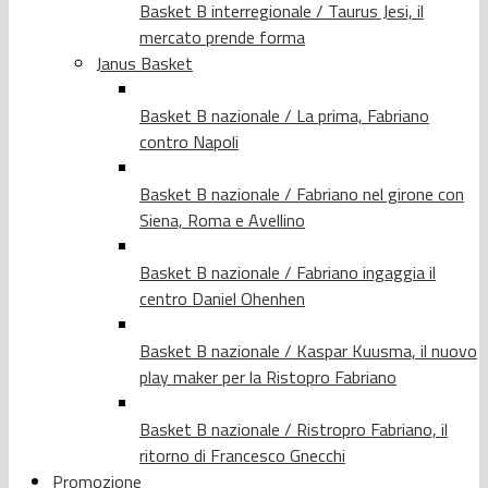
Basket B interregionale / Taurus Jesi, il
mercato prende forma
Janus Basket
Basket B nazionale / La prima, Fabriano
contro Napoli
Basket B nazionale / Fabriano nel girone con
Siena, Roma e Avellino
Basket B nazionale / Fabriano ingaggia il
centro Daniel Ohenhen
Basket B nazionale / Kaspar Kuusma, il nuovo
play maker per la Ristopro Fabriano
Basket B nazionale / Ristropro Fabriano, il
ritorno di Francesco Gnecchi
Promozione