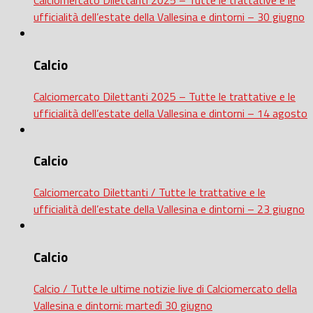
Calciomercato Dilettanti 2025 – Tutte le trattative e le
ufficialità dell’estate della Vallesina e dintorni – 30 giugno
Calcio
Calciomercato Dilettanti 2025 – Tutte le trattative e le
ufficialità dell’estate della Vallesina e dintorni – 14 agosto
Calcio
Calciomercato Dilettanti / Tutte le trattative e le
ufficialità dell’estate della Vallesina e dintorni – 23 giugno
Calcio
Calcio / Tutte le ultime notizie live di Calciomercato della
Vallesina e dintorni: martedì 30 giugno