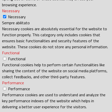
browsing experience.
Necessary
Necessary
Sempre abilitato
Necessary cookies are absolutely essential for the website to
function properly. This category only includes cookies that
ensures basic functionalities and security features of the
website. These cookies do not store any personal information.
Functional
Functional
Functional cookies help to perform certain functionalities like
sharing the content of the website on social media platforms,
collect feedbacks, and other third-party features.
Performance
Performance
Performance cookies are used to understand and analyze the
key performance indexes of the website which helps in
delivering a better user experience for the visitors.