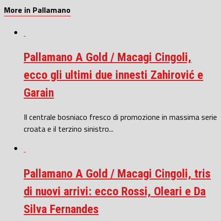
More in Pallamano
Pallamano A Gold / Macagi Cingoli,
ecco gli ultimi due innesti Zahirović e
Garain
Il centrale bosniaco fresco di promozione in massima serie
croata e il terzino sinistro...
Pallamano A Gold / Macagi Cingoli, tris
di nuovi arrivi: ecco Rossi, Oleari e Da
Silva Fernandes