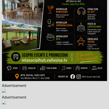
Advertisement
Advertisement