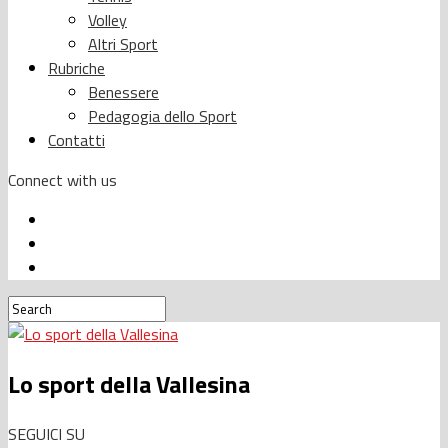
Volley
Altri Sport
Rubriche
Benessere
Pedagogia dello Sport
Contatti
Connect with us
Lo sport della Vallesina
SEGUICI SU