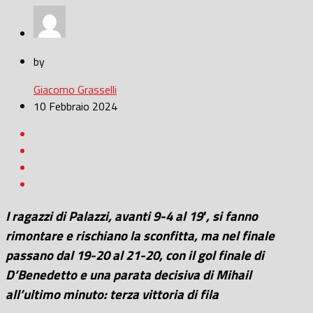
by
Giacomo Grasselli
10 Febbraio 2024
I ragazzi di Palazzi, avanti 9-4 al 19′, si fanno
rimontare e rischiano la sconfitta, ma nel finale
passano dal 19-20 al 21-20, con il gol finale di
D’Benedetto e una parata decisiva di Mihail
all’ultimo minuto: terza vittoria di fila