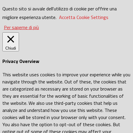
Questo sito si avvale dell'utilizzo di cookie per offrire una
migliore esperienza utente.
Accetta
Cookie Settings
Per saperne di più
Chiudi
Privacy Overview
This website uses cookies to improve your experience while you
navigate through the website. Out of these, the cookies that
are categorized as necessary are stored on your browser as
they are essential for the working of basic functionalities of
the website. We also use third-party cookies that help us
analyze and understand how you use this website. These
cookies will be stored in your browser only with your consent.
You also have the option to opt-out of these cookies. But
opting out of some of these cookies may affect your