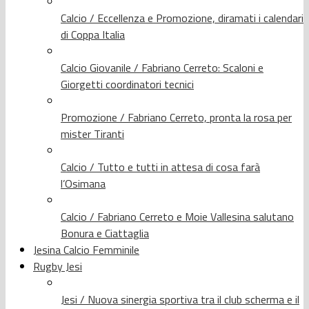
Calcio / Eccellenza e Promozione, diramati i calendari
di Coppa Italia
Calcio Giovanile / Fabriano Cerreto: Scaloni e
Giorgetti coordinatori tecnici
Promozione / Fabriano Cerreto, pronta la rosa per
mister Tiranti
Calcio / Tutto e tutti in attesa di cosa farà
l’Osimana
Calcio / Fabriano Cerreto e Moie Vallesina salutano
Bonura e Ciattaglia
Jesina Calcio Femminile
Rugby Jesi
Jesi / Nuova sinergia sportiva tra il club scherma e il