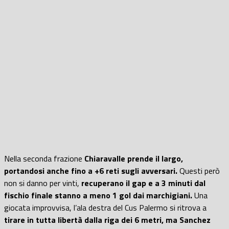
Nella seconda frazione
Chiaravalle prende il largo,
portandosi anche fino a +6 reti sugli avversari.
Questi però
non si danno per vinti,
recuperano il gap e a 3 minuti dal
fischio finale stanno a meno 1 gol dai marchigiani.
Una
giocata improvvisa, l’ala destra del Cus Palermo si ritrova a
tirare in tutta libertà dalla riga dei 6 metri, ma Sanchez