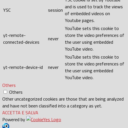
and is used to track the views
YSC
session
of embedded videos on
Youtube pages.
YouTube sets this cookie to
yt-remote-
store the video preferences of
never
connected-devices
the user using embedded
YouTube video.
YouTube sets this cookie to
store the video preferences of
yt-remote-device-id
never
the user using embedded
YouTube video.
Others
Others
Other uncategorized cookies are those that are being analyzed
and have not been classified into a category as yet.
ACCETTA E SALVA
Powered by