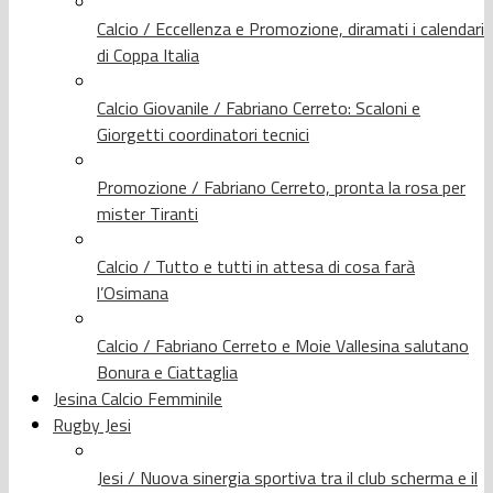
Calcio / Eccellenza e Promozione, diramati i calendari
di Coppa Italia
Calcio Giovanile / Fabriano Cerreto: Scaloni e
Giorgetti coordinatori tecnici
Promozione / Fabriano Cerreto, pronta la rosa per
mister Tiranti
Calcio / Tutto e tutti in attesa di cosa farà
l’Osimana
Calcio / Fabriano Cerreto e Moie Vallesina salutano
Bonura e Ciattaglia
Jesina Calcio Femminile
Rugby Jesi
Jesi / Nuova sinergia sportiva tra il club scherma e il