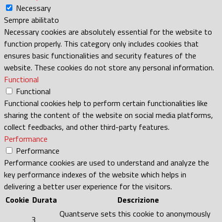
Necessary
Sempre abilitato
Necessary cookies are absolutely essential for the website to
function properly. This category only includes cookies that
ensures basic functionalities and security features of the
website. These cookies do not store any personal information.
Functional
Functional
Functional cookies help to perform certain functionalities like
sharing the content of the website on social media platforms,
collect feedbacks, and other third-party features.
Performance
Performance
Performance cookies are used to understand and analyze the
key performance indexes of the website which helps in
delivering a better user experience for the visitors.
Cookie
Durata
Descrizione
Quantserve sets this cookie to anonymously
3