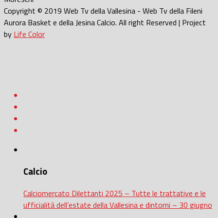
Copyright © 2019 Web Tv della Vallesina - Web Tv della Fileni
Aurora Basket e della Jesina Calcio. All right Reserved | Project
by
Life Color
Calcio
Calciomercato Dilettanti 2025 – Tutte le trattative e le
ufficialità dell’estate della Vallesina e dintorni – 30 giugno