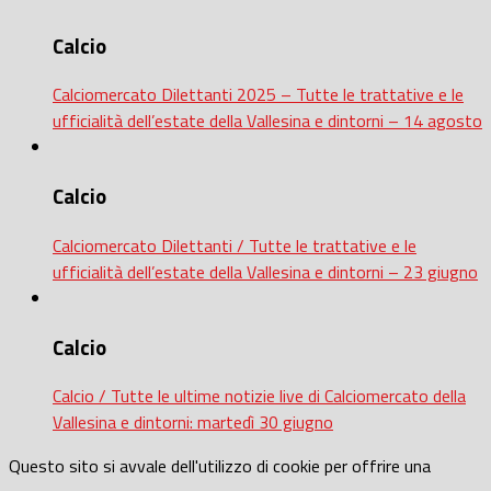
Calcio
Calciomercato Dilettanti 2025 – Tutte le trattative e le
ufficialità dell’estate della Vallesina e dintorni – 14 agosto
Calcio
Calciomercato Dilettanti / Tutte le trattative e le
ufficialità dell’estate della Vallesina e dintorni – 23 giugno
Calcio
Calcio / Tutte le ultime notizie live di Calciomercato della
Vallesina e dintorni: martedì 30 giugno
Questo sito si avvale dell'utilizzo di cookie per offrire una