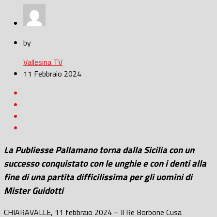
by
Vallesina TV
11 Febbraio 2024
La Publiesse Pallamano torna dalla Sicilia con un
successo conquistato con le unghie e con i denti alla
fine di una partita difficilissima per gli uomini di
Mister Guidotti
CHIARAVALLE, 11 febbraio 2024 – Il Re Borbone Cusa