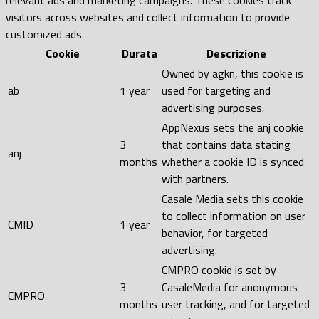
visitors across websites and collect information to provide
customized ads.
Cookie
Durata
Descrizione
Owned by agkn, this cookie is
ab
1 year
used for targeting and
advertising purposes.
AppNexus sets the anj cookie
3
that contains data stating
anj
months
whether a cookie ID is synced
with partners.
Casale Media sets this cookie
to collect information on user
CMID
1 year
behavior, for targeted
advertising.
CMPRO cookie is set by
3
CasaleMedia for anonymous
CMPRO
months
user tracking, and for targeted