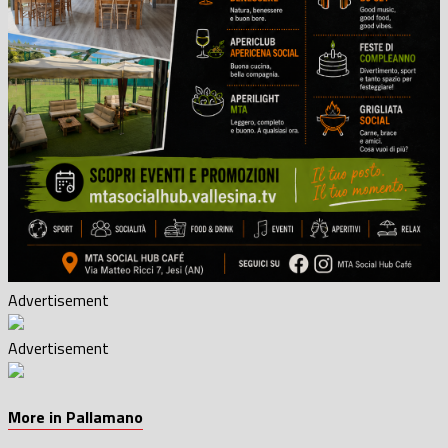
Advertisement
Advertisement
More in Pallamano