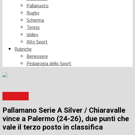
Pallanuoto
Rugby
Scherma
Tennis
Volley
Altri Sport
Rubriche
Benessere
Pedagogia dello Sport
Pallamano
Pallamano Serie A Silver / Chiaravalle
vince a Palermo (24-26), due punti che
vale il terzo posto in classifica