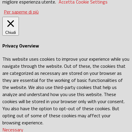
migliore esperienza utente.
Accetta
Cookie Settings
Per saperne di più
Chiudi
Privacy Overview
This website uses cookies to improve your experience while you
navigate through the website. Out of these, the cookies that
are categorized as necessary are stored on your browser as
they are essential for the working of basic functionalities of
the website. We also use third-party cookies that help us
analyze and understand how you use this website. These
cookies will be stored in your browser only with your consent.
You also have the option to opt-out of these cookies. But
opting out of some of these cookies may affect your
browsing experience.
Necessary