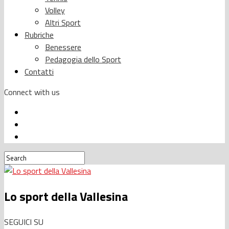
Volley
Altri Sport
Rubriche
Benessere
Pedagogia dello Sport
Contatti
Connect with us
Lo sport della Vallesina
SEGUICI SU