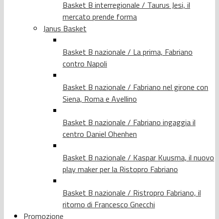
Basket B interregionale / Taurus Jesi, il
mercato prende forma
Janus Basket
Basket B nazionale / La prima, Fabriano
contro Napoli
Basket B nazionale / Fabriano nel girone con
Siena, Roma e Avellino
Basket B nazionale / Fabriano ingaggia il
centro Daniel Ohenhen
Basket B nazionale / Kaspar Kuusma, il nuovo
play maker per la Ristopro Fabriano
Basket B nazionale / Ristropro Fabriano, il
ritorno di Francesco Gnecchi
Promozione