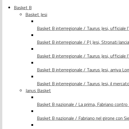
Basket B
Basket Jesi
Basket B interregionale / Taurus Jesi, ufficiale l
Basket B interregionale / PJ Jesi, Stronati lancia
Basket B interregionale / Taurus Jesi, ufficiale l
Basket B interregionale / Taurus Jesi, arriva 
Basket B interregionale / Taurus Jesi, il merca
Janus Basket
Basket B nazionale / La prima, Fabriano contro
Basket B nazionale / Fabriano nel girone con Si