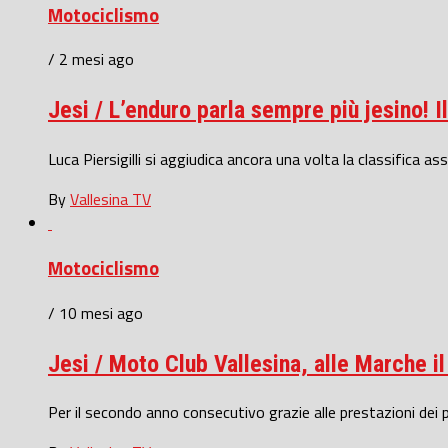
Motociclismo
/ 2 mesi ago
Jesi / L’enduro parla sempre più jesino! 
Luca Piersigilli si aggiudica ancora una volta la classifica a
By
Vallesina TV
Motociclismo
/ 10 mesi ago
Jesi / Moto Club Vallesina, alle Marche il
Per il secondo anno consecutivo grazie alle prestazioni dei po