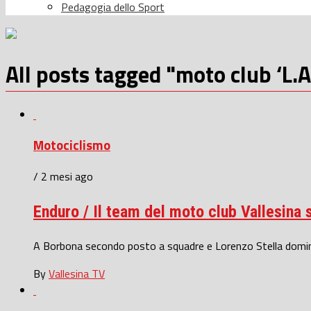
Pedagogia dello Sport
All posts tagged "moto club ‘L.A
Motociclismo
/ 2 mesi ago
Enduro / Il team del moto club Vallesina
A Borbona secondo posto a squadre e Lorenzo Stella domina
By
Vallesina TV