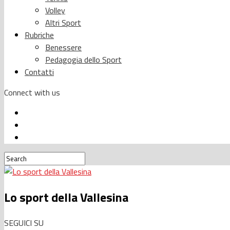
Volley
Altri Sport
Rubriche
Benessere
Pedagogia dello Sport
Contatti
Connect with us
Lo sport della Vallesina
SEGUICI SU