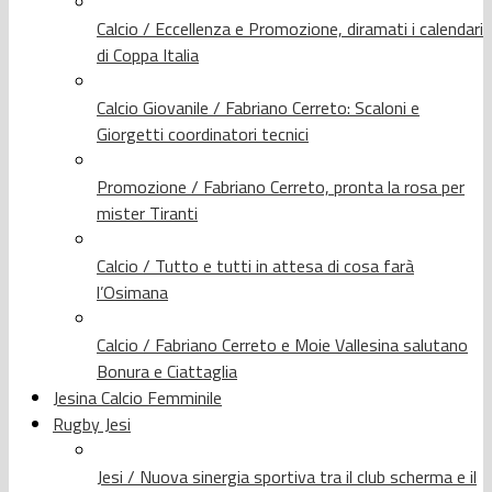
Calcio / Eccellenza e Promozione, diramati i calendari
di Coppa Italia
Calcio Giovanile / Fabriano Cerreto: Scaloni e
Giorgetti coordinatori tecnici
Promozione / Fabriano Cerreto, pronta la rosa per
mister Tiranti
Calcio / Tutto e tutti in attesa di cosa farà
l’Osimana
Calcio / Fabriano Cerreto e Moie Vallesina salutano
Bonura e Ciattaglia
Jesina Calcio Femminile
Rugby Jesi
Jesi / Nuova sinergia sportiva tra il club scherma e il