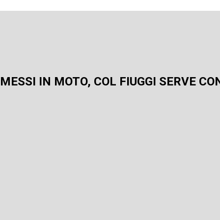
O MESSI IN MOTO, COL FIUGGI SERVE CO