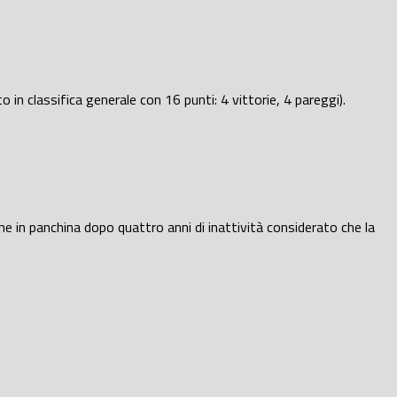
 in classifica generale con 16 punti: 4 vittorie, 4 pareggi).
one in panchina dopo quattro anni di inattività considerato che la