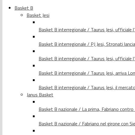
Basket B
Basket Jesi
Basket B interregionale / Taurus Jesi, ufficiale l
Basket B interregionale / PJ Jesi, Stronati lancia
Basket B interregionale / Taurus Jesi, ufficiale l
Basket B interregionale / Taurus Jesi, arriva 
Basket B interregionale / Taurus Jesi, il merca
Janus Basket
Basket B nazionale / La prima, Fabriano contro
Basket B nazionale / Fabriano nel girone con Si