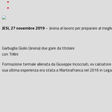
JESI, 27 novembre 2019
– Jesina al lavoro per preparare al megli
Garbuglia Giulio (Jesina) due gare da titolare
con Trillini
Formazione termale allenata da Giuseppe Incocciati, ex calciatore tr
sua ultima esperienza era stata a Martinafranca nel 2016 in Lega