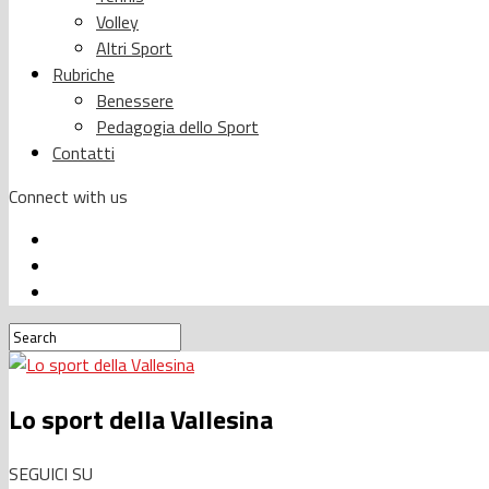
Volley
Altri Sport
Rubriche
Benessere
Pedagogia dello Sport
Contatti
Connect with us
Lo sport della Vallesina
SEGUICI SU