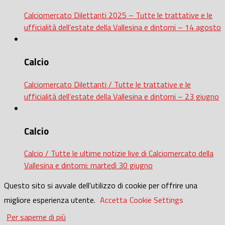
Calciomercato Dilettanti 2025 – Tutte le trattative e le
ufficialità dell’estate della Vallesina e dintorni – 14 agosto
Calcio
Calciomercato Dilettanti / Tutte le trattative e le
ufficialità dell’estate della Vallesina e dintorni – 23 giugno
Calcio
Calcio / Tutte le ultime notizie live di Calciomercato della
Vallesina e dintorni: martedì 30 giugno
Questo sito si avvale dell'utilizzo di cookie per offrire una
migliore esperienza utente.
Accetta
Cookie Settings
Per saperne di più