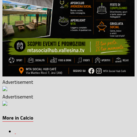
Advertisement
Advertisement
More in Calcio