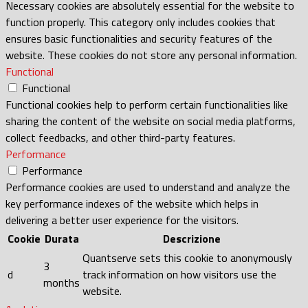
Necessary cookies are absolutely essential for the website to
function properly. This category only includes cookies that
ensures basic functionalities and security features of the
website. These cookies do not store any personal information.
Functional
Functional
Functional cookies help to perform certain functionalities like
sharing the content of the website on social media platforms,
collect feedbacks, and other third-party features.
Performance
Performance
Performance cookies are used to understand and analyze the
key performance indexes of the website which helps in
delivering a better user experience for the visitors.
Cookie
Durata
Descrizione
Quantserve sets this cookie to anonymously
3
d
track information on how visitors use the
months
website.