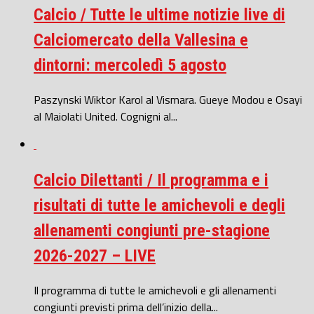
Calcio / Tutte le ultime notizie live di
Calciomercato della Vallesina e
dintorni: mercoledì 5 agosto
Paszynski Wiktor Karol al Vismara. Gueye Modou e Osayi
al Maiolati United. Cognigni al...
Calcio Dilettanti / Il programma e i
risultati di tutte le amichevoli e degli
allenamenti congiunti pre-stagione
2026-2027 – LIVE
Il programma di tutte le amichevoli e gli allenamenti
congiunti previsti prima dell’inizio della...