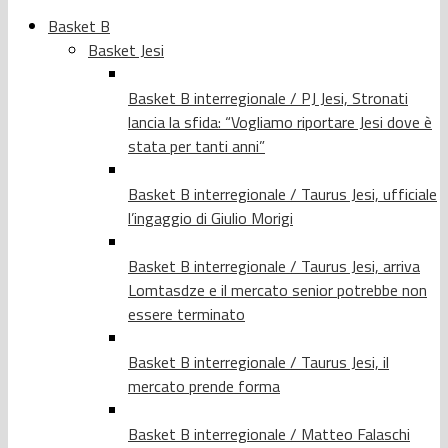
Basket B
Basket Jesi
Basket B interregionale / PJ Jesi, Stronati
lancia la sfida: “Vogliamo riportare Jesi dove è
stata per tanti anni”
Basket B interregionale / Taurus Jesi, ufficiale
l’ingaggio di Giulio Morigi
Basket B interregionale / Taurus Jesi, arriva
Lomtasdze e il mercato senior potrebbe non
essere terminato
Basket B interregionale / Taurus Jesi, il
mercato prende forma
Basket B interregionale / Matteo Falaschi