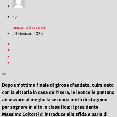
by
Giacomo Sassaroli
23 Gennaio 2025
Dopo un’ottimo finale di girone d’andata, culminato
con la vittoria in casa dell’Isera, le leoncelle puntano
ad iniziare al meglio la seconda metà di stagione
per sognare in alto in classifica: il presidente
Massimo Coltorti ci introduce alla sfida e parla di