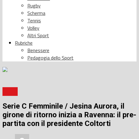
Rugby
Scherma
Tennis
Volley
Altri Sport
Rubriche
Benessere
Pedagogia dello Sport
Calcio
Serie C Femminile / Jesina Aurora, il
girone di ritorno inizia a Ravenna: il pre-
partita con il presidente Coltorti