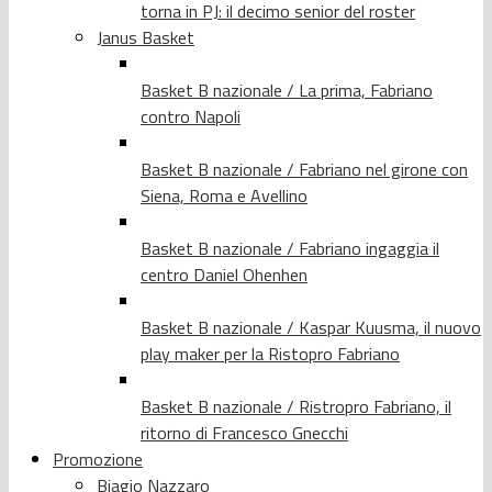
torna in PJ: il decimo senior del roster
Janus Basket
Basket B nazionale / La prima, Fabriano
contro Napoli
Basket B nazionale / Fabriano nel girone con
Siena, Roma e Avellino
Basket B nazionale / Fabriano ingaggia il
centro Daniel Ohenhen
Basket B nazionale / Kaspar Kuusma, il nuovo
play maker per la Ristopro Fabriano
Basket B nazionale / Ristropro Fabriano, il
ritorno di Francesco Gnecchi
Promozione
Biagio Nazzaro