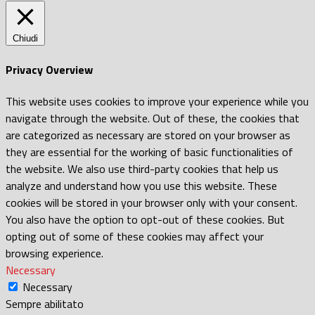
Chiudi
Privacy Overview
This website uses cookies to improve your experience while you
navigate through the website. Out of these, the cookies that
are categorized as necessary are stored on your browser as
they are essential for the working of basic functionalities of
the website. We also use third-party cookies that help us
analyze and understand how you use this website. These
cookies will be stored in your browser only with your consent.
You also have the option to opt-out of these cookies. But
opting out of some of these cookies may affect your
browsing experience.
Necessary
Necessary
Sempre abilitato