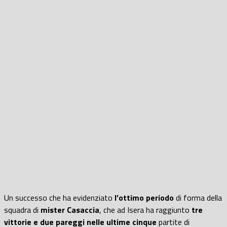
Un successo che ha evidenziato
l’ottimo periodo
di forma della
squadra di
mister Casaccia
, che ad Isera ha raggiunto
tre
vittorie e due pareggi nelle ultime cinque
partite di