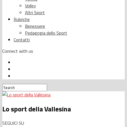
Volley
Altri Sport
Rubriche
Benessere
Pedagogia dello Sport
Contatti
Connect with us
Lo sport della Vallesina
SEGUICI SU