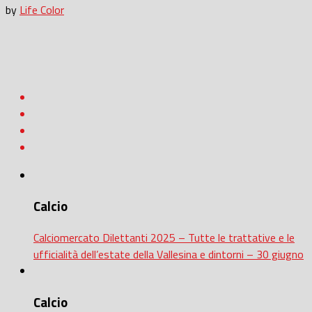
by
Life Color
Calcio
Calciomercato Dilettanti 2025 – Tutte le trattative e le
ufficialità dell’estate della Vallesina e dintorni – 30 giugno
Calcio