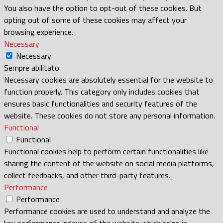
You also have the option to opt-out of these cookies. But
opting out of some of these cookies may affect your
browsing experience.
Necessary
Necessary
Sempre abilitato
Necessary cookies are absolutely essential for the website to
function properly. This category only includes cookies that
ensures basic functionalities and security features of the
website. These cookies do not store any personal information.
Functional
Functional
Functional cookies help to perform certain functionalities like
sharing the content of the website on social media platforms,
collect feedbacks, and other third-party features.
Performance
Performance
Performance cookies are used to understand and analyze the
key performance indexes of the website which helps in