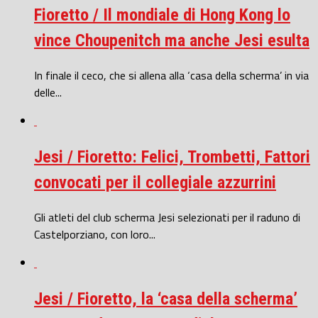
Fioretto / Il mondiale di Hong Kong lo
vince Choupenitch ma anche Jesi esulta
In finale il ceco, che si allena alla ‘casa della scherma’ in via
delle...
Jesi / Fioretto: Felici, Trombetti, Fattori
convocati per il collegiale azzurrini
Gli atleti del club scherma Jesi selezionati per il raduno di
Castelporziano, con loro...
Jesi / Fioretto, la ‘casa della scherma’