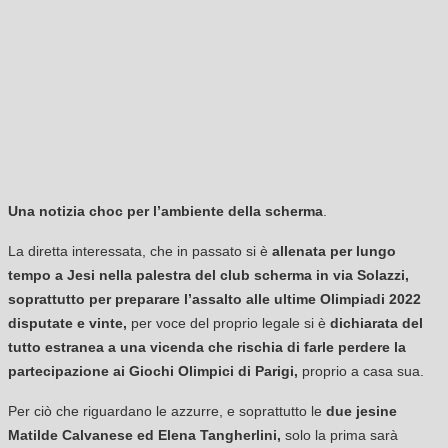
Una notizia choc per l’ambiente della scherma
.
La diretta interessata, che in passato si è
allenata per lungo
tempo a Jesi nella palestra del club scherma in via Solazzi,
soprattutto per preparare l’assalto alle ultime Olimpiadi 2022
disputate e vinte,
per voce del proprio legale si è
dichiarata del
tutto estranea a una vicenda che rischia di farle perdere la
partecipazione ai Giochi Olimpici di Parigi,
proprio a casa sua.
Per ciò che riguardano le azzurre, e soprattutto le
due jesine
Matilde Calvanese ed Elena Tangherlini,
solo la prima sarà