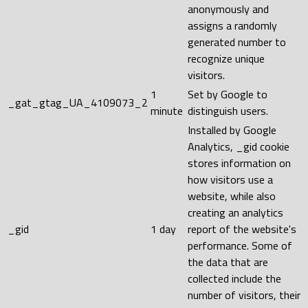
anonymously and
assigns a randomly
generated number to
recognize unique
visitors.
1
Set by Google to
_gat_gtag_UA_4109073_2
minute
distinguish users.
Installed by Google
Analytics, _gid cookie
stores information on
how visitors use a
website, while also
creating an analytics
_gid
1 day
report of the website's
performance. Some of
the data that are
collected include the
number of visitors, their