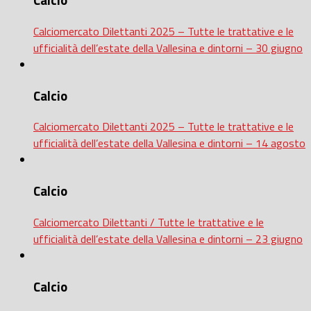
Calcio
Calciomercato Dilettanti 2025 – Tutte le trattative e le
ufficialità dell’estate della Vallesina e dintorni – 30 giugno
Calcio
Calciomercato Dilettanti 2025 – Tutte le trattative e le
ufficialità dell’estate della Vallesina e dintorni – 14 agosto
Calcio
Calciomercato Dilettanti / Tutte le trattative e le
ufficialità dell’estate della Vallesina e dintorni – 23 giugno
Calcio