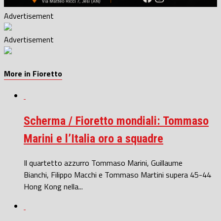
Advertisement
Advertisement
More in Fioretto
Scherma / Fioretto mondiali: Tommaso
Marini e l’Italia oro a squadre
Il quartetto azzurro Tommaso Marini, Guillaume
Bianchi, Filippo Macchi e Tommaso Martini supera 45-44
Hong Kong nella...