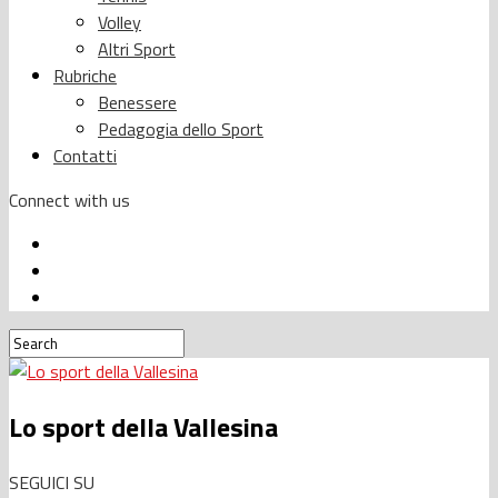
Volley
Altri Sport
Rubriche
Benessere
Pedagogia dello Sport
Contatti
Connect with us
Lo sport della Vallesina
SEGUICI SU