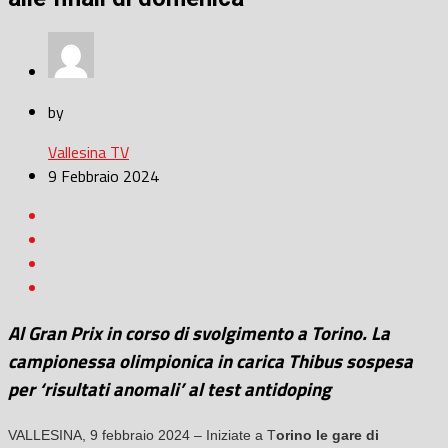
by
Vallesina TV
9 Febbraio 2024
Al Gran Prix in corso di svolgimento a Torino. La
campionessa olimpionica in carica Thibus sospesa
per ‘risultati anomali’ al test antidoping
VALLESINA, 9 febbraio 2024 – Iniziate a T
orino le gare di