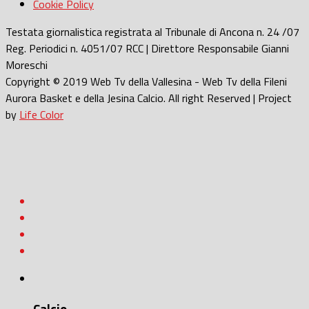
Cookie Policy
Testata giornalistica registrata al Tribunale di Ancona n. 24 /07
Reg. Periodici n. 4051/07 RCC | Direttore Responsabile Gianni
Moreschi
Copyright © 2019 Web Tv della Vallesina - Web Tv della Fileni
Aurora Basket e della Jesina Calcio. All right Reserved | Project
by
Life Color