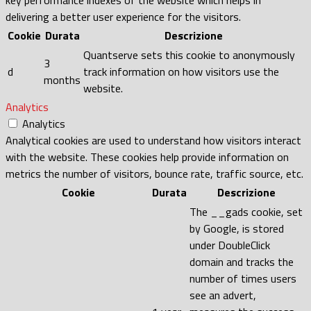
delivering a better user experience for the visitors.
Cookie
Durata
Descrizione
Quantserve sets this cookie to anonymously
3
d
track information on how visitors use the
months
website.
Analytics
Analytics
Analytical cookies are used to understand how visitors interact
with the website. These cookies help provide information on
metrics the number of visitors, bounce rate, traffic source, etc.
Cookie
Durata
Descrizione
The __gads cookie, set
by Google, is stored
under DoubleClick
domain and tracks the
number of times users
see an advert,