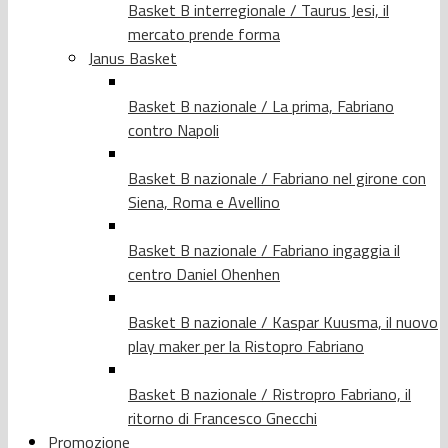
Basket B interregionale / Taurus Jesi, il
mercato prende forma
Janus Basket
Basket B nazionale / La prima, Fabriano
contro Napoli
Basket B nazionale / Fabriano nel girone con
Siena, Roma e Avellino
Basket B nazionale / Fabriano ingaggia il
centro Daniel Ohenhen
Basket B nazionale / Kaspar Kuusma, il nuovo
play maker per la Ristopro Fabriano
Basket B nazionale / Ristropro Fabriano, il
ritorno di Francesco Gnecchi
Promozione