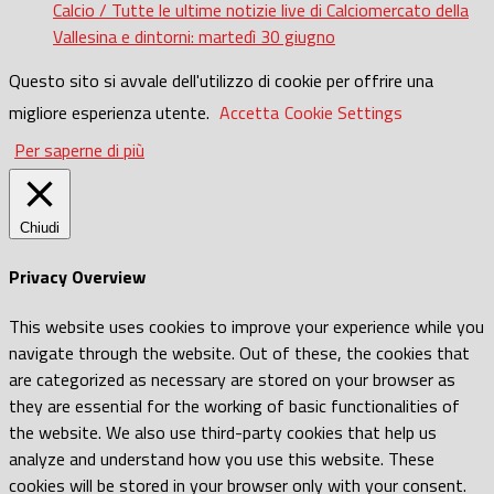
Calcio / Tutte le ultime notizie live di Calciomercato della
Vallesina e dintorni: martedì 30 giugno
Questo sito si avvale dell'utilizzo di cookie per offrire una
migliore esperienza utente.
Accetta
Cookie Settings
Per saperne di più
Chiudi
Privacy Overview
This website uses cookies to improve your experience while you
navigate through the website. Out of these, the cookies that
are categorized as necessary are stored on your browser as
they are essential for the working of basic functionalities of
the website. We also use third-party cookies that help us
analyze and understand how you use this website. These
cookies will be stored in your browser only with your consent.