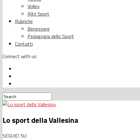
Volley
Altri Sport
Rubriche
Benessere
Pedagogia dello Sport
Contatti
Connect with us
Lo sport della Vallesina
SEGUICI SU