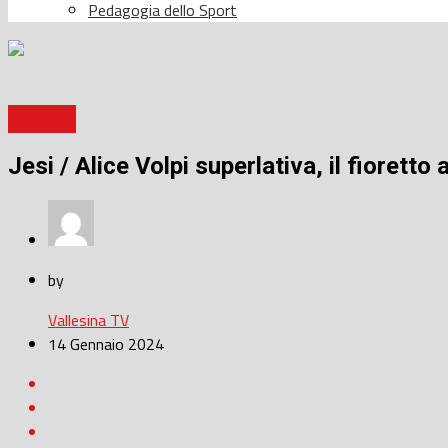
Pedagogia dello Sport
Fioretto
Jesi / Alice Volpi superlativa, il fioretto 
by
Vallesina TV
14 Gennaio 2024