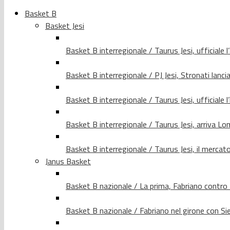
Basket B
Basket Jesi
Basket B interregionale / Taurus Jesi, ufficiale l
Basket B interregionale / PJ Jesi, Stronati lancia
Basket B interregionale / Taurus Jesi, ufficiale l
Basket B interregionale / Taurus Jesi, arriva 
Basket B interregionale / Taurus Jesi, il merca
Janus Basket
Basket B nazionale / La prima, Fabriano contro
Basket B nazionale / Fabriano nel girone con Si