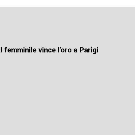
al femminile vince l’oro a Parigi