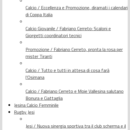
Calcio / Eccellenza e Promozione, diramati i calendari
di Coppa Italia
Calcio Giovanile / Fabriano Cerreto: Scaloni e
Giorgetti coordinatori tecnici
Promozione / Fabriano Cerreto, pronta la rosa per
mister Tiranti
Calcio / Tutto e tutti in attesa di cosa farà
l’Osimana
Calcio / Fabriano Cerreto e Moie Vallesina salutano
Bonura e Ciattaglia
Jesina Calcio Femminile
Rugby Jesi
Jesi / Nuova sinergia sportiva tra il club scherma e il