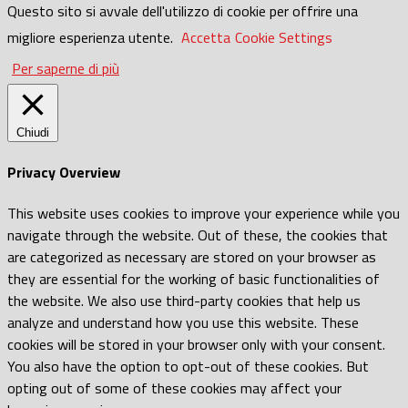
Questo sito si avvale dell'utilizzo di cookie per offrire una
migliore esperienza utente.
Accetta
Cookie Settings
Per saperne di più
Chiudi
Privacy Overview
This website uses cookies to improve your experience while you
navigate through the website. Out of these, the cookies that
are categorized as necessary are stored on your browser as
they are essential for the working of basic functionalities of
the website. We also use third-party cookies that help us
analyze and understand how you use this website. These
cookies will be stored in your browser only with your consent.
You also have the option to opt-out of these cookies. But
opting out of some of these cookies may affect your