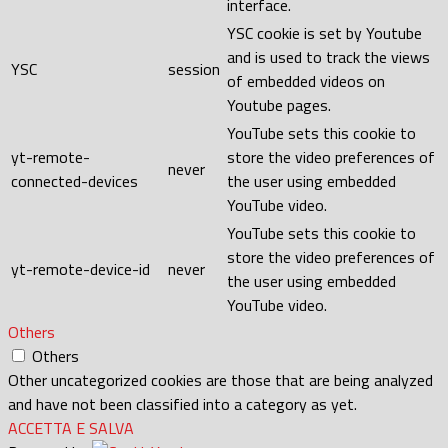
interface.
YSC cookie is set by Youtube
and is used to track the views
YSC
session
of embedded videos on
Youtube pages.
YouTube sets this cookie to
yt-remote-
store the video preferences of
never
connected-devices
the user using embedded
YouTube video.
YouTube sets this cookie to
store the video preferences of
yt-remote-device-id
never
the user using embedded
YouTube video.
Others
Others
Other uncategorized cookies are those that are being analyzed
and have not been classified into a category as yet.
ACCETTA E SALVA