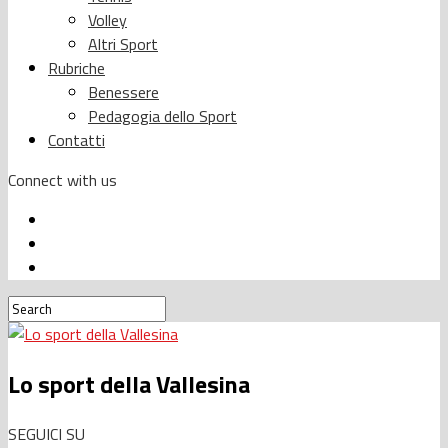
Volley
Altri Sport
Rubriche
Benessere
Pedagogia dello Sport
Contatti
Connect with us
Lo sport della Vallesina
SEGUICI SU