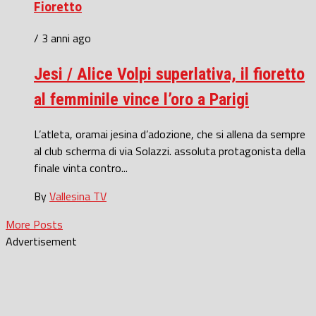
Fioretto
/ 3 anni ago
Jesi / Alice Volpi superlativa, il fioretto
al femminile vince l’oro a Parigi
L’atleta, oramai jesina d’adozione, che si allena da sempre
al club scherma di via Solazzi. assoluta protagonista della
finale vinta contro...
By
Vallesina TV
More Posts
Advertisement