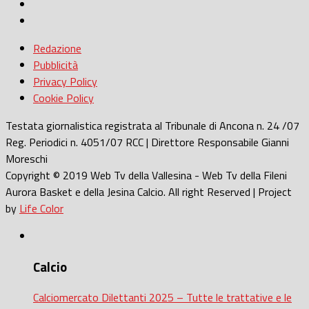
Redazione
Pubblicità
Privacy Policy
Cookie Policy
Testata giornalistica registrata al Tribunale di Ancona n. 24 /07
Reg. Periodici n. 4051/07 RCC | Direttore Responsabile Gianni
Moreschi
Copyright © 2019 Web Tv della Vallesina - Web Tv della Fileni
Aurora Basket e della Jesina Calcio. All right Reserved | Project
by
Life Color
Calcio
Calciomercato Dilettanti 2025 – Tutte le trattative e le