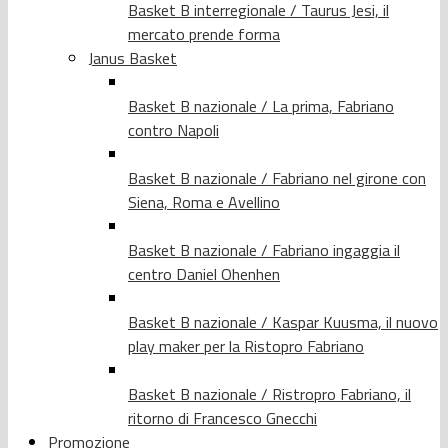
Basket B interregionale / Taurus Jesi, il
mercato prende forma
Janus Basket
Basket B nazionale / La prima, Fabriano
contro Napoli
Basket B nazionale / Fabriano nel girone con
Siena, Roma e Avellino
Basket B nazionale / Fabriano ingaggia il
centro Daniel Ohenhen
Basket B nazionale / Kaspar Kuusma, il nuovo
play maker per la Ristopro Fabriano
Basket B nazionale / Ristropro Fabriano, il
ritorno di Francesco Gnecchi
Promozione