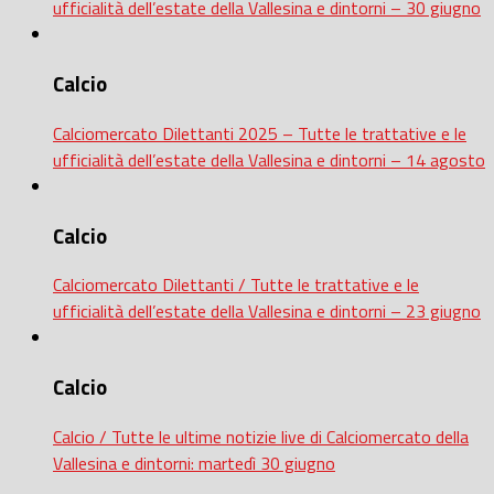
ufficialità dell’estate della Vallesina e dintorni – 30 giugno
Calcio
Calciomercato Dilettanti 2025 – Tutte le trattative e le
ufficialità dell’estate della Vallesina e dintorni – 14 agosto
Calcio
Calciomercato Dilettanti / Tutte le trattative e le
ufficialità dell’estate della Vallesina e dintorni – 23 giugno
Calcio
Calcio / Tutte le ultime notizie live di Calciomercato della
Vallesina e dintorni: martedì 30 giugno