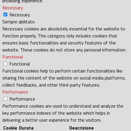
browsing experience.
Necessary
Necessary
Sempre abilitato
Necessary cookies are absolutely essential for the website to
function properly. This category only includes cookies that
ensures basic functionalities and security features of the
website. These cookies do not store any personal information.
Functional
Functional
Functional cookies help to perform certain functionalities like
sharing the content of the website on social media platforms,
collect feedbacks, and other third-party features.
Performance
Performance
Performance cookies are used to understand and analyze the
key performance indexes of the website which helps in
delivering a better user experience for the visitors.
Cookie
Durata
Descrizione