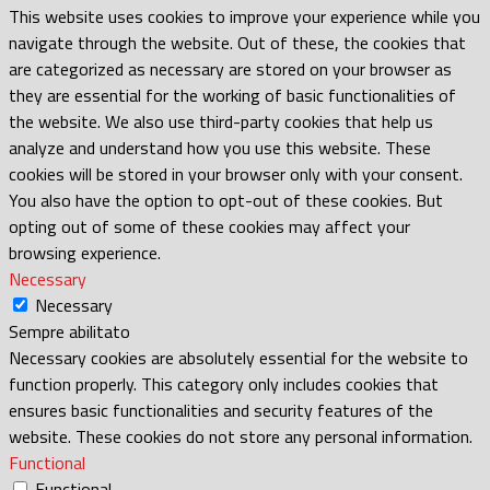
This website uses cookies to improve your experience while you
navigate through the website. Out of these, the cookies that
are categorized as necessary are stored on your browser as
they are essential for the working of basic functionalities of
the website. We also use third-party cookies that help us
analyze and understand how you use this website. These
cookies will be stored in your browser only with your consent.
You also have the option to opt-out of these cookies. But
opting out of some of these cookies may affect your
browsing experience.
Necessary
Necessary
Sempre abilitato
Necessary cookies are absolutely essential for the website to
function properly. This category only includes cookies that
ensures basic functionalities and security features of the
website. These cookies do not store any personal information.
Functional
Functional