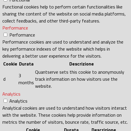
Functional cookies help to perform certain functionalities like
sharing the content of the website on social media platforms,
collect feedbacks, and other third-party features.
Performance
Performance
Performance cookies are used to understand and analyze the
key performance indexes of the website which helps in
delivering a better user experience for the visitors.
Cookie
Durata
Descrizione
Quantserve sets this cookie to anonymously
3
d
track information on how visitors use the
months
website.
Analytics
Analytics
Analytical cookies are used to understand how visitors interact
with the website. These cookies help provide information on
metrics the number of visitors, bounce rate, traffic source, etc.
Cookie
Durata
Descrizione