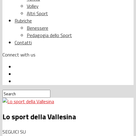
Volley
Altri Sport
Rubriche
Benessere
Pedagogia dello Sport
Contatti
Connect with us
Lo sport della Vallesina
SEGUICI SU