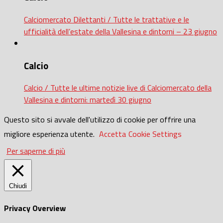
Calciomercato Dilettanti / Tutte le trattative e le
ufficialità dell’estate della Vallesina e dintorni – 23 giugno
Calcio
Calcio / Tutte le ultime notizie live di Calciomercato della
Vallesina e dintorni: martedì 30 giugno
Questo sito si avvale dell'utilizzo di cookie per offrire una
migliore esperienza utente.
Accetta
Cookie Settings
Per saperne di più
Chiudi
Privacy Overview