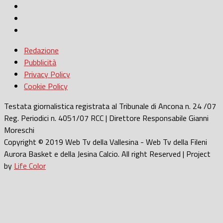
Redazione
Pubblicità
Privacy Policy
Cookie Policy
Testata giornalistica registrata al Tribunale di Ancona n. 24 /07
Reg. Periodici n. 4051/07 RCC | Direttore Responsabile Gianni
Moreschi
Copyright © 2019 Web Tv della Vallesina - Web Tv della Fileni
Aurora Basket e della Jesina Calcio. All right Reserved | Project
by
Life Color