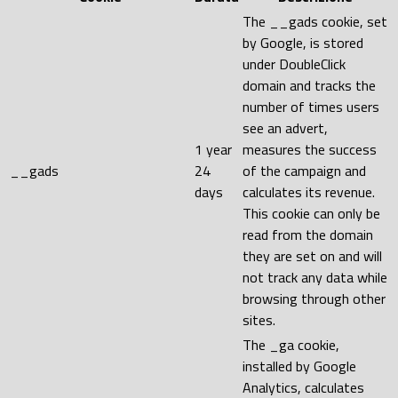
The __gads cookie, set
by Google, is stored
under DoubleClick
domain and tracks the
number of times users
see an advert,
1 year
measures the success
__gads
24
of the campaign and
days
calculates its revenue.
This cookie can only be
read from the domain
they are set on and will
not track any data while
browsing through other
sites.
The _ga cookie,
installed by Google
Analytics, calculates