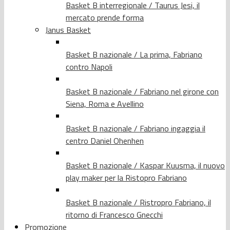
Basket B interregionale / Taurus Jesi, il
mercato prende forma
Janus Basket
Basket B nazionale / La prima, Fabriano
contro Napoli
Basket B nazionale / Fabriano nel girone con
Siena, Roma e Avellino
Basket B nazionale / Fabriano ingaggia il
centro Daniel Ohenhen
Basket B nazionale / Kaspar Kuusma, il nuovo
play maker per la Ristopro Fabriano
Basket B nazionale / Ristropro Fabriano, il
ritorno di Francesco Gnecchi
Promozione