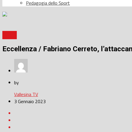
Pedagogia dello Sport
Calcio
Eccellenza / Fabriano Cerreto, l’attacca
by
Vallesina TV
3 Gennaio 2023