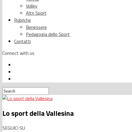
Volley
Altri Sport
Rubriche
Benessere
Pedagogia dello Sport
Contatti
Connect with us
Lo sport della Vallesina
SEGUICI SU