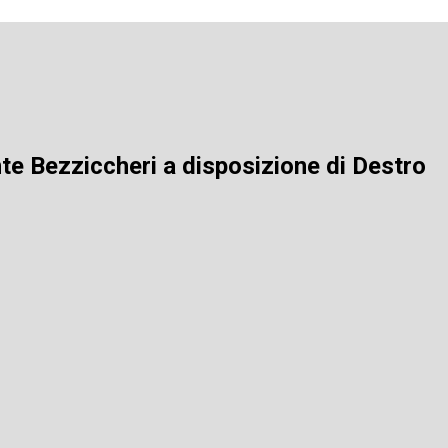
nte Bezziccheri a disposizione di Destro