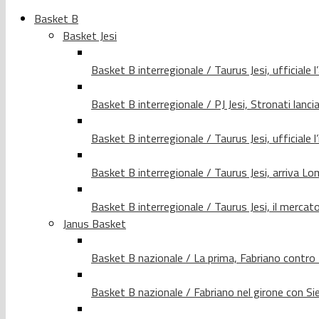
Basket B
Basket Jesi
Basket B interregionale / Taurus Jesi, ufficiale l
Basket B interregionale / PJ Jesi, Stronati lancia
Basket B interregionale / Taurus Jesi, ufficiale l
Basket B interregionale / Taurus Jesi, arriva 
Basket B interregionale / Taurus Jesi, il merca
Janus Basket
Basket B nazionale / La prima, Fabriano contro
Basket B nazionale / Fabriano nel girone con Si