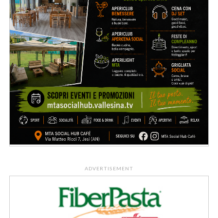
ADVERTISEMENT