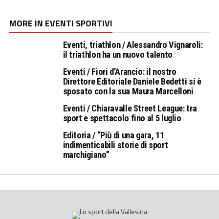
MORE IN EVENTI SPORTIVI
Eventi, triathlon / Alessandro Vignaroli:
il triathlon ha un nuovo talento
Eventi / Fiori d’Arancio: il nostro
Direttore Editoriale Daniele Bedetti si è
sposato con la sua Maura Marcelloni
Eventi / Chiaravalle Street League: tra
sport e spettacolo fino al 5 luglio
Editoria / “Più di una gara, 11
indimenticabili storie di sport
marchigiano”