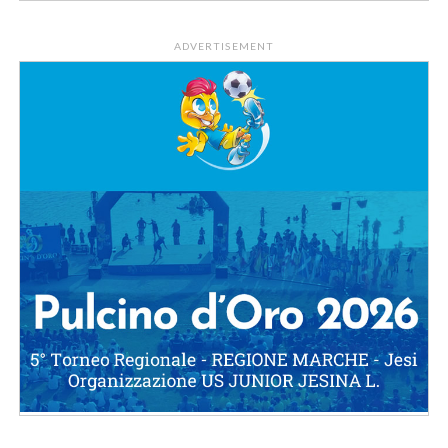
ADVERTISEMENT