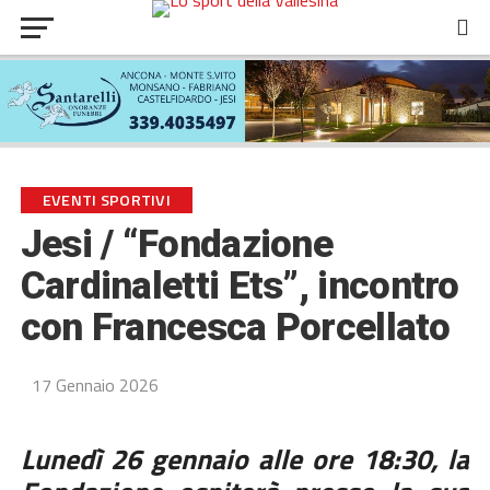
EVENTI SPORTIVI
Jesi / “Fondazione
Cardinaletti Ets”, incontro
con Francesca Porcellato
17 Gennaio 2026
Lunedì 26 gennaio alle ore 18:30, la