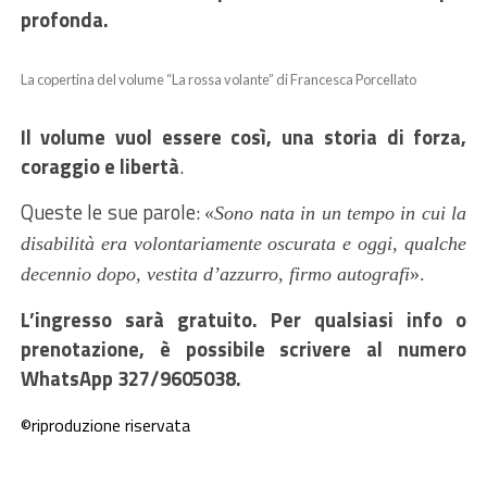
profonda.
La copertina del volume “La rossa volante” di Francesca Porcellato
Il volume vuol essere così, una storia di forza,
coraggio e libertà
.
Queste le sue parole:
«
Sono nata in un tempo in cui la
disabilità era volontariamente oscurata e oggi, qualche
decennio dopo, vestita d’azzurro, firmo autografi
»
.
L’ingresso sarà gratuito. Per qualsiasi info o
prenotazione, è possibile scrivere al numero
WhatsApp 327/9605038.
©riproduzione riservata