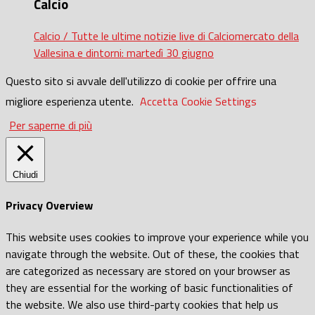
Calcio
Calcio / Tutte le ultime notizie live di Calciomercato della
Vallesina e dintorni: martedì 30 giugno
Questo sito si avvale dell'utilizzo di cookie per offrire una
migliore esperienza utente.
Accetta
Cookie Settings
Per saperne di più
Chiudi
Privacy Overview
This website uses cookies to improve your experience while you
navigate through the website. Out of these, the cookies that
are categorized as necessary are stored on your browser as
they are essential for the working of basic functionalities of
the website. We also use third-party cookies that help us