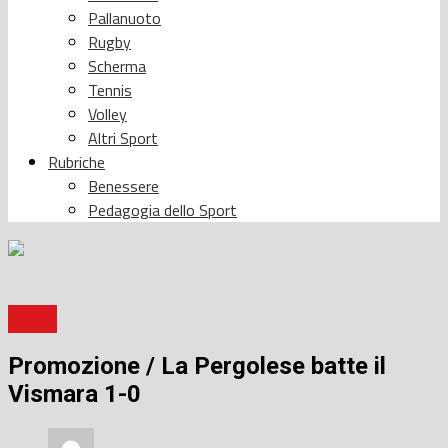
Pallanuoto
Rugby
Scherma
Tennis
Volley
Altri Sport
Rubriche
Benessere
Pedagogia dello Sport
Calcio
Promozione / La Pergolese batte il
Vismara 1-0