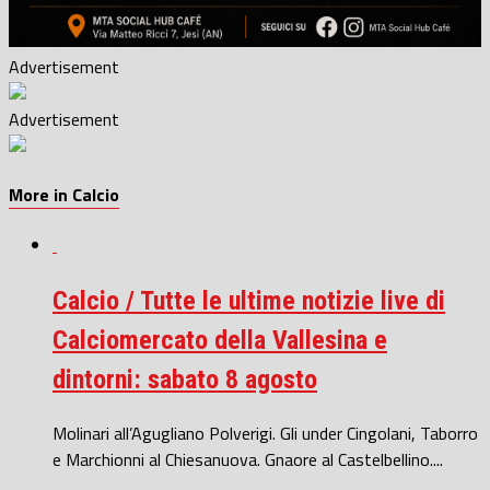
Advertisement
Advertisement
More in Calcio
Calcio / Tutte le ultime notizie live di
Calciomercato della Vallesina e
dintorni: sabato 8 agosto
Molinari all’Agugliano Polverigi. Gli under Cingolani, Taborro
e Marchionni al Chiesanuova. Gnaore al Castelbellino....