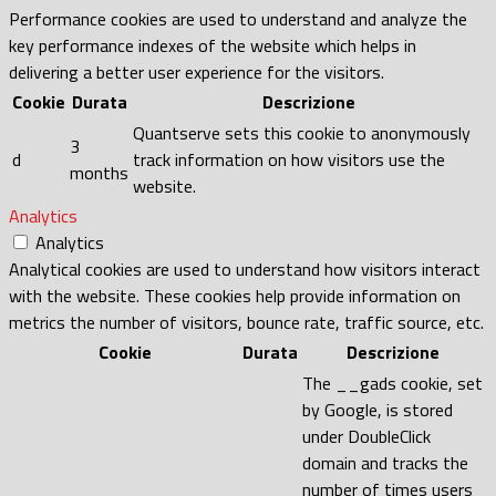
Performance cookies are used to understand and analyze the
key performance indexes of the website which helps in
delivering a better user experience for the visitors.
Cookie
Durata
Descrizione
Quantserve sets this cookie to anonymously
3
d
track information on how visitors use the
months
website.
Analytics
Analytics
Analytical cookies are used to understand how visitors interact
with the website. These cookies help provide information on
metrics the number of visitors, bounce rate, traffic source, etc.
Cookie
Durata
Descrizione
The __gads cookie, set
by Google, is stored
under DoubleClick
domain and tracks the
number of times users