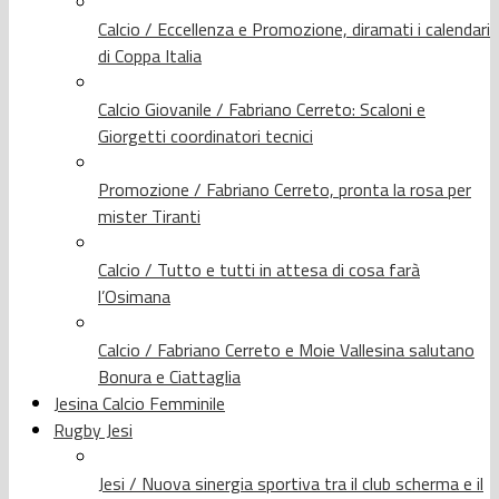
Calcio / Eccellenza e Promozione, diramati i calendari
di Coppa Italia
Calcio Giovanile / Fabriano Cerreto: Scaloni e
Giorgetti coordinatori tecnici
Promozione / Fabriano Cerreto, pronta la rosa per
mister Tiranti
Calcio / Tutto e tutti in attesa di cosa farà
l’Osimana
Calcio / Fabriano Cerreto e Moie Vallesina salutano
Bonura e Ciattaglia
Jesina Calcio Femminile
Rugby Jesi
Jesi / Nuova sinergia sportiva tra il club scherma e il