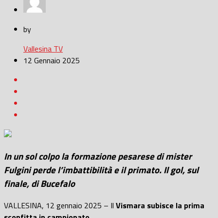
by
Vallesina TV
12 Gennaio 2025
In un sol colpo la formazione pesarese di mister
Fulgini perde l’imbattibilità e il primato. Il gol, sul
finale, di Bucefalo
VALLESINA, 12 gennaio 2025 – Il
Vismara subisce la prima
sconfitta in campionato
.