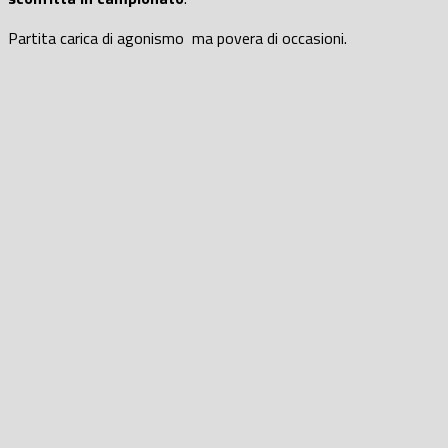
Partita carica di agonismo ma povera di occasioni.