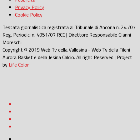
Privacy Policy
Cookie Policy
Testata giornalistica registrata al Tribunale di Ancona n. 24 /07
Reg. Periodici n. 4051/07 RCC | Direttore Responsabile Gianni
Moreschi
Copyright © 2019 Web Tv della Vallesina - Web Tv della Fileni
Aurora Basket e della Jesina Calcio. All right Reserved | Project
by
Life Color