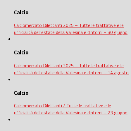
Calcio
Calciomercato Dilettanti 2025 – Tutte le trattative e le
ufficialità dell’estate della Vallesina e dintorni – 30 giugno
Calcio
Calciomercato Dilettanti 2025 – Tutte le trattative e le
ufficialità dell’estate della Vallesina e dintorni – 14 agosto
Calcio
Calciomercato Dilettanti / Tutte le trattative e le
ufficialità dell’estate della Vallesina e dintorni – 23 giugno