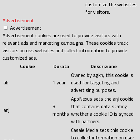
customize the websites
for visitors.
Advertisement
Advertisement
Advertisement cookies are used to provide visitors with
relevant ads and marketing campaigns. These cookies track
visitors across websites and collect information to provide
customized ads.
Cookie
Durata
Descrizione
Owned by agkn, this cookie is
ab
1 year
used for targeting and
advertising purposes.
AppNexus sets the anj cookie
3
that contains data stating
anj
months
whether a cookie ID is synced
with partners.
Casale Media sets this cookie
to collect information on user