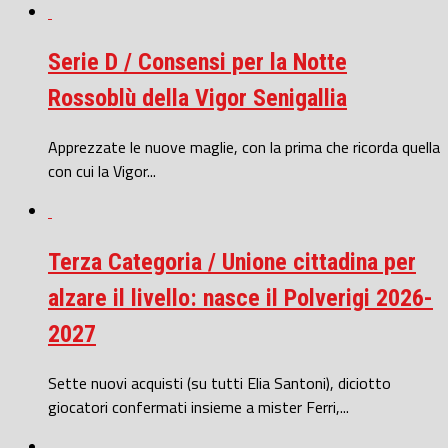
Serie D / Consensi per la Notte
Rossoblù della Vigor Senigallia
Apprezzate le nuove maglie, con la prima che ricorda quella
con cui la Vigor...
Terza Categoria / Unione cittadina per
alzare il livello: nasce il Polverigi 2026-
2027
Sette nuovi acquisti (su tutti Elia Santoni), diciotto
giocatori confermati insieme a mister Ferri,...