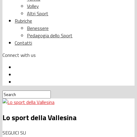
Volley
Altri Sport
Rubriche
Benessere
Pedagogia dello Sport
Contatti
Connect with us
Lo sport della Vallesina
SEGUICI SU