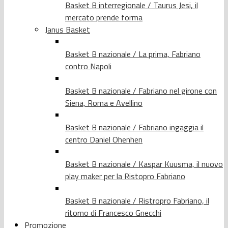
Basket B interregionale / Taurus Jesi, il
mercato prende forma
Janus Basket
Basket B nazionale / La prima, Fabriano
contro Napoli
Basket B nazionale / Fabriano nel girone con
Siena, Roma e Avellino
Basket B nazionale / Fabriano ingaggia il
centro Daniel Ohenhen
Basket B nazionale / Kaspar Kuusma, il nuovo
play maker per la Ristopro Fabriano
Basket B nazionale / Ristropro Fabriano, il
ritorno di Francesco Gnecchi
Promozione