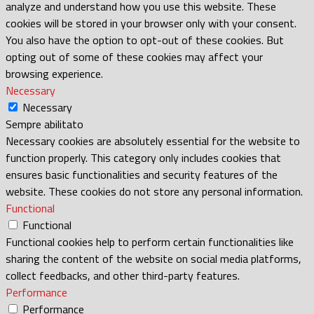
analyze and understand how you use this website. These
cookies will be stored in your browser only with your consent.
You also have the option to opt-out of these cookies. But
opting out of some of these cookies may affect your
browsing experience.
Necessary
Necessary
Sempre abilitato
Necessary cookies are absolutely essential for the website to
function properly. This category only includes cookies that
ensures basic functionalities and security features of the
website. These cookies do not store any personal information.
Functional
Functional
Functional cookies help to perform certain functionalities like
sharing the content of the website on social media platforms,
collect feedbacks, and other third-party features.
Performance
Performance