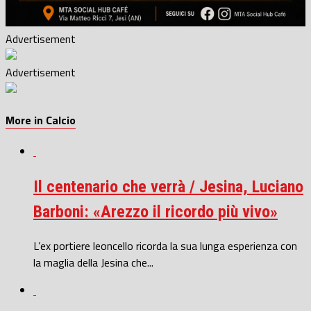
Advertisement
Advertisement
More in Calcio
Il centenario che verrà / Jesina, Luciano
Barboni: «Arezzo il ricordo più vivo»
L’ex portiere leoncello ricorda la sua lunga esperienza con
la maglia della Jesina che...