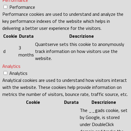
Performance
Performance cookies are used to understand and analyze the
key performance indexes of the website which helps in
delivering a better user experience for the visitors.
Cookie
Durata
Descrizione
Quantserve sets this cookie to anonymously
3
d
track information on how visitors use the
months
website.
Analytics
Analytics
Analytical cookies are used to understand how visitors interact
with the website. These cookies help provide information on
metrics the number of visitors, bounce rate, traffic source, etc.
Cookie
Durata
Descrizione
The __gads cookie, set
by Google, is stored
under DoubleClick