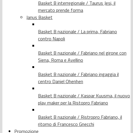
Basket B interregionale / Taurus Jesi, il
mercato prende forma
Janus Basket
Basket B nazionale / La prima, Fabriano
contro Napoli
Basket B nazionale / Fabriano nel girone con
Siena, Roma e Avellino
Basket B nazionale / Fabriano ingaggia il
centro Daniel Ohenhen
Basket B nazionale / Kaspar Kuusma, il nuovo
play maker per la Ristopro Fabriano
Basket B nazionale / Ristropro Fabriano, il
ritorno di Francesco Gnecchi
Promozione