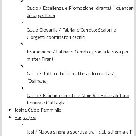
Calcio / Eccellenza e Promozione, diramati i calendari
di Coppa Italia
Calcio Giovanile / Fabriano Cerreto: Scaloni e
Giorgetti coordinatori tecnici
Promozione / Fabriano Cerreto, pronta la rosa per
mister Tiranti
Calcio / Tutto e tutti in attesa di cosa farà
l’Osimana
Calcio / Fabriano Cerreto e Moie Vallesina salutano
Bonura e Ciattaglia
Jesina Calcio Femminile
Rugby Jesi
Jesi / Nuova sinergia sportiva tra il club scherma e il