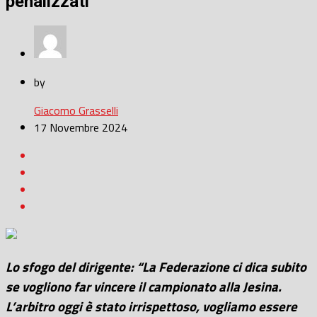
penalizzati”
by
Giacomo Grasselli
17 Novembre 2024
Lo sfogo del dirigente: “La Federazione ci dica subito
se vogliono far vincere il campionato alla Jesina.
L’arbitro oggi è stato irrispettoso, vogliamo essere