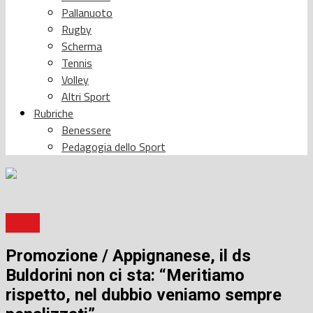
Pallanuoto
Rugby
Scherma
Tennis
Volley
Altri Sport
Rubriche
Benessere
Pedagogia dello Sport
Calcio
Promozione / Appignanese, il ds
Buldorini non ci sta: “Meritiamo
rispetto, nel dubbio veniamo sempre