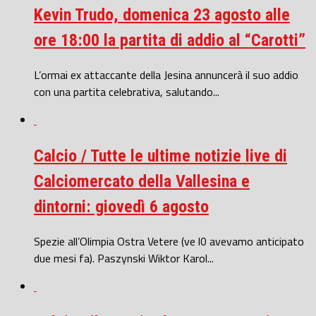
Kevin Trudo, domenica 23 agosto alle
ore 18:00 la partita di addio al “Carotti”
L’ormai ex attaccante della Jesina annuncerà il suo addio
con una partita celebrativa, salutando...
Calcio / Tutte le ultime notizie live di
Calciomercato della Vallesina e
dintorni: giovedì 6 agosto
Spezie all’Olimpia Ostra Vetere (ve l0 avevamo anticipato
due mesi fa). Paszynski Wiktor Karol...