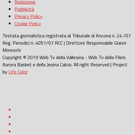
Redazione
Pubblicità
Privacy Policy
Cookie Policy
Testata giornalistica registrata al Tribunale di Ancona n. 24 /07
Reg. Periodici n. 4051/07 RCC | Direttore Responsabile Gianni
Moreschi
Copyright © 2019 Web Tv della Vallesina - Web Tv della Fileni
Aurora Basket e della Jesina Calcio. All right Reserved | Project
by
Life Color