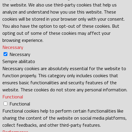
the website. We also use third-party cookies that help us
analyze and understand how you use this website. These
cookies will be stored in your browser only with your consent.
You also have the option to opt-out of these cookies. But
opting out of some of these cookies may affect your
browsing experience.
Necessary
Necessary
Sempre abilitato
Necessary cookies are absolutely essential for the website to
function properly. This category only includes cookies that
ensures basic functionalities and security features of the
website. These cookies do not store any personal information.
Functional
Functional
Functional cookies help to perform certain functionalities like
sharing the content of the website on social media platforms,
collect feedbacks, and other third-party features.
Performance