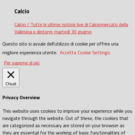
Calcio
Calcio / Tutte le ultime notizie live di Calciomercato della
Vallesina e dintorni: martedì 30 giugno
Questo sito si avvale dell'utilizzo di cookie per offrire una
migliore esperienza utente.
Accetta
Cookie Settings
Per saperne di più
Chiudi
Privacy Overview
This website uses cookies to improve your experience while you
navigate through the website. Out of these, the cookies that
are categorized as necessary are stored on your browser as
they are essential for the working of basic functionalities of