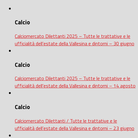
Calcio
Calciomercato Dilettanti 2025 – Tutte le trattative e le
ufficialità dell’estate della Vallesina e dintorni – 30 giugno
Calcio
Calciomercato Dilettanti 2025 – Tutte le trattative e le
ufficialità dell’estate della Vallesina e dintorni – 14 agosto
Calcio
Calciomercato Dilettanti / Tutte le trattative e le
ufficialità dell’estate della Vallesina e dintorni – 23 giugno