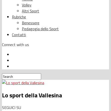
Volley
Altri Sport
Rubriche
Benessere
Pedagogia dello Sport
Contatti
Connect with us
Lo sport della Vallesina
SEGUICI SU