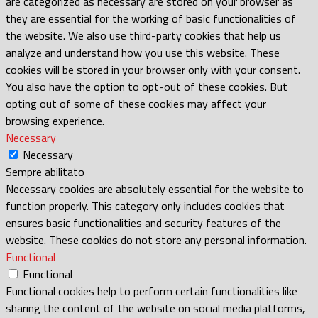
are categorized as necessary are stored on your browser as
they are essential for the working of basic functionalities of
the website. We also use third-party cookies that help us
analyze and understand how you use this website. These
cookies will be stored in your browser only with your consent.
You also have the option to opt-out of these cookies. But
opting out of some of these cookies may affect your
browsing experience.
Necessary
Necessary
Sempre abilitato
Necessary cookies are absolutely essential for the website to
function properly. This category only includes cookies that
ensures basic functionalities and security features of the
website. These cookies do not store any personal information.
Functional
Functional
Functional cookies help to perform certain functionalities like
sharing the content of the website on social media platforms,