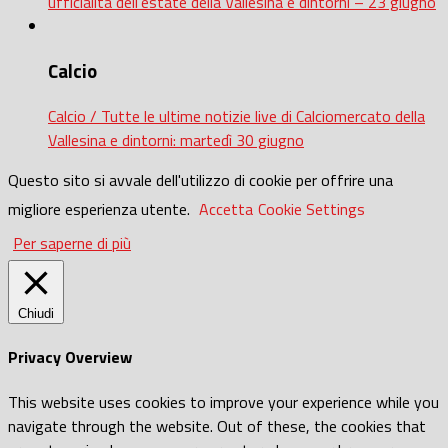
ufficialità dell’estate della Vallesina e dintorni – 23 giugno
Calcio
Calcio / Tutte le ultime notizie live di Calciomercato della
Vallesina e dintorni: martedì 30 giugno
Questo sito si avvale dell'utilizzo di cookie per offrire una
migliore esperienza utente.
Accetta
Cookie Settings
Per saperne di più
Chiudi
Privacy Overview
This website uses cookies to improve your experience while you
navigate through the website. Out of these, the cookies that