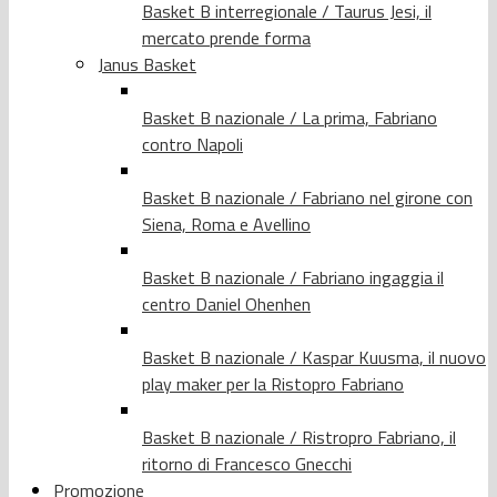
Basket B interregionale / Taurus Jesi, il
mercato prende forma
Janus Basket
Basket B nazionale / La prima, Fabriano
contro Napoli
Basket B nazionale / Fabriano nel girone con
Siena, Roma e Avellino
Basket B nazionale / Fabriano ingaggia il
centro Daniel Ohenhen
Basket B nazionale / Kaspar Kuusma, il nuovo
play maker per la Ristopro Fabriano
Basket B nazionale / Ristropro Fabriano, il
ritorno di Francesco Gnecchi
Promozione