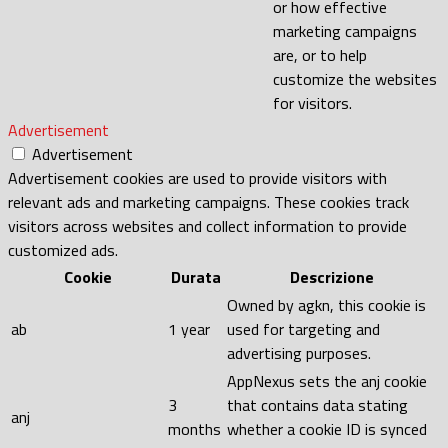
or how effective
marketing campaigns
are, or to help
customize the websites
for visitors.
Advertisement
Advertisement
Advertisement cookies are used to provide visitors with
relevant ads and marketing campaigns. These cookies track
visitors across websites and collect information to provide
customized ads.
Cookie
Durata
Descrizione
Owned by agkn, this cookie is
ab
1 year
used for targeting and
advertising purposes.
AppNexus sets the anj cookie
3
that contains data stating
anj
months
whether a cookie ID is synced