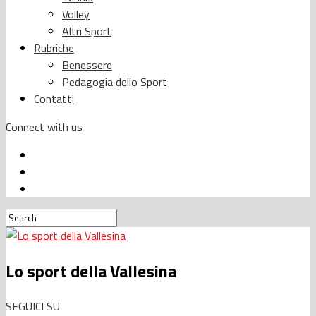
Volley
Altri Sport
Rubriche
Benessere
Pedagogia dello Sport
Contatti
Connect with us
Lo sport della Vallesina
SEGUICI SU