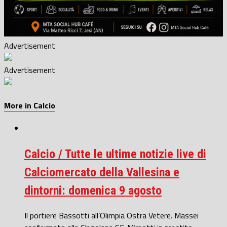
Advertisement
Advertisement
More in Calcio
Calcio / Tutte le ultime notizie live di
Calciomercato della Vallesina e
dintorni: domenica 9 agosto
Il portiere Bassotti all’Olimpia Ostra Vetere. Massei