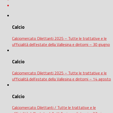
Calcio
Calciomercato Dilettanti 2025 – Tutte le trattative e le
ufficialità dell’estate della Vallesina e dintorni – 30 giugno
Calcio
Calciomercato Dilettanti 2025 – Tutte le trattative e le
ufficialità dell’estate della Vallesina e dintorni – 14 agosto
Calcio
Calciomercato Dilettanti / Tutte le trattative e le