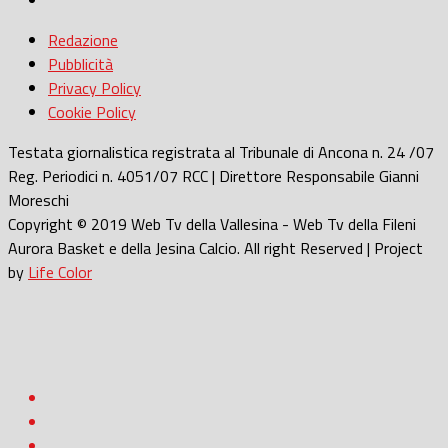
Redazione
Pubblicità
Privacy Policy
Cookie Policy
Testata giornalistica registrata al Tribunale di Ancona n. 24 /07
Reg. Periodici n. 4051/07 RCC | Direttore Responsabile Gianni
Moreschi
Copyright © 2019 Web Tv della Vallesina - Web Tv della Fileni
Aurora Basket e della Jesina Calcio. All right Reserved | Project
by
Life Color