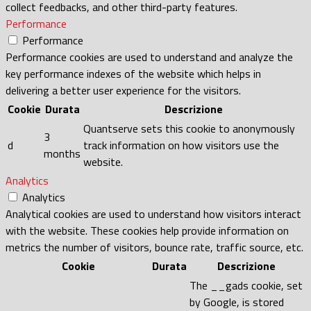
collect feedbacks, and other third-party features.
Performance
Performance
Performance cookies are used to understand and analyze the
key performance indexes of the website which helps in
delivering a better user experience for the visitors.
Cookie
Durata
Descrizione
Quantserve sets this cookie to anonymously
3
d
track information on how visitors use the
months
website.
Analytics
Analytics
Analytical cookies are used to understand how visitors interact
with the website. These cookies help provide information on
metrics the number of visitors, bounce rate, traffic source, etc.
Cookie
Durata
Descrizione
The __gads cookie, set
by Google, is stored