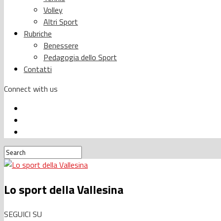
Volley
Altri Sport
Rubriche
Benessere
Pedagogia dello Sport
Contatti
Connect with us
Lo sport della Vallesina
SEGUICI SU