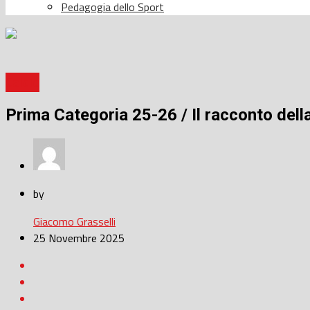
Pedagogia dello Sport
Calcio
Prima Categoria 25-26 / Il racconto della 
by
Giacomo Grasselli
25 Novembre 2025