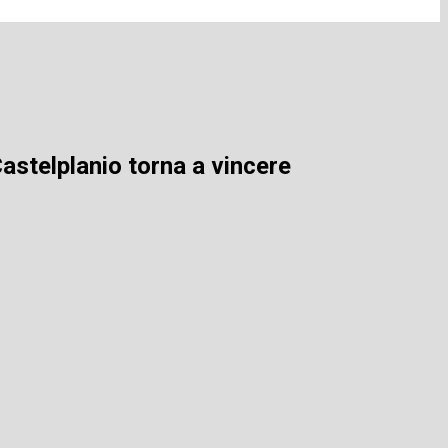
Castelplanio torna a vincere