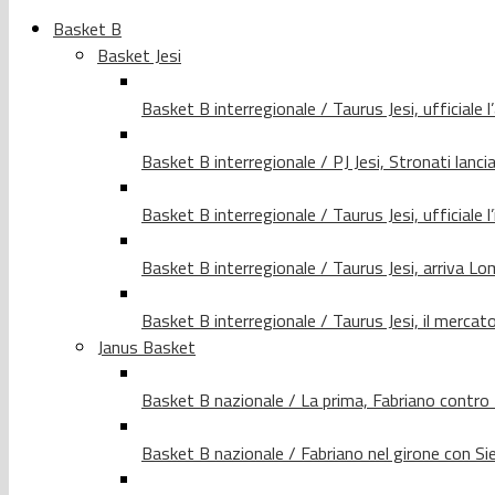
Basket B
Basket Jesi
Basket B interregionale / Taurus Jesi, ufficiale l
Basket B interregionale / PJ Jesi, Stronati lancia
Basket B interregionale / Taurus Jesi, ufficiale l
Basket B interregionale / Taurus Jesi, arriva 
Basket B interregionale / Taurus Jesi, il merca
Janus Basket
Basket B nazionale / La prima, Fabriano contro
Basket B nazionale / Fabriano nel girone con Si