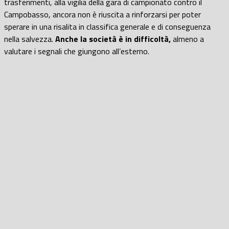
trasferimenti, alla vigilia della gara di campionato contro il
Campobasso, ancora non è riuscita a rinforzarsi per poter
sperare in una risalita in classifica generale e di conseguenza
nella salvezza.
Anche la società è in difficoltà,
almeno a
valutare i segnali che giungono all’esterno.