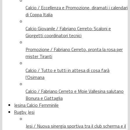
Calcio / Eccellenza e Promozione, diramati i calendari
di Coppa Italia
Calcio Giovanile / Fabriano Cerreto: Scaloni e
Giorgetti coordinatori tecnici
Promozione / Fabriano Cerreto, pronta la rosa per
mister Tiranti
Calcio / Tutto e tutti in attesa di cosa farà
l’Osimana
Calcio / Fabriano Cerreto e Moie Vallesina salutano
Bonura e Ciattaglia
Jesina Calcio Femminile
Rugby Jesi
Jesi / Nuova sinergia sportiva tra il club scherma e il