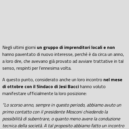
Negli ultimi giorni
un gruppo di imprenditori
locali e non
hanno paventato di nuovo interesse, perché è da circa un anno,
a loro dire, che avevano già provato ad avviare trattative in tal
senso, respinti per l’ennesima volta.
A questo punto, considerato anche un loro incontro
nel mese
di ottobre con il Sindaco di Jesi Bacci
hanno voluto
manifestare ufficialmente la loro posizione:
“Lo scorso anno, sempre in questo periodo, abbiamo avuto un
primo contatto con il presidente Mosconi chiedendo la
possibilità di subentrare, o quanto meno avere la conduzione
tecnica della società. A tal proposito abbiamo fatto un incontro