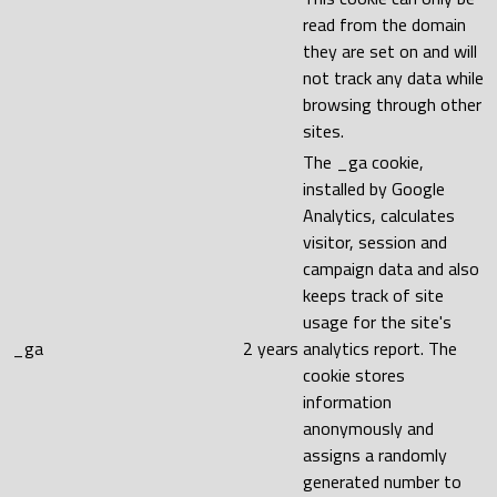
read from the domain
they are set on and will
not track any data while
browsing through other
sites.
The _ga cookie,
installed by Google
Analytics, calculates
visitor, session and
campaign data and also
keeps track of site
usage for the site's
_ga
2 years
analytics report. The
cookie stores
information
anonymously and
assigns a randomly
generated number to