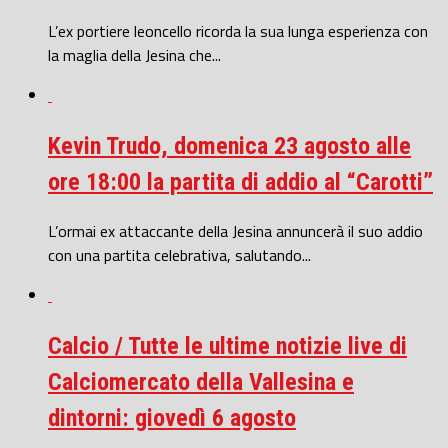
L’ex portiere leoncello ricorda la sua lunga esperienza con
la maglia della Jesina che...
Kevin Trudo, domenica 23 agosto alle
ore 18:00 la partita di addio al “Carotti”
L’ormai ex attaccante della Jesina annuncerà il suo addio
con una partita celebrativa, salutando...
Calcio / Tutte le ultime notizie live di
Calciomercato della Vallesina e
dintorni: giovedì 6 agosto