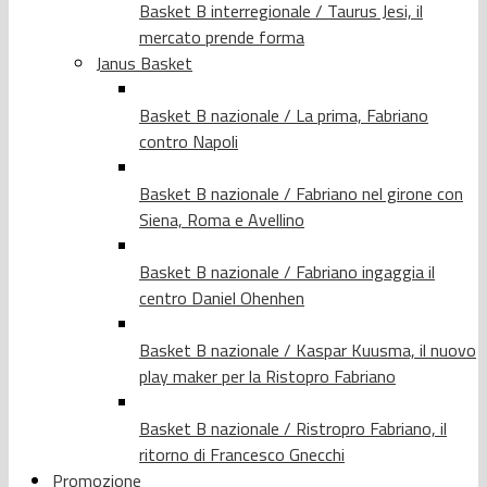
Basket B interregionale / Taurus Jesi, il
mercato prende forma
Janus Basket
Basket B nazionale / La prima, Fabriano
contro Napoli
Basket B nazionale / Fabriano nel girone con
Siena, Roma e Avellino
Basket B nazionale / Fabriano ingaggia il
centro Daniel Ohenhen
Basket B nazionale / Kaspar Kuusma, il nuovo
play maker per la Ristopro Fabriano
Basket B nazionale / Ristropro Fabriano, il
ritorno di Francesco Gnecchi
Promozione