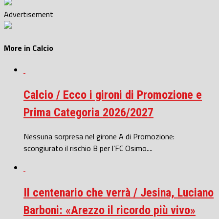
Advertisement
More in Calcio
Calcio / Ecco i gironi di Promozione e
Prima Categoria 2026/2027
Nessuna sorpresa nel girone A di Promozione:
scongiurato il rischio B per l’FC Osimo....
Il centenario che verrà / Jesina, Luciano
Barboni: «Arezzo il ricordo più vivo»