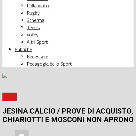
Pallanuoto
Rugby
Scherma
Tennis
Volley
Altri Sport
Rubriche
Benessere
Pedagogia dello Sport
Calcio
JESINA CALCIO / PROVE DI ACQUISTO,
CHIARIOTTI E MOSCONI NON APRONO