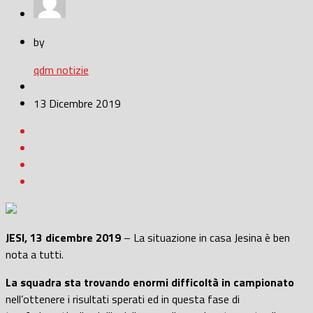
by
qdm notizie
13 Dicembre 2019
JESI, 13 dicembre 2019
– La situazione in casa Jesina è ben
nota a tutti.
La squadra sta trovando enormi difficoltà in campionato
nell’ottenere i risultati sperati ed in questa fase di