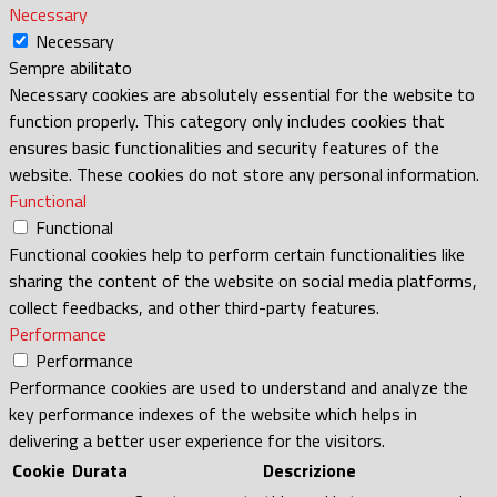
Necessary
Necessary
Sempre abilitato
Necessary cookies are absolutely essential for the website to
function properly. This category only includes cookies that
ensures basic functionalities and security features of the
website. These cookies do not store any personal information.
Functional
Functional
Functional cookies help to perform certain functionalities like
sharing the content of the website on social media platforms,
collect feedbacks, and other third-party features.
Performance
Performance
Performance cookies are used to understand and analyze the
key performance indexes of the website which helps in
delivering a better user experience for the visitors.
Cookie
Durata
Descrizione