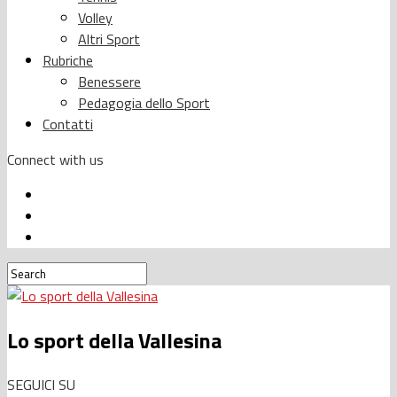
Volley
Altri Sport
Rubriche
Benessere
Pedagogia dello Sport
Contatti
Connect with us
Lo sport della Vallesina
SEGUICI SU