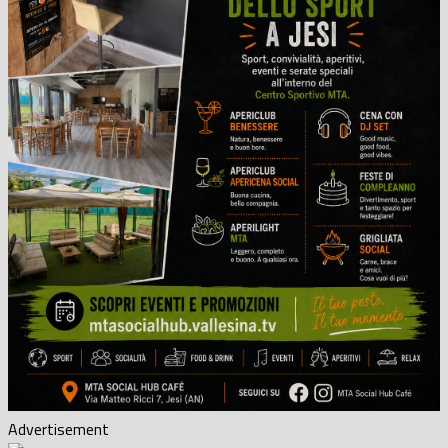
Advertisement