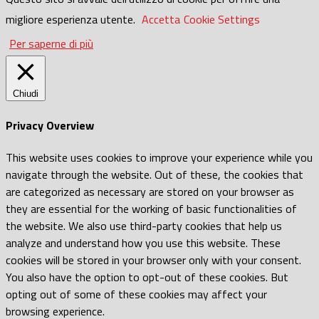
migliore esperienza utente.
Accetta
Cookie Settings
Per saperne di più
Chiudi
Privacy Overview
This website uses cookies to improve your experience while you
navigate through the website. Out of these, the cookies that
are categorized as necessary are stored on your browser as
they are essential for the working of basic functionalities of
the website. We also use third-party cookies that help us
analyze and understand how you use this website. These
cookies will be stored in your browser only with your consent.
You also have the option to opt-out of these cookies. But
opting out of some of these cookies may affect your
browsing experience.