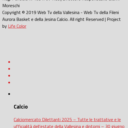
Moreschi
Copyright © 2019 Web Tv della Vallesina - Web Tv della Fileni
Aurora Basket e della Jesina Calcio. All right Reserved | Project
by
Life Color
Calcio
Calciomercato Dilettanti 2025 – Tutte le trattative e le
ufficialità dell’estate della Vallesina e dintorni – 30 giugno