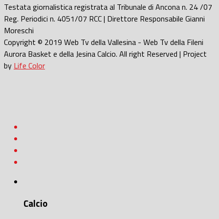
Testata giornalistica registrata al Tribunale di Ancona n. 24 /07
Reg. Periodici n. 4051/07 RCC | Direttore Responsabile Gianni
Moreschi
Copyright © 2019 Web Tv della Vallesina - Web Tv della Fileni
Aurora Basket e della Jesina Calcio. All right Reserved | Project
by
Life Color
Calcio