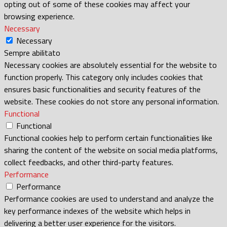
opting out of some of these cookies may affect your
browsing experience.
Necessary
Necessary
Sempre abilitato
Necessary cookies are absolutely essential for the website to
function properly. This category only includes cookies that
ensures basic functionalities and security features of the
website. These cookies do not store any personal information.
Functional
Functional
Functional cookies help to perform certain functionalities like
sharing the content of the website on social media platforms,
collect feedbacks, and other third-party features.
Performance
Performance
Performance cookies are used to understand and analyze the
key performance indexes of the website which helps in
delivering a better user experience for the visitors.