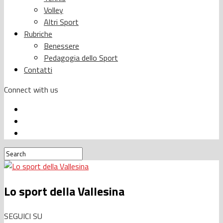
Volley
Altri Sport
Rubriche
Benessere
Pedagogia dello Sport
Contatti
Connect with us
Lo sport della Vallesina
SEGUICI SU