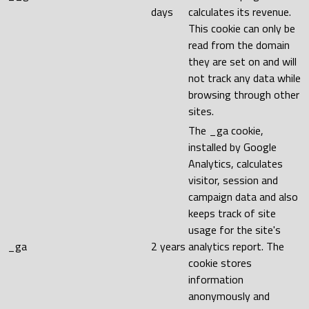
days
calculates its revenue.
This cookie can only be
read from the domain
they are set on and will
not track any data while
browsing through other
sites.
The _ga cookie,
installed by Google
Analytics, calculates
visitor, session and
campaign data and also
keeps track of site
usage for the site's
_ga
2 years
analytics report. The
cookie stores
information
anonymously and