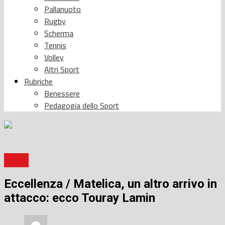
Pallanuoto
Rugby
Scherma
Tennis
Volley
Altri Sport
Rubriche
Benessere
Pedagogia dello Sport
Calcio
Eccellenza / Matelica, un altro arrivo in
attacco: ecco Touray Lamin