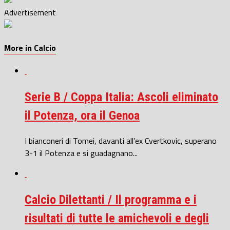
Advertisement
More in Calcio
Serie B / Coppa Italia: Ascoli eliminato
il Potenza, ora il Genoa
I bianconeri di Tomei, davanti all’ex Cvertkovic, superano
3-1 il Potenza e si guadagnano...
Calcio Dilettanti / Il programma e i
risultati di tutte le amichevoli e degli