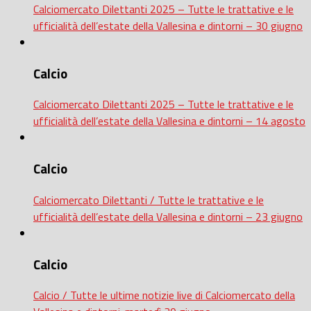
Calciomercato Dilettanti 2025 – Tutte le trattative e le
ufficialità dell’estate della Vallesina e dintorni – 30 giugno
Calcio
Calciomercato Dilettanti 2025 – Tutte le trattative e le
ufficialità dell’estate della Vallesina e dintorni – 14 agosto
Calcio
Calciomercato Dilettanti / Tutte le trattative e le
ufficialità dell’estate della Vallesina e dintorni – 23 giugno
Calcio
Calcio / Tutte le ultime notizie live di Calciomercato della