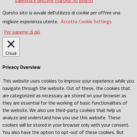
Vallesina e dintorni: martedì 30 giugno
Questo sito si avvale dell'utilizzo di cookie per offrire una
migliore esperienza utente.
Accetta
Cookie Settings
Per saperne di più
Chiudi
Privacy Overview
This website uses cookies to improve your experience while you
navigate through the website. Out of these, the cookies that
are categorized as necessary are stored on your browser as
they are essential for the working of basic functionalities of
the website. We also use third-party cookies that help us
analyze and understand how you use this website. These
cookies will be stored in your browser only with your consent.
You also have the option to opt-out of these cookies. But