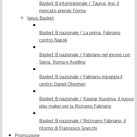
Basket B interregionale / Taurus Jesi, il
mercato prende forma
Janus Basket
Basket B nazionale / La prima, Fabriano
contro Napoli
Basket B nazionale / Fabriano nel girone con
Siena, Roma e Avellino
Basket B nazionale / Fabriano ingaggia il
centro Daniel Ohenhen
Basket B nazionale / Kaspar Kuusma, il nuovo
play maker per la Ristopro Fabriano
Basket B nazionale / Ristropro Fabriano, il
ritorno di Francesco Gnecchi
Promozione