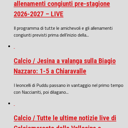
allenamenti congiunti pre-stagione
2026-2027 – LIVE
Il programma di tutte le amichevoli e gli allenamenti
congiunti previsti prima dell’inizio della...
Calcio / Jesina a valanga sulla Biagio
Nazzaro: 1-5 a Chiaravalle
I leoncelli di Puddu passano in vantaggio nel primo tempo
con Nacciarriti, poi dilagano...
Calcio / Tutte le ultime notizie live di