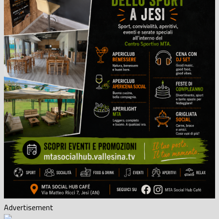
Advertisement