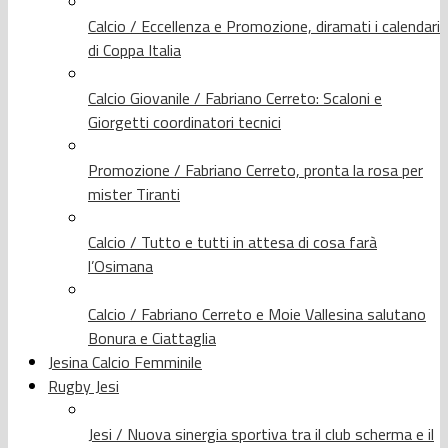
Calcio / Eccellenza e Promozione, diramati i calendari
di Coppa Italia
Calcio Giovanile / Fabriano Cerreto: Scaloni e
Giorgetti coordinatori tecnici
Promozione / Fabriano Cerreto, pronta la rosa per
mister Tiranti
Calcio / Tutto e tutti in attesa di cosa farà
l’Osimana
Calcio / Fabriano Cerreto e Moie Vallesina salutano
Bonura e Ciattaglia
Jesina Calcio Femminile
Rugby Jesi
Jesi / Nuova sinergia sportiva tra il club scherma e il