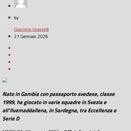
by
Giacomo Grasselli
27 Gennaio 2026
Nato in Gambia con passaporto svedese, classe
1999, ha giocato in varie squadre in Svezia e
all’Ilvamaddallena, in Sardegna, tra Eccellenza e
Serie D