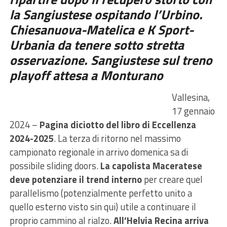
la Sangiustese ospitando l’Urbino.
Chiesanuova-Matelica e K Sport-
Urbania da tenere sotto stretta
osservazione. Sangiustese sul treno
playoff attesa a Monturano
Vallesina,
17 gennaio
2024 –
Pagina diciotto del libro di Eccellenza
2024-2025
. La terza di ritorno nel massimo
campionato regionale in arrivo domenica sa di
possibile sliding doors.
La capolista Maceratese
deve potenziare il trend interno
per creare quel
parallelismo (potenzialmente perfetto unito a
quello esterno visto sin qui) utile a continuare il
proprio cammino al rialzo.
All’Helvia Recina arriva