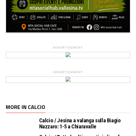
ADVERTISEMENT
ADVERTISEMENT
MORE IN CALCIO
Calcio / Jesina a valanga sulla Biagio
Nazzaro: 1-5 a Chiaravalle