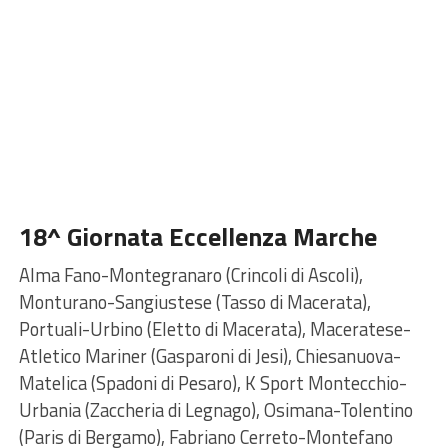
18^ Giornata Eccellenza Marche
Alma Fano-Montegranaro (Crincoli di Ascoli),
Monturano-Sangiustese (Tasso di Macerata),
Portuali-Urbino (Eletto di Macerata), Maceratese-
Atletico Mariner (Gasparoni di Jesi), Chiesanuova-
Matelica (Spadoni di Pesaro), K Sport Montecchio-
Urbania (Zaccheria di Legnago), Osimana-Tolentino
(Paris di Bergamo), Fabriano Cerreto-Montefano