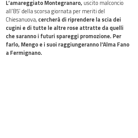
L’amareggiato Montegranaro,
uscito malconcio
all’85’ della scorsa giornata per meriti del
Chiesanuova,
cercherà di riprendere la scia dei
cugini e di tutte le altre rose attratte da quelli
che saranno i futuri spareggi promozione. Per
farlo, Mengo e i suoi raggiungeranno l’Alma Fano
a Fermignano.