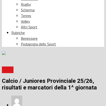
Rugby
Scherma
Tennis
Volley
Altri Sport
Rubriche
Benessere
Pedagogia dello Sport
Calcio
Calcio / Juniores Provinciale 25/26,
risultati e marcatori della 1^ giornata