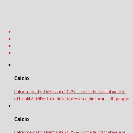
Calcio
Calciomercato Dilettanti 2025 – Tutte le trattative e le
ufficialità dell’estate della Vallesina e dintorni – 30 giugno
Calcio
Calciomercato Dilettanti 2025 – Tutte le trattative e le