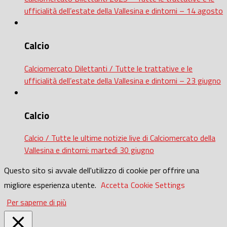
ufficialità dell’estate della Vallesina e dintorni – 14 agosto
Calcio
Calciomercato Dilettanti / Tutte le trattative e le
ufficialità dell’estate della Vallesina e dintorni – 23 giugno
Calcio
Calcio / Tutte le ultime notizie live di Calciomercato della
Vallesina e dintorni: martedì 30 giugno
Questo sito si avvale dell'utilizzo di cookie per offrire una
migliore esperienza utente.
Accetta
Cookie Settings
Per saperne di più