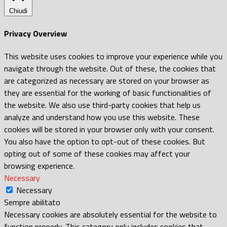
Chiudi
Privacy Overview
This website uses cookies to improve your experience while you
navigate through the website. Out of these, the cookies that
are categorized as necessary are stored on your browser as
they are essential for the working of basic functionalities of
the website. We also use third-party cookies that help us
analyze and understand how you use this website. These
cookies will be stored in your browser only with your consent.
You also have the option to opt-out of these cookies. But
opting out of some of these cookies may affect your
browsing experience.
Necessary
Necessary
Sempre abilitato
Necessary cookies are absolutely essential for the website to
function properly. This category only includes cookies that