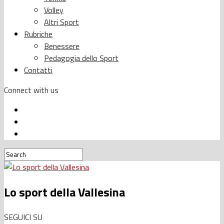
Volley
Altri Sport
Rubriche
Benessere
Pedagogia dello Sport
Contatti
Connect with us
Lo sport della Vallesina
SEGUICI SU