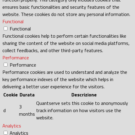
ensures basic functionalities and security features of the
website. These cookies do not store any personal information.
Functional
Functional
Functional cookies help to perform certain functionalities like
sharing the content of the website on social media platforms,
collect feedbacks, and other third-party features.
Performance
Performance
Performance cookies are used to understand and analyze the
key performance indexes of the website which helps in
delivering a better user experience for the visitors.
Cookie
Durata
Descrizione
Quantserve sets this cookie to anonymously
3
d
track information on how visitors use the
months
website.
Analytics
Analytics