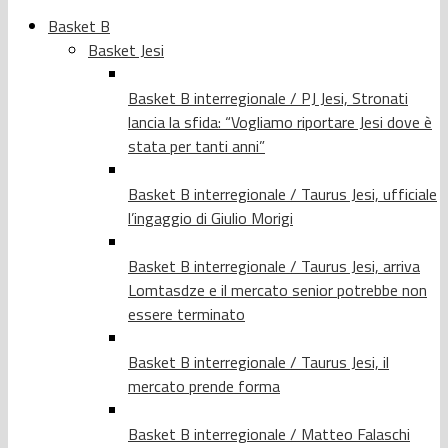
Basket B
Basket Jesi
Basket B interregionale / PJ Jesi, Stronati
lancia la sfida: “Vogliamo riportare Jesi dove è
stata per tanti anni”
Basket B interregionale / Taurus Jesi, ufficiale
l’ingaggio di Giulio Morigi
Basket B interregionale / Taurus Jesi, arriva
Lomtasdze e il mercato senior potrebbe non
essere terminato
Basket B interregionale / Taurus Jesi, il
mercato prende forma
Basket B interregionale / Matteo Falaschi