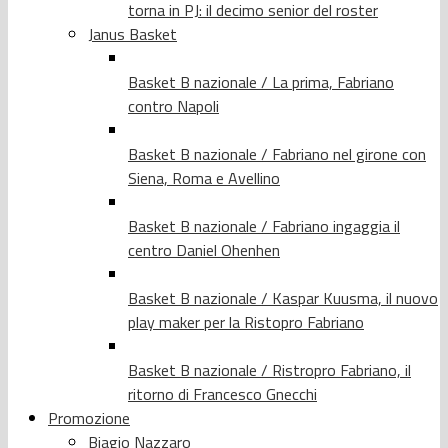
torna in PJ: il decimo senior del roster
Janus Basket
Basket B nazionale / La prima, Fabriano
contro Napoli
Basket B nazionale / Fabriano nel girone con
Siena, Roma e Avellino
Basket B nazionale / Fabriano ingaggia il
centro Daniel Ohenhen
Basket B nazionale / Kaspar Kuusma, il nuovo
play maker per la Ristopro Fabriano
Basket B nazionale / Ristropro Fabriano, il
ritorno di Francesco Gnecchi
Promozione
Biagio Nazzaro