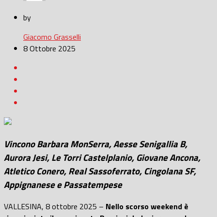
by
Giacomo Grasselli
8 Ottobre 2025
Vincono Barbara MonSerra, Aesse Senigallia B,
Aurora Jesi, Le Torri Castelplanio, Giovane Ancona,
Atletico Conero, Real Sassoferrato, Cingolana SF,
Appignanese e Passatempese
VALLESINA, 8 ottobre 2025 –
Nello scorso weekend è