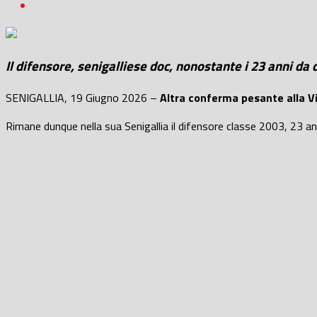
Il difensore, senigalliese doc, nonostante i 23 anni da
SENIGALLIA, 19 Giugno 2026 –
Altra conferma pesante alla Vi
Rimane dunque nella sua Senigallia il difensore classe 2003, 23 ann