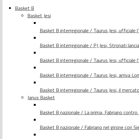
Basket B
Basket Jesi
Basket B interregionale / Taurus Jesi, ufficiale l
Basket B interregionale / PJ Jesi, Stronati lancia
Basket B interregionale / Taurus Jesi, ufficiale l
Basket B interregionale / Taurus Jesi, arriva 
Basket B interregionale / Taurus Jesi, il merca
Janus Basket
Basket B nazionale / La prima, Fabriano contro
Basket B nazionale / Fabriano nel girone con Si