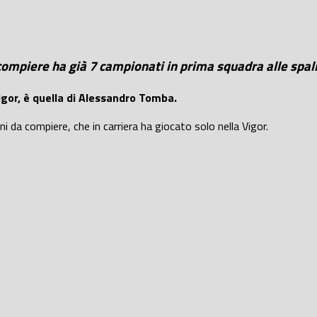
 compiere ha già 7 campionati in prima squadra alle spal
gor, è quella di Alessandro Tomba.
i da compiere, che in carriera ha giocato solo nella Vigor.