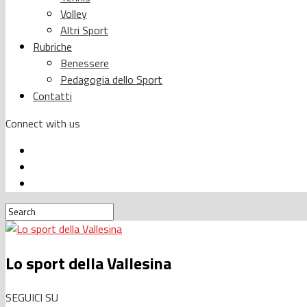
Volley
Altri Sport
Rubriche
Benessere
Pedagogia dello Sport
Contatti
Connect with us
Lo sport della Vallesina
SEGUICI SU