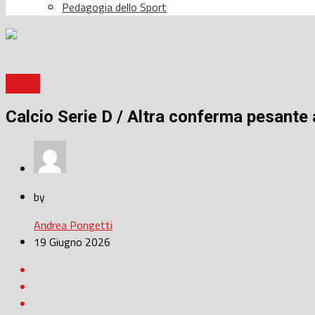
Pedagogia dello Sport
Calcio
Calcio Serie D / Altra conferma pesante
by
Andrea Pongetti
19 Giugno 2026