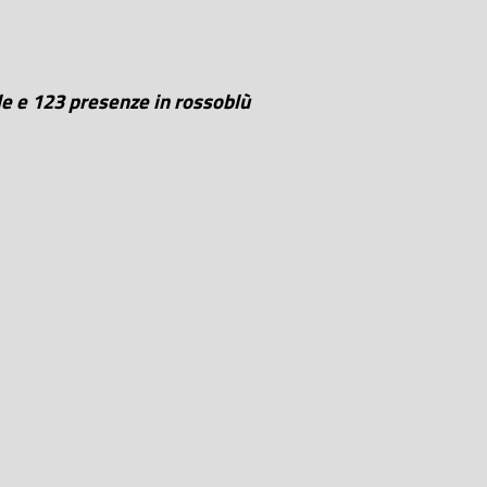
le e 123 presenze in rossoblù