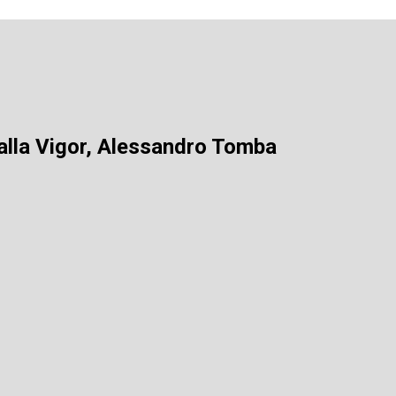
 alla Vigor, Alessandro Tomba