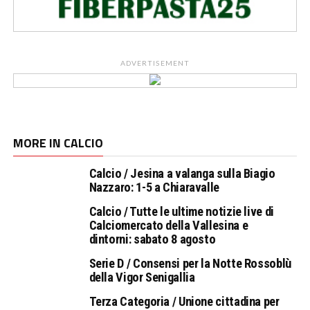
ADVERTISEMENT
MORE IN CALCIO
Calcio / Jesina a valanga sulla Biagio
Nazzaro: 1-5 a Chiaravalle
Calcio / Tutte le ultime notizie live di
Calciomercato della Vallesina e
dintorni: sabato 8 agosto
Serie D / Consensi per la Notte Rossoblù
della Vigor Senigallia
Terza Categoria / Unione cittadina per