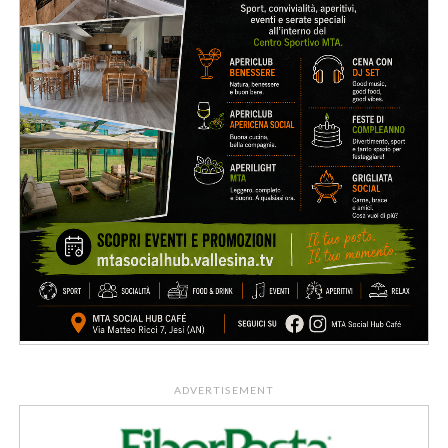
ADVERTISEMENT