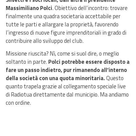
Massimiliano Polci
. Obiettivo dell’incontro: trovare
finalmente una quadra societaria accettabile per
tutte le parti e allargare la proprietà, favorendo
l’ingresso di nuove figure imprenditoriali in grado di
contribuire allo sviluppo del club.
Missione riuscita? Nì, come si suol dire, o meglio
soltanto in parte.
Polci potrebbe essere disposto a
fare un passo indietro, pur rimanendo all’interno
della società con una quota minoritaria.
Questo
quanto trapela grazie al collegamento speciale live
di Radiotua direttamente dal municipio. Ma andiamo
con ordine.