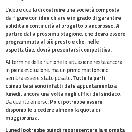
L’idea è quella di
costruire una società composta
da figure con idee chiare e in grado di garantire
solidità e continuità al progetto biancorosso. A
partire dalla prossima stagione, che dovrà essere
programmata al più presto e che, nelle
aspettative, dovrà presentarsi competitiva.
Al termine della riunione la situazione resta ancora
in piena evoluzione, ma un primo mattoncino
sembra essere stato posato.
Tutte le parti
coinvolte si sono infatti date appuntamento a
lunedì, ancora una volta negli uffici del sindaco
.
Da quanto emerso,
Polci potrebbe essere
disponibile a cedere almeno la quota di
maggioranza.
Lunedì potrebbe quindi rappresentare la giornata