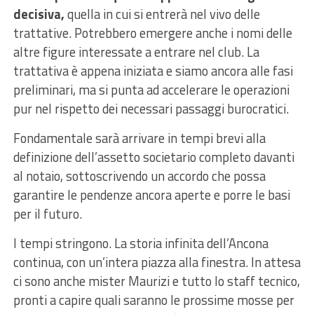
decisiva,
quella in cui si entrerà nel vivo delle
trattative. Potrebbero emergere anche i nomi delle
altre figure interessate a entrare nel club. La
trattativa è appena iniziata e siamo ancora alle fasi
preliminari, ma si punta ad accelerare le operazioni
pur nel rispetto dei necessari passaggi burocratici.
Fondamentale sarà arrivare in tempi brevi alla
definizione dell’assetto societario completo davanti
al notaio, sottoscrivendo un accordo che possa
garantire le pendenze ancora aperte e porre le basi
per il futuro.
I tempi stringono. La storia infinita dell’Ancona
continua, con un’intera piazza alla finestra. In attesa
ci sono anche mister Maurizi e tutto lo staff tecnico,
pronti a capire quali saranno le prossime mosse per