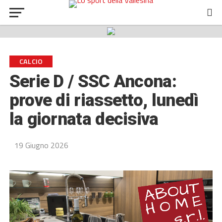
CALCIO
Serie D / SSC Ancona:
prove di riassetto, lunedì
la giornata decisiva
19 Giugno 2026