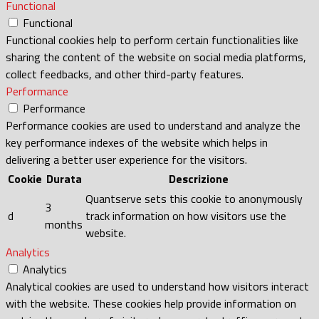
Functional
Functional
Functional cookies help to perform certain functionalities like
sharing the content of the website on social media platforms,
collect feedbacks, and other third-party features.
Performance
Performance
Performance cookies are used to understand and analyze the
key performance indexes of the website which helps in
delivering a better user experience for the visitors.
Cookie
Durata
Descrizione
Quantserve sets this cookie to anonymously
3
d
track information on how visitors use the
months
website.
Analytics
Analytics
Analytical cookies are used to understand how visitors interact
with the website. These cookies help provide information on