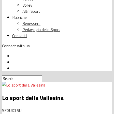
Volley
Altri Sport
Rubriche
Benessere
Pedagogia dello Sport
Contatti
Connect with us
Lo sport della Vallesina
SEGUICI SU