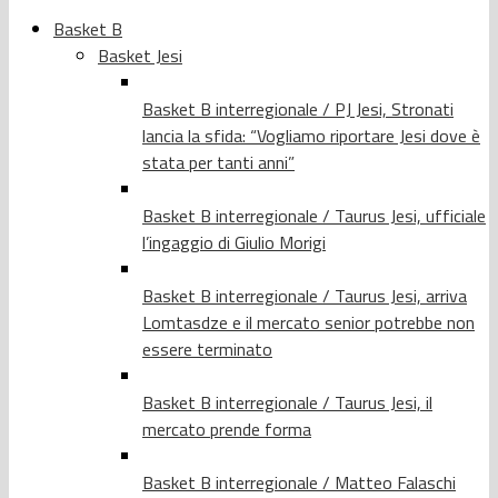
Basket B
Basket Jesi
Basket B interregionale / PJ Jesi, Stronati
lancia la sfida: “Vogliamo riportare Jesi dove è
stata per tanti anni”
Basket B interregionale / Taurus Jesi, ufficiale
l’ingaggio di Giulio Morigi
Basket B interregionale / Taurus Jesi, arriva
Lomtasdze e il mercato senior potrebbe non
essere terminato
Basket B interregionale / Taurus Jesi, il
mercato prende forma
Basket B interregionale / Matteo Falaschi