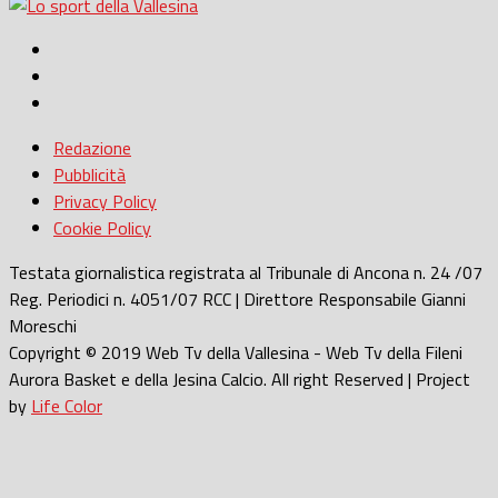
Redazione
Pubblicità
Privacy Policy
Cookie Policy
Testata giornalistica registrata al Tribunale di Ancona n. 24 /07
Reg. Periodici n. 4051/07 RCC | Direttore Responsabile Gianni
Moreschi
Copyright © 2019 Web Tv della Vallesina - Web Tv della Fileni
Aurora Basket e della Jesina Calcio. All right Reserved | Project
by
Life Color