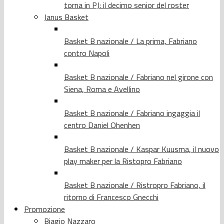
torna in PJ: il decimo senior del roster
Janus Basket
Basket B nazionale / La prima, Fabriano
contro Napoli
Basket B nazionale / Fabriano nel girone con
Siena, Roma e Avellino
Basket B nazionale / Fabriano ingaggia il
centro Daniel Ohenhen
Basket B nazionale / Kaspar Kuusma, il nuovo
play maker per la Ristopro Fabriano
Basket B nazionale / Ristropro Fabriano, il
ritorno di Francesco Gnecchi
Promozione
Biagio Nazzaro