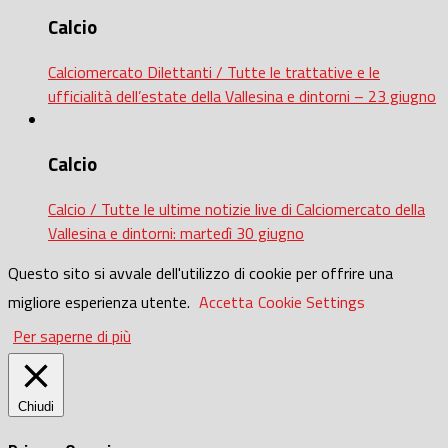
Calcio
Calciomercato Dilettanti / Tutte le trattative e le
ufficialità dell’estate della Vallesina e dintorni – 23 giugno
Calcio
Calcio / Tutte le ultime notizie live di Calciomercato della
Vallesina e dintorni: martedì 30 giugno
Questo sito si avvale dell'utilizzo di cookie per offrire una
migliore esperienza utente.
Accetta
Cookie Settings
Per saperne di più
Chiudi