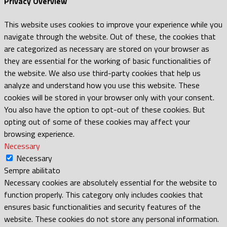
Privacy Overview
This website uses cookies to improve your experience while you
navigate through the website. Out of these, the cookies that
are categorized as necessary are stored on your browser as
they are essential for the working of basic functionalities of
the website. We also use third-party cookies that help us
analyze and understand how you use this website. These
cookies will be stored in your browser only with your consent.
You also have the option to opt-out of these cookies. But
opting out of some of these cookies may affect your
browsing experience.
Necessary
Necessary
Sempre abilitato
Necessary cookies are absolutely essential for the website to
function properly. This category only includes cookies that
ensures basic functionalities and security features of the
website. These cookies do not store any personal information.