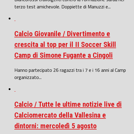
terzo test amichevole. Doppiette di Manuzzi e...
Calcio Giovanile / Divertimento e
crescita al top per il II Soccer Skill
Camp di Simone Fugante a Cingoli
Hanno partecipato 26 ragazzi tra i 7 e i 16 anni al Camp
organizzato...
Calcio / Tutte le ultime notizie live di
Calciomercato della Vallesina e
dintorni: mercoledì 5 agosto