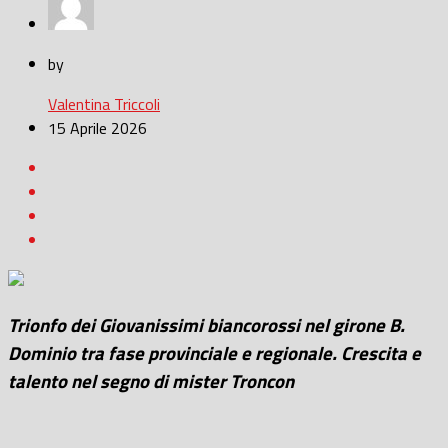
by
Valentina Triccoli
15 Aprile 2026
Trionfo dei Giovanissimi biancorossi nel girone B.
Dominio tra fase provinciale e regionale. Crescita e
talento nel segno di mister Troncon