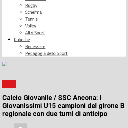
Rugby
Scherma
Tennis
Volley
Altri Sport
Rubriche
Benessere
Pedagogia dello Sport
Calcio
Calcio Giovanile / SSC Ancona: i
Giovanissimi U15 campioni del girone B
regionale con due turni di anticipo