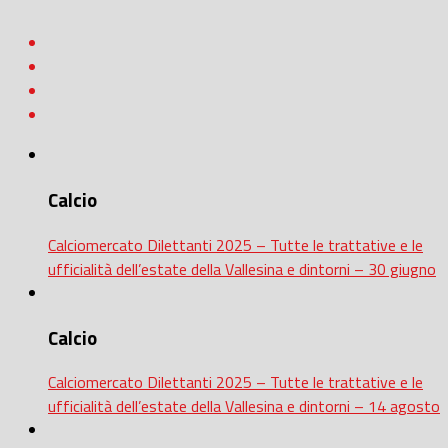
Calcio
Calciomercato Dilettanti 2025 – Tutte le trattative e le
ufficialità dell’estate della Vallesina e dintorni – 30 giugno
Calcio
Calciomercato Dilettanti 2025 – Tutte le trattative e le
ufficialità dell’estate della Vallesina e dintorni – 14 agosto