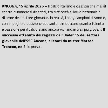
ANCONA, 15 aprile 2026 –
Il calcio italiano è oggi più che mai al
centro di numerosi dibattiti, tra difficoltà a livello nazionale e
riforme del settore giovanile. In realtà, i baby campioni ci sono e,
con impegno e dedizione costante, dimostrano quanto talento
e passione per il calcio siano ancora vivi anche tra i più giovani.
Il
successo ottenuto dai ragazzi dell’Under 15 del settore
giovanile dell’SSC Ancona, allenati da mister Matteo
Troncon, ne è la prova.