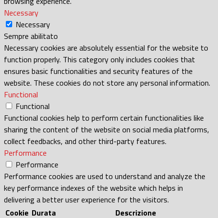
browsing experience.
Necessary
Necessary
Sempre abilitato
Necessary cookies are absolutely essential for the website to
function properly. This category only includes cookies that
ensures basic functionalities and security features of the
website. These cookies do not store any personal information.
Functional
Functional
Functional cookies help to perform certain functionalities like
sharing the content of the website on social media platforms,
collect feedbacks, and other third-party features.
Performance
Performance
Performance cookies are used to understand and analyze the
key performance indexes of the website which helps in
delivering a better user experience for the visitors.
Cookie
Durata
Descrizione