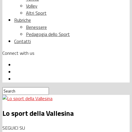
Volley
Altri Sport
Rubriche
Benessere
Pedagogia dello Sport
Contatti
Connect with us
Lo sport della Vallesina
SEGUICI SU