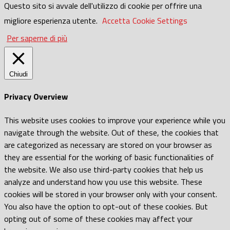
Questo sito si avvale dell'utilizzo di cookie per offrire una
migliore esperienza utente.
Accetta
Cookie Settings
Per saperne di più
Chiudi
Privacy Overview
This website uses cookies to improve your experience while you
navigate through the website. Out of these, the cookies that
are categorized as necessary are stored on your browser as
they are essential for the working of basic functionalities of
the website. We also use third-party cookies that help us
analyze and understand how you use this website. These
cookies will be stored in your browser only with your consent.
You also have the option to opt-out of these cookies. But
opting out of some of these cookies may affect your