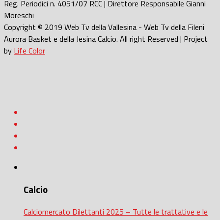
Reg. Periodici n. 4051/07 RCC | Direttore Responsabile Gianni
Moreschi
Copyright © 2019 Web Tv della Vallesina - Web Tv della Fileni
Aurora Basket e della Jesina Calcio. All right Reserved | Project
by
Life Color
Calcio
Calciomercato Dilettanti 2025 – Tutte le trattative e le