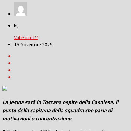
by
Vallesina TV
15 Novembre 2025
La Jesina sarà in Toscana ospite della Casolese. Il
punto della capitana della squadra che parla di
motivazioni e concentrazione