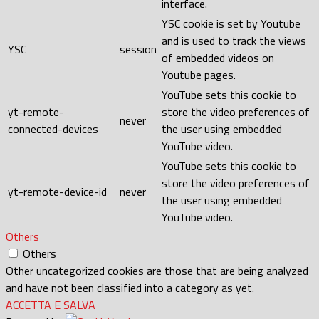
interface.
YSC cookie is set by Youtube
and is used to track the views
YSC
session
of embedded videos on
Youtube pages.
YouTube sets this cookie to
yt-remote-
store the video preferences of
never
connected-devices
the user using embedded
YouTube video.
YouTube sets this cookie to
store the video preferences of
yt-remote-device-id
never
the user using embedded
YouTube video.
Others
Others
Other uncategorized cookies are those that are being analyzed
and have not been classified into a category as yet.
ACCETTA E SALVA