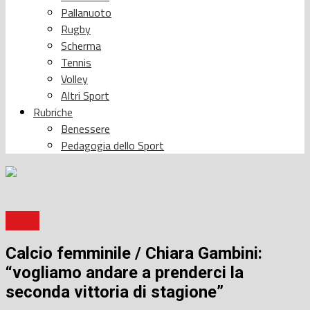
Pallanuoto
Rugby
Scherma
Tennis
Volley
Altri Sport
Rubriche
Benessere
Pedagogia dello Sport
Calcio
Calcio femminile / Chiara Gambini:
“vogliamo andare a prenderci la
seconda vittoria di stagione”