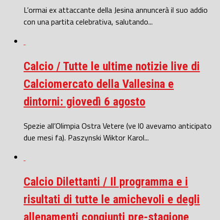
L’ormai ex attaccante della Jesina annuncerà il suo addio
con una partita celebrativa, salutando...
Calcio / Tutte le ultime notizie live di
Calciomercato della Vallesina e
dintorni: giovedì 6 agosto
Spezie all’Olimpia Ostra Vetere (ve l0 avevamo anticipato
due mesi fa). Paszynski Wiktor Karol...
Calcio Dilettanti / Il programma e i
risultati di tutte le amichevoli e degli
allenamenti congiunti pre-stagione