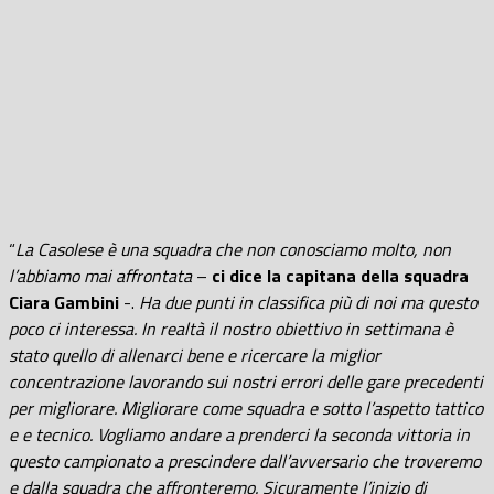
“
La Casolese è una squadra che non conosciamo molto, non
l’abbiamo mai affrontata
–
ci dice la capitana della squadra
Ciara Gambini
-.
Ha due punti in classifica più di noi ma questo
poco ci interessa. In realtà il nostro obiettivo in settimana è
stato quello di allenarci bene e ricercare la miglior
concentrazione lavorando sui nostri errori delle gare precedenti
per migliorare. Migliorare come squadra e sotto l’aspetto tattico
e e tecnico. Vogliamo andare a prenderci la seconda vittoria in
questo campionato a prescindere dall’avversario che troveremo
e dalla squadra che affronteremo. Sicuramente l’inizio di