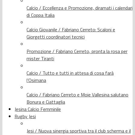
Calcio / Eccellenza e Promozione, diramati i calendari
di Coppa Italia
Calcio Giovanile / Fabriano Cerreto: Scaloni e
Giorgetti coordinatori tecnici
Promozione / Fabriano Cerreto, pronta la rosa per
mister Tiranti
Calcio / Tutto e tutti in attesa di cosa farà
l’Osimana
Calcio / Fabriano Cerreto e Moie Vallesina salutano
Bonura e Ciattaglia
Jesina Calcio Femminile
Rugby Jesi
Jesi / Nuova sinergia sportiva tra il club scherma e il