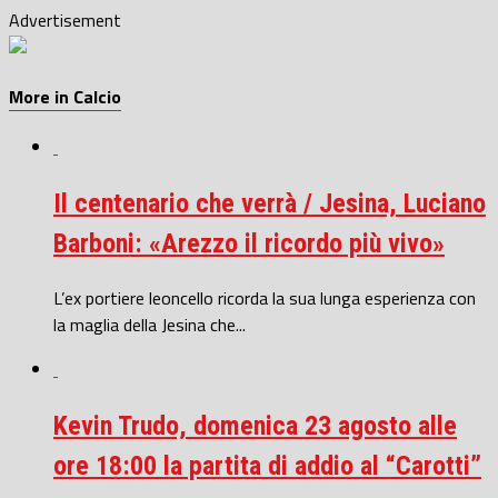
Advertisement
More in Calcio
Il centenario che verrà / Jesina, Luciano
Barboni: «Arezzo il ricordo più vivo»
L’ex portiere leoncello ricorda la sua lunga esperienza con
la maglia della Jesina che...
Kevin Trudo, domenica 23 agosto alle
ore 18:00 la partita di addio al “Carotti”