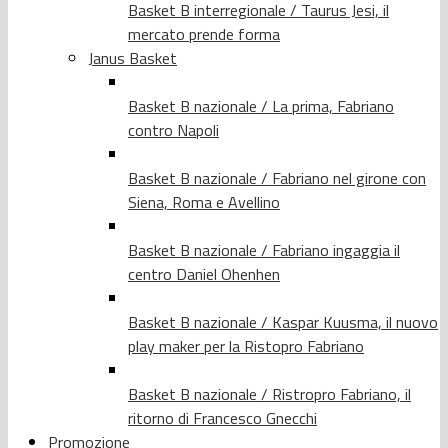
Basket B interregionale / Taurus Jesi, il
mercato prende forma
Janus Basket
Basket B nazionale / La prima, Fabriano
contro Napoli
Basket B nazionale / Fabriano nel girone con
Siena, Roma e Avellino
Basket B nazionale / Fabriano ingaggia il
centro Daniel Ohenhen
Basket B nazionale / Kaspar Kuusma, il nuovo
play maker per la Ristopro Fabriano
Basket B nazionale / Ristropro Fabriano, il
ritorno di Francesco Gnecchi
Promozione