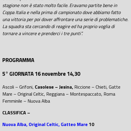
stagione non è stato molto facile. Eravamo partite bene in
Coppa Italia e nella prima di campionato dove abbiamo fatto
una vittoria per poi dover affrontare una serie di problematiche.
La squadra sta cercando di reagire ed ha proprio voglia di
tornare a vincere e prenderci i tre punti”.
PROGRAMMA
5° GIORNATA 16 novembre 14,30
Ascoli – Grifoni,
Casolese – Jesina,
Riccione – Chieti, Gatte
Mare – Original Celtic, Reggiana – Montespaccato, Roma
Femminile – Nuova Alba
CLASSIFICA –
Nuova Alba, Original Celtic, Gatteo Mare
10