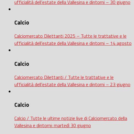
ufficialità dell’estate della Vallesina e dintorni – 30 giugno
Calcio
Calciomercato Dilettanti 2025 – Tutte le trattative e le
ufficialità dell’estate della Vallesina e dintorni – 14 agosto
Calcio
Calciomercato Dilettanti / Tutte le trattative e le
ufficialità dell’estate della Vallesina e dintorni – 23 giugno
Calcio
Calcio / Tutte le ultime notizie live di Calciomercato della
Vallesina e dintorni: martedì 30 giugno