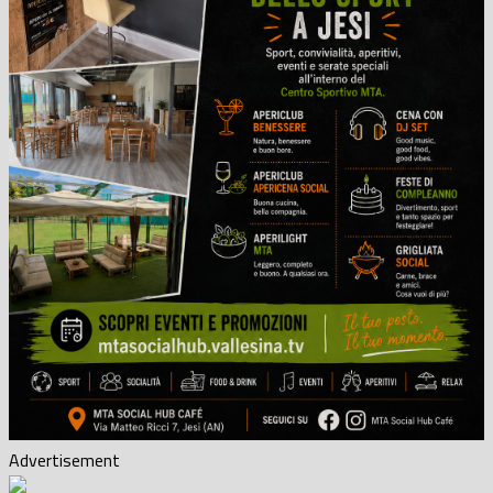
Advertisement