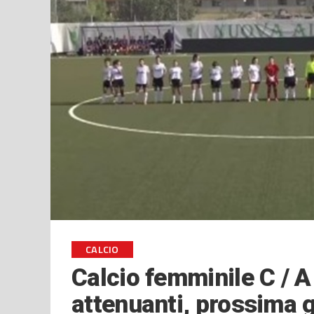
CALCIO
Calcio femminile C / A
attenuanti, prossima 