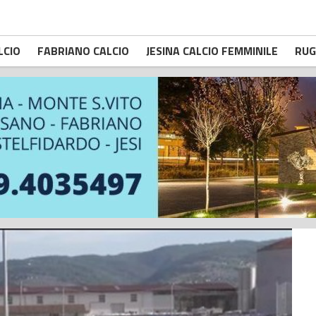
LCIO
FABRIANO CALCIO
JESINA CALCIO FEMMINILE
RUG