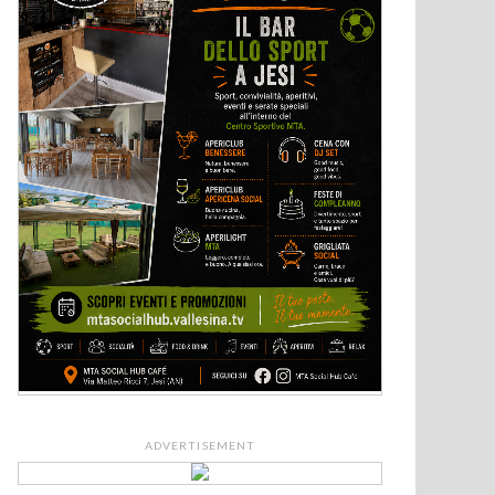
ADVERTISEMENT