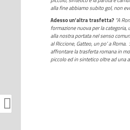
alla fine abbiamo subito gol, non evi
Adesso un’altra trasfetta?
“A Rom
formazione nuova per la categoria, 
alla nostra portata nel senso comu
al Riccione, Gatteo, un po’ a Roma. S
affrontare la trasferta romana in
piccolo ed in sintetico oltre ad una 