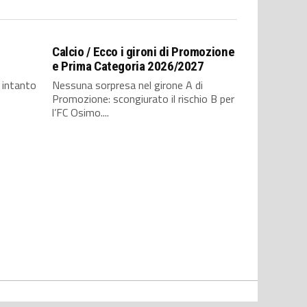
Calcio / Ecco i gironi di Promozione
e Prima Categoria 2026/2027
, intanto
Nessuna sorpresa nel girone A di
Promozione: scongiurato il rischio B per
l’FC Osimo....