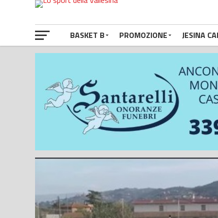
BASKET B
PROMOZIONE
JESINA CA