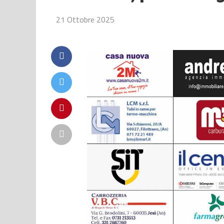
21 Ottobre 2025