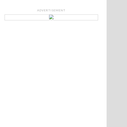
ADVERTISEMENT