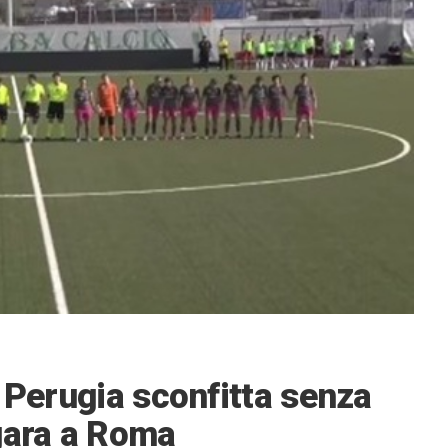
 Perugia sconfitta senza
gara a Roma