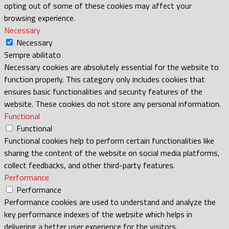
opting out of some of these cookies may affect your
browsing experience.
Necessary
Necessary
Sempre abilitato
Necessary cookies are absolutely essential for the website to
function properly. This category only includes cookies that
ensures basic functionalities and security features of the
website. These cookies do not store any personal information.
Functional
Functional
Functional cookies help to perform certain functionalities like
sharing the content of the website on social media platforms,
collect feedbacks, and other third-party features.
Performance
Performance
Performance cookies are used to understand and analyze the
key performance indexes of the website which helps in
delivering a better user experience for the visitors.