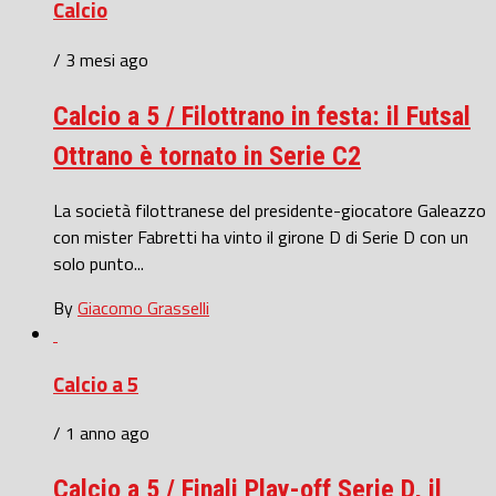
Calcio
/ 3 mesi ago
Calcio a 5 / Filottrano in festa: il Futsal
Ottrano è tornato in Serie C2
La società filottranese del presidente-giocatore Galeazzo
con mister Fabretti ha vinto il girone D di Serie D con un
solo punto...
By
Giacomo Grasselli
Calcio a 5
/ 1 anno ago
Calcio a 5 / Finali Play-off Serie D, il