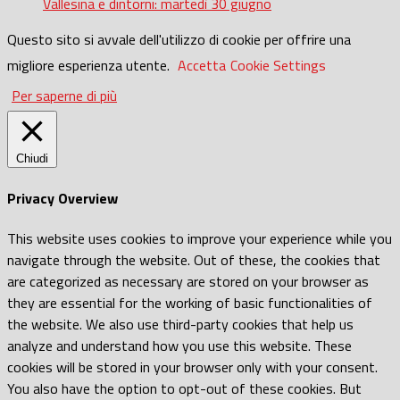
Vallesina e dintorni: martedì 30 giugno
Questo sito si avvale dell'utilizzo di cookie per offrire una
migliore esperienza utente.
Accetta
Cookie Settings
Per saperne di più
Chiudi
Privacy Overview
This website uses cookies to improve your experience while you
navigate through the website. Out of these, the cookies that
are categorized as necessary are stored on your browser as
they are essential for the working of basic functionalities of
the website. We also use third-party cookies that help us
analyze and understand how you use this website. These
cookies will be stored in your browser only with your consent.
You also have the option to opt-out of these cookies. But