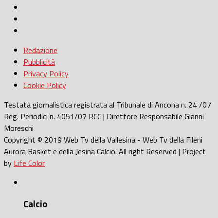
Redazione
Pubblicità
Privacy Policy
Cookie Policy
Testata giornalistica registrata al Tribunale di Ancona n. 24 /07
Reg. Periodici n. 4051/07 RCC | Direttore Responsabile Gianni
Moreschi
Copyright © 2019 Web Tv della Vallesina - Web Tv della Fileni
Aurora Basket e della Jesina Calcio. All right Reserved | Project
by
Life Color
Calcio