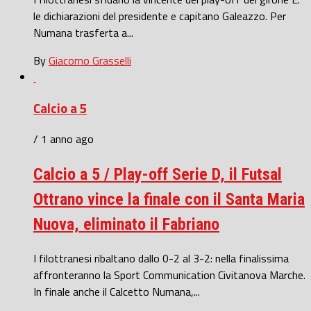
le dichiarazioni del presidente e capitano Galeazzo. Per
Numana trasferta a...
By
Giacomo Grasselli
Calcio a 5
/ 1 anno ago
Calcio a 5 / Play-off Serie D, il Futsal
Ottrano vince la finale con il Santa Maria
Nuova, eliminato il Fabriano
I filottranesi ribaltano dallo 0-2 al 3-2: nella finalissima
affronteranno la Sport Communication Civitanova Marche.
In finale anche il Calcetto Numana,...