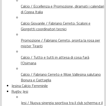
Calcio / Eccellenza e Promozione, diramati i calendari
di Coppa Italia
Calcio Giovanile / Fabriano Cerreto: Scaloni e
Giorgetti coordinatori tecnici
Promozione / Fabriano Cerreto, pronta la rosa per
mister Tiranti
Calcio / Tutto e tutti in attesa di cosa farà
l’Osimana
Calcio / Fabriano Cerreto e Moie Vallesina salutano
Bonura e Ciattaglia
Jesina Calcio Femminile
Rugby Jesi
Jesi / Nuova sinergia sportiva tra il club scherma e il