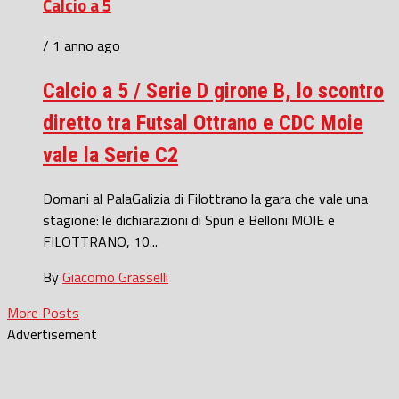
Calcio a 5
/ 1 anno ago
Calcio a 5 / Serie D girone B, lo scontro
diretto tra Futsal Ottrano e CDC Moie
vale la Serie C2
Domani al PalaGalizia di Filottrano la gara che vale una
stagione: le dichiarazioni di Spuri e Belloni MOIE e
FILOTTRANO, 10...
By
Giacomo Grasselli
More Posts
Advertisement