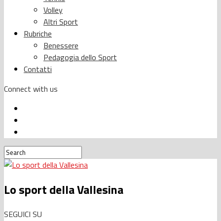
Volley
Altri Sport
Rubriche
Benessere
Pedagogia dello Sport
Contatti
Connect with us
Lo sport della Vallesina
SEGUICI SU