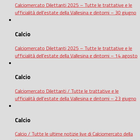
Calciomercato Dilettanti 2025 – Tutte le trattative e le
ufficialità dell’estate della Vallesina e dintorni – 30 giugno
Calcio
Calciomercato Dilettanti 2025 – Tutte le trattative e le
ufficialità dell’estate della Vallesina e dintorni – 14 agosto
Calcio
Calciomercato Dilettanti / Tutte le trattative e le
ufficialità dell’estate della Vallesina e dintorni – 23 giugno
Calcio
Calcio / Tutte le ultime notizie live di Calciomercato della