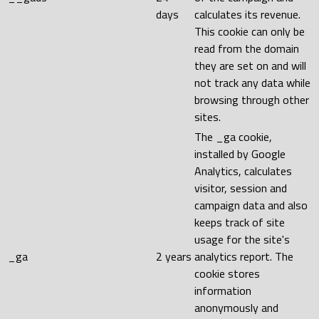
days
calculates its revenue.
This cookie can only be
read from the domain
they are set on and will
not track any data while
browsing through other
sites.
The _ga cookie,
installed by Google
Analytics, calculates
visitor, session and
campaign data and also
keeps track of site
usage for the site's
_ga
2 years
analytics report. The
cookie stores
information
anonymously and