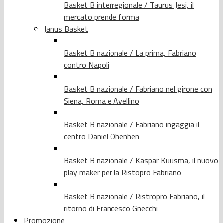
Basket B interregionale / Taurus Jesi, il
mercato prende forma
Janus Basket
Basket B nazionale / La prima, Fabriano
contro Napoli
Basket B nazionale / Fabriano nel girone con
Siena, Roma e Avellino
Basket B nazionale / Fabriano ingaggia il
centro Daniel Ohenhen
Basket B nazionale / Kaspar Kuusma, il nuovo
play maker per la Ristopro Fabriano
Basket B nazionale / Ristropro Fabriano, il
ritorno di Francesco Gnecchi
Promozione