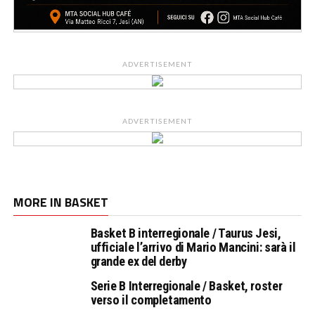
ADVERTISEMENT
ADVERTISEMENT
MORE IN BASKET
Basket B interregionale / Taurus Jesi,
ufficiale l’arrivo di Mario Mancini: sarà il
grande ex del derby
Serie B Interregionale / Basket, roster
verso il completamento