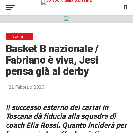
BASKET
Basket B nazionale /
Fabriano è viva, Jesi
pensa già al derby
22 Febbraio 2026
Il successo esterno dei cartai in
Toscana dà fiducia alla squadra di
coach Elia Rossi. Quanto inciderà per