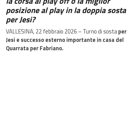
la corsa ai play off o la miglior
posizione al play in la doppia sosta
per Jesi?
VALLESINA, 22 febbraio 2026 – Turno di sosta
per
Jesi e successo esterno importante in casa del
Quarrata per Fabriano.