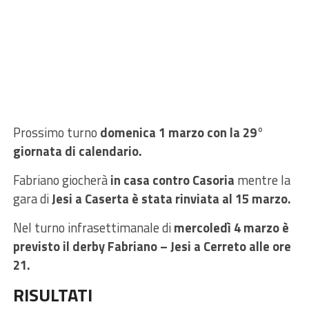
Prossimo turno
domenica 1 marzo con la 29°
giornata di calendario.
Fabriano giocherà
in casa contro Casoria
mentre la
gara di
Jesi a Caserta è stata rinviata al 15 marzo.
Nel turno infrasettimanale di
mercoledì 4 marzo è
previsto il derby Fabriano – Jesi a Cerreto alle ore
21.
RISULTATI