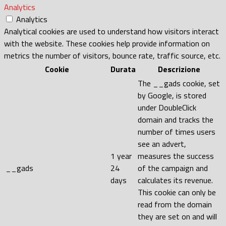
Analytics
Analytics
Analytical cookies are used to understand how visitors interact
with the website. These cookies help provide information on
metrics the number of visitors, bounce rate, traffic source, etc.
Cookie
Durata
Descrizione
The __gads cookie, set
by Google, is stored
under DoubleClick
domain and tracks the
number of times users
see an advert,
1 year
measures the success
__gads
24
of the campaign and
days
calculates its revenue.
This cookie can only be
read from the domain
they are set on and will