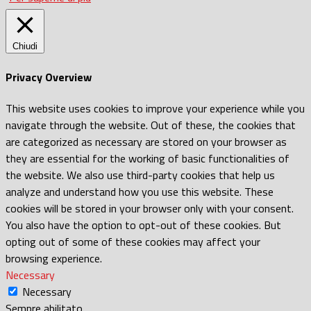
Chiudi
Privacy Overview
This website uses cookies to improve your experience while you
navigate through the website. Out of these, the cookies that
are categorized as necessary are stored on your browser as
they are essential for the working of basic functionalities of
the website. We also use third-party cookies that help us
analyze and understand how you use this website. These
cookies will be stored in your browser only with your consent.
You also have the option to opt-out of these cookies. But
opting out of some of these cookies may affect your
browsing experience.
Necessary
Necessary
Sempre abilitato