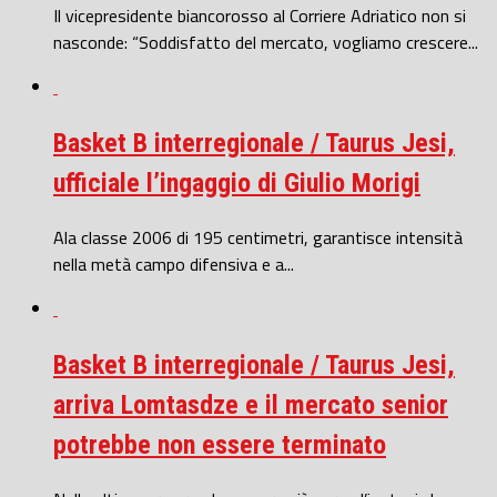
Il vicepresidente biancorosso al Corriere Adriatico non si
nasconde: “Soddisfatto del mercato, vogliamo crescere...
Basket B interregionale / Taurus Jesi,
ufficiale l’ingaggio di Giulio Morigi
Ala classe 2006 di 195 centimetri, garantisce intensità
nella metà campo difensiva e a...
Basket B interregionale / Taurus Jesi,
arriva Lomtasdze e il mercato senior
potrebbe non essere terminato