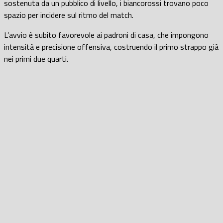
sostenuta da un pubblico di livello, i biancorossi trovano poco
spazio per incidere sul ritmo del match.
L’avvio è subito favorevole ai padroni di casa, che impongono
intensità e precisione offensiva, costruendo il primo strappo già
nei primi due quarti.