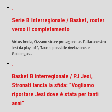
Serie B Interregionale / Basket, roster
verso il completamento
Virtus Imola, Ozzano sicure protagoniste. Pallacanestro
Jesi da play-off, Taurus possibile rivelazione, e
Goldengas...
Basket B interregionale / PJ Jesi,
Stronati lancia la sfida: “Vogliamo
riportare Jesi dove è stata per tanti
anni”