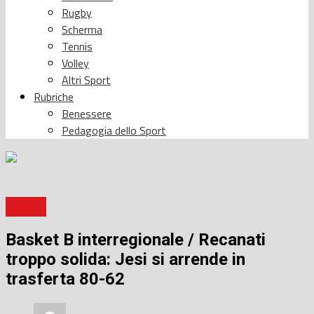
Rugby
Scherma
Tennis
Volley
Altri Sport
Rubriche
Benessere
Pedagogia dello Sport
Basket
Basket B interregionale / Recanati
troppo solida: Jesi si arrende in
trasferta 80-62