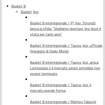
Basket B
Basket Jesi
Basket B interregionale / PJ Jesi, Stronati
lancia la sfida: “Vogliamo riportare Jesi dove è
stata per tanti anni”
Basket B interregionale / Taurus Jesi, ufficiale
l’ingaggio di Giulio Morigi
Basket B interregionale / Taurus Jesi, arriva
Lomtasdze e il mercato senior potrebbe non
essere terminato
Basket B interregionale / Taurus Jesi, il
mercato prende forma
Basket B interregionale / Matteo Falaschi