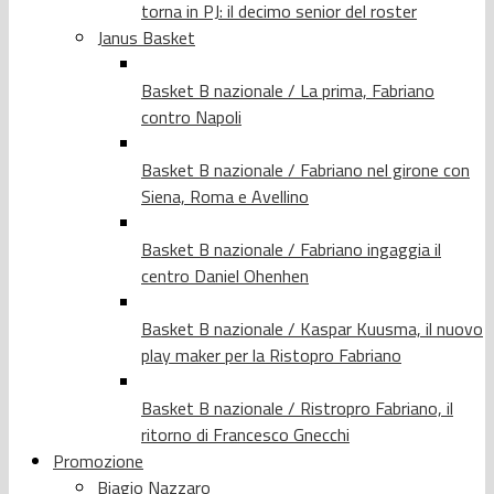
torna in PJ: il decimo senior del roster
Janus Basket
Basket B nazionale / La prima, Fabriano
contro Napoli
Basket B nazionale / Fabriano nel girone con
Siena, Roma e Avellino
Basket B nazionale / Fabriano ingaggia il
centro Daniel Ohenhen
Basket B nazionale / Kaspar Kuusma, il nuovo
play maker per la Ristopro Fabriano
Basket B nazionale / Ristropro Fabriano, il
ritorno di Francesco Gnecchi
Promozione
Biagio Nazzaro