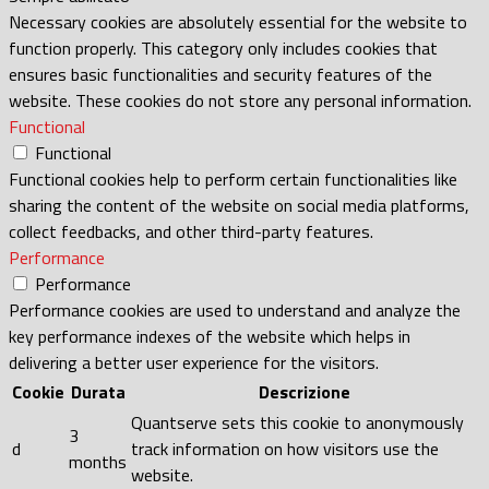
Necessary cookies are absolutely essential for the website to
function properly. This category only includes cookies that
ensures basic functionalities and security features of the
website. These cookies do not store any personal information.
Functional
Functional
Functional cookies help to perform certain functionalities like
sharing the content of the website on social media platforms,
collect feedbacks, and other third-party features.
Performance
Performance
Performance cookies are used to understand and analyze the
key performance indexes of the website which helps in
delivering a better user experience for the visitors.
Cookie
Durata
Descrizione
Quantserve sets this cookie to anonymously
3
d
track information on how visitors use the
months
website.