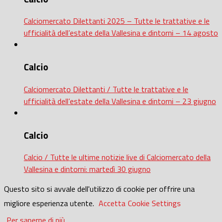
Calciomercato Dilettanti 2025 – Tutte le trattative e le
ufficialità dell’estate della Vallesina e dintorni – 14 agosto
Calcio
Calciomercato Dilettanti / Tutte le trattative e le
ufficialità dell’estate della Vallesina e dintorni – 23 giugno
Calcio
Calcio / Tutte le ultime notizie live di Calciomercato della
Vallesina e dintorni: martedì 30 giugno
Questo sito si avvale dell'utilizzo di cookie per offrire una
migliore esperienza utente.
Accetta
Cookie Settings
Per saperne di più