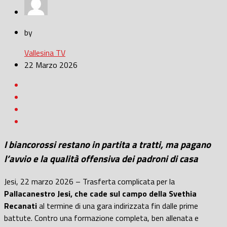
by
Vallesina TV
22 Marzo 2026
I biancorossi restano in partita a tratti, ma pagano
l’avvio e la qualità offensiva dei padroni di casa
Jesi, 22 marzo 2026 – Trasferta complicata per la
Pallacanestro Jesi, che cade sul campo della Svethia
Recanati
al termine di una gara indirizzata fin dalle prime
battute. Contro una formazione completa, ben allenata e