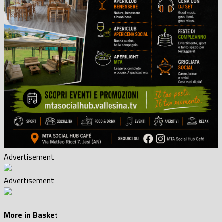
Advertisement
Advertisement
More in Basket