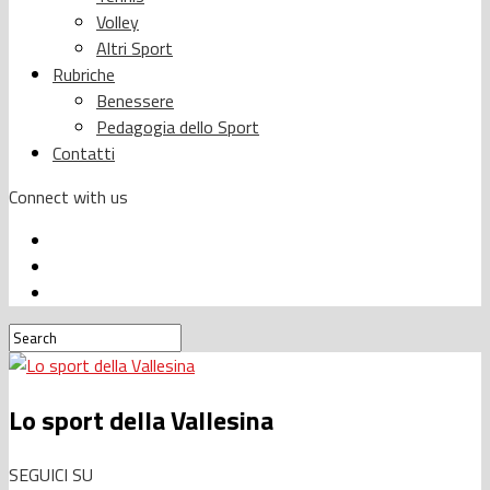
Volley
Altri Sport
Rubriche
Benessere
Pedagogia dello Sport
Contatti
Connect with us
Lo sport della Vallesina
SEGUICI SU