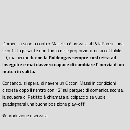
Domenica scorsa contro Matelica è arrivata al PalaPanzini una
sconfitta pesante non tanto nelle proporzioni, un accettabile
-9, ma nei modi,
con la Goldengas sempre costretta ad
inseguire e mai davvero capace di cambiare l’inerzia di un
match in salita.
Contando, si spera, di riavere un Cicconi Massi in condizioni
discrete dopo il rientro con 12’ sul parquet di domenica scorsa,
la squadra di Petitto è chiamata al colpaccio se vuole
guadagnarsi una buona posizione play-off.
©riproduzione riservata