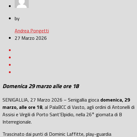
by
Andrea Pongetti
27 Marzo 2026
Domenica 29 marzo alle ore 18
SENIGALLIA, 27 Marzo 2026 – Senigallia gioca
domenica, 29
marzo, alle ore 18
, al PalaBCC di Vasto, agli ordini di Antonelli di
Assisi e Virgili di Porto Sant’Elpidio, nella 26° giornata di B
Interregionale.
Trascinato dai punti di Dominic Laffitte, play-guardia