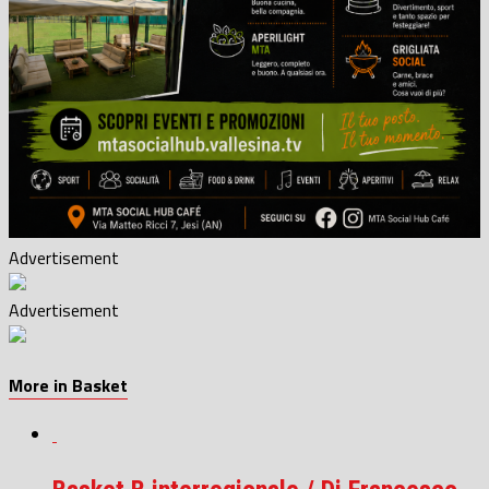
Advertisement
Advertisement
More in Basket