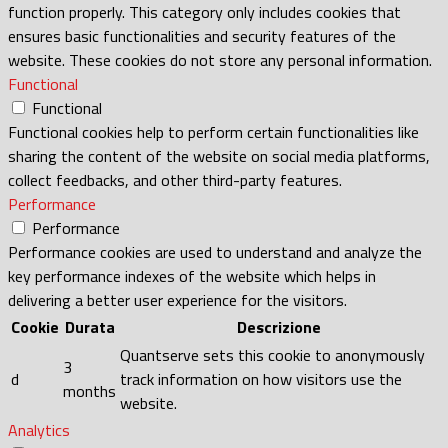
function properly. This category only includes cookies that
ensures basic functionalities and security features of the
website. These cookies do not store any personal information.
Functional
Functional
Functional cookies help to perform certain functionalities like
sharing the content of the website on social media platforms,
collect feedbacks, and other third-party features.
Performance
Performance
Performance cookies are used to understand and analyze the
key performance indexes of the website which helps in
delivering a better user experience for the visitors.
Cookie
Durata
Descrizione
Quantserve sets this cookie to anonymously
3
d
track information on how visitors use the
months
website.
Analytics