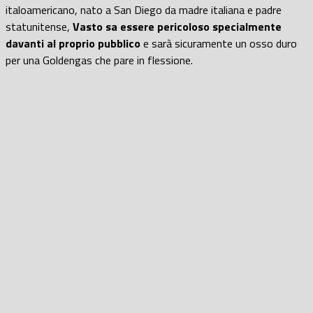
italoamericano, nato a San Diego da madre italiana e padre
statunitense,
Vasto sa essere pericoloso specialmente
davanti al proprio pubblico
e sarà sicuramente un osso duro
per una Goldengas che pare in flessione.