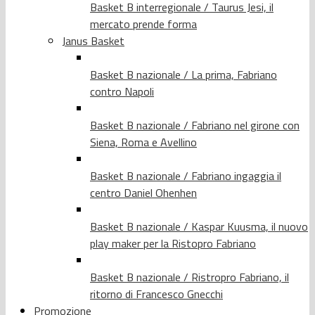
Basket B interregionale / Taurus Jesi, il
mercato prende forma
Janus Basket
Basket B nazionale / La prima, Fabriano
contro Napoli
Basket B nazionale / Fabriano nel girone con
Siena, Roma e Avellino
Basket B nazionale / Fabriano ingaggia il
centro Daniel Ohenhen
Basket B nazionale / Kaspar Kuusma, il nuovo
play maker per la Ristopro Fabriano
Basket B nazionale / Ristropro Fabriano, il
ritorno di Francesco Gnecchi
Promozione