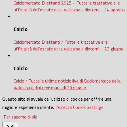
Calciomercato Dilettanti 2025 – Tutte le trattative e le
ufficialità dell’estate della Vallesina e dintorni – 14 agosto
Calcio
Calciomercato Dilettanti / Tutte le trattative e le
ufficialità dell’estate della Vallesina e dintorni – 23 giugno
Calcio
Calcio / Tutte le ultime notizie live di Calciomercato della
Vallesina e dintorni: martedì 30 giugno
Questo sito si avvale dell'utilizzo di cookie per offrire una
migliore esperienza utente.
Accetta
Cookie Settings
Per saperne di più