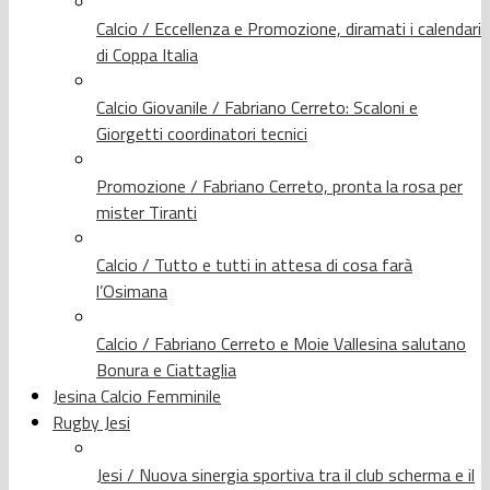
Calcio / Eccellenza e Promozione, diramati i calendari
di Coppa Italia
Calcio Giovanile / Fabriano Cerreto: Scaloni e
Giorgetti coordinatori tecnici
Promozione / Fabriano Cerreto, pronta la rosa per
mister Tiranti
Calcio / Tutto e tutti in attesa di cosa farà
l’Osimana
Calcio / Fabriano Cerreto e Moie Vallesina salutano
Bonura e Ciattaglia
Jesina Calcio Femminile
Rugby Jesi
Jesi / Nuova sinergia sportiva tra il club scherma e il