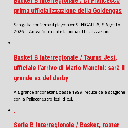
Basket B interregionale / Di Francesco
prima ufficializzazione della Goldengas
Senigallia conferma il playmaker SENIGALLIA, 8 Agosto
2026 – Arriva finalmente la prima ufficializzazione...
Basket B interregionale / Taurus Jesi,
ufficiale l’arrivo di Mario Mancini: sarà il
grande ex del derby
Ala grande anconetana classe 1999, reduce dalla stagione
con la Pallacanestro Jesi, di cui...
Serie B Interregionale / Basket, roster