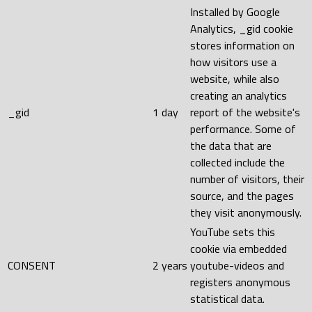
Installed by Google
Analytics, _gid cookie
stores information on
how visitors use a
website, while also
creating an analytics
_gid
1 day
report of the website's
performance. Some of
the data that are
collected include the
number of visitors, their
source, and the pages
they visit anonymously.
YouTube sets this
cookie via embedded
CONSENT
2 years
youtube-videos and
registers anonymous
statistical data.