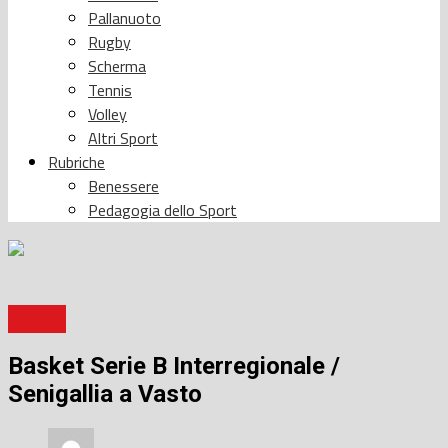
Pallanuoto
Rugby
Scherma
Tennis
Volley
Altri Sport
Rubriche
Benessere
Pedagogia dello Sport
Basket
Basket Serie B Interregionale /
Senigallia a Vasto