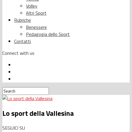
Volley
Altri Sport
Rubriche
Benessere
Pedagogia dello Sport
Contatti
Connect with us
Lo sport della Vallesina
SEGUICI SU