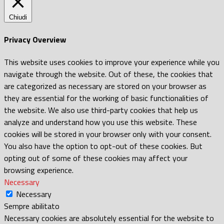
Chiudi
Privacy Overview
This website uses cookies to improve your experience while you
navigate through the website. Out of these, the cookies that
are categorized as necessary are stored on your browser as
they are essential for the working of basic functionalities of
the website. We also use third-party cookies that help us
analyze and understand how you use this website. These
cookies will be stored in your browser only with your consent.
You also have the option to opt-out of these cookies. But
opting out of some of these cookies may affect your
browsing experience.
Necessary
Necessary
Sempre abilitato
Necessary cookies are absolutely essential for the website to