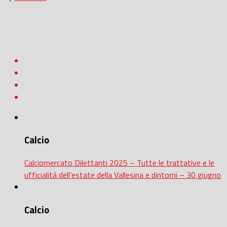
Calcio
Calciomercato Dilettanti 2025 – Tutte le trattative e le
ufficialità dell’estate della Vallesina e dintorni – 30 giugno
Calcio