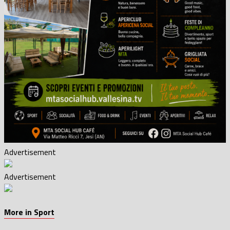
Advertisement
Advertisement
More in Sport