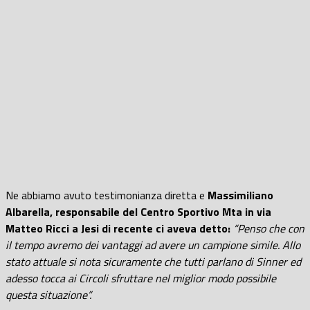
Ne abbiamo avuto testimonianza diretta e
Massimiliano
Albarella, responsabile del Centro Sportivo Mta in via
Matteo Ricci a Jesi di recente ci aveva detto:
“Penso che con
il tempo avremo dei vantaggi ad avere un campione simile. Allo
stato attuale si nota sicuramente che tutti parlano di Sinner ed
adesso tocca ai Circoli sfruttare nel miglior modo possibile
questa situazione”
.