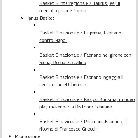
Basket B interregionale / Taurus Jesi, il
mercato prende forma
Janus Basket
Basket B nazionale / La prima, Fabriano
contro Napoli
Basket B nazionale / Fabriano nel girone con
Siena, Roma e Avellino
Basket B nazionale / Fabriano ingaggia il
centro Daniel Ohenhen
Basket B nazionale / Kaspar Kuusma, il nuovo
play maker per la Ristopro Fabriano
Basket B nazionale / Ristropro Fabriano, il
ritorno di Francesco Gnecchi
Promozione