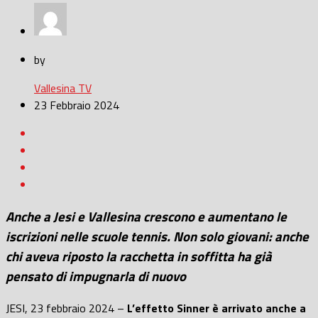
by
Vallesina TV
23 Febbraio 2024
Anche a Jesi e Vallesina crescono e aumentano le
iscrizioni nelle scuole tennis. Non solo giovani: anche
chi aveva riposto la racchetta in soffitta ha già
pensato di impugnarla di nuovo
JESI, 23 febbraio 2024 –
L’effetto Sinner è arrivato anche a