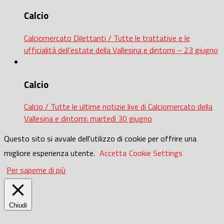
Calcio
Calciomercato Dilettanti / Tutte le trattative e le
ufficialità dell’estate della Vallesina e dintorni – 23 giugno
Calcio
Calcio / Tutte le ultime notizie live di Calciomercato della
Vallesina e dintorni: martedì 30 giugno
Questo sito si avvale dell'utilizzo di cookie per offrire una
migliore esperienza utente.
Accetta
Cookie Settings
Per saperne di più
Chiudi