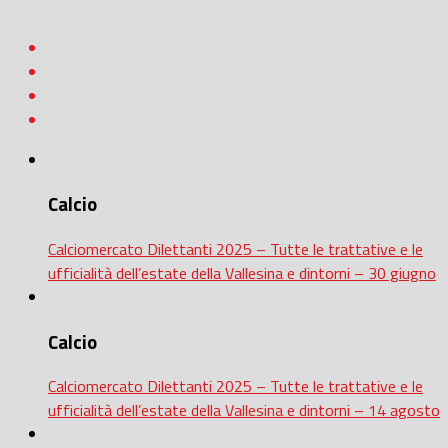
Calcio
Calciomercato Dilettanti 2025 – Tutte le trattative e le
ufficialità dell’estate della Vallesina e dintorni – 30 giugno
Calcio
Calciomercato Dilettanti 2025 – Tutte le trattative e le
ufficialità dell’estate della Vallesina e dintorni – 14 agosto