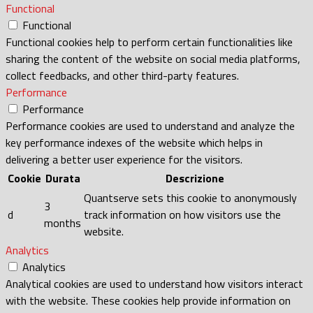
Functional
Functional
Functional cookies help to perform certain functionalities like
sharing the content of the website on social media platforms,
collect feedbacks, and other third-party features.
Performance
Performance
Performance cookies are used to understand and analyze the
key performance indexes of the website which helps in
delivering a better user experience for the visitors.
Cookie
Durata
Descrizione
Quantserve sets this cookie to anonymously
3
d
track information on how visitors use the
months
website.
Analytics
Analytics
Analytical cookies are used to understand how visitors interact
with the website. These cookies help provide information on