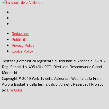
Redazione
Pubblicità
Privacy Policy
Cookie Policy
Testata giornalistica registrata al Tribunale di Ancona n. 24 /07
Reg. Periodici n. 4051/07 RCC | Direttore Responsabile Gianni
Moreschi
Copyright © 2019 Web Tv della Vallesina - Web Tv della Fileni
Aurora Basket e della Jesina Calcio. All right Reserved | Project
by
Life Color