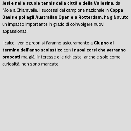
Jesi e nelle scuole tennis della città e della Vallesina
, da
Moie a Chiaravalle, i successi del campione nazionale in
Coppa
Davis e poi agli Australian Open e a Rotterdam,
ha già avuto
un impatto importante in grado di coinvolgere nuovi
appassionati.
I calcoli veri e propri si faranno asicuramente a
Giugno al
termine dell’anno scolastico
con i
nuovi corsi che verranno
proposti
ma già l’interesse e le richieste, anche e solo come
curiosità, non sono mancate.