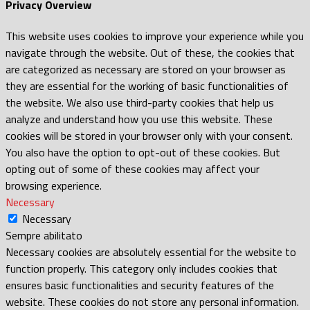
Privacy Overview
This website uses cookies to improve your experience while you
navigate through the website. Out of these, the cookies that
are categorized as necessary are stored on your browser as
they are essential for the working of basic functionalities of
the website. We also use third-party cookies that help us
analyze and understand how you use this website. These
cookies will be stored in your browser only with your consent.
You also have the option to opt-out of these cookies. But
opting out of some of these cookies may affect your
browsing experience.
Necessary
Necessary
Sempre abilitato
Necessary cookies are absolutely essential for the website to
function properly. This category only includes cookies that
ensures basic functionalities and security features of the
website. These cookies do not store any personal information.