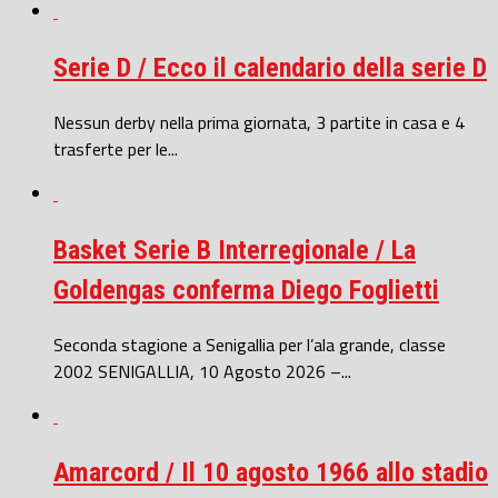
Serie D / Ecco il calendario della serie D
Nessun derby nella prima giornata, 3 partite in casa e 4
trasferte per le...
Basket Serie B Interregionale / La
Goldengas conferma Diego Foglietti
Seconda stagione a Senigallia per l’ala grande, classe
2002 SENIGALLIA, 10 Agosto 2026 –...
Amarcord / Il 10 agosto 1966 allo stadio