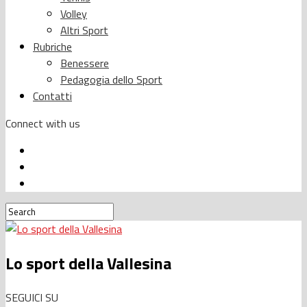
Volley
Altri Sport
Rubriche
Benessere
Pedagogia dello Sport
Contatti
Connect with us
Lo sport della Vallesina
SEGUICI SU