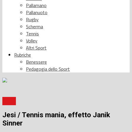
Pallamano
Pallanuoto
Rugby
Scherma
Tennis
Volley
Altri Sport
Rubriche
Benessere
Pedagogia dello Sport
Sport
Jesi / Tennis mania, effetto Janik
Sinner