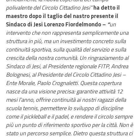
polivalente del Circolo Cittadino Jesi”
ha detto il
maestro dopo il taglio del nastro presente il
Sindaco di Jesi Lorenzo Fiordelmondo –
“
un
intervento che non rappresenta semplicemente una
struttura in più, ma un investimento concreto sulla
continuità sportiva, sulla qualità del servizio e sulla
crescita della nostra comunità. Un ringraziamento al
Sindaco di Jesi, al Presidente regionale FITP, Andrea
Bolognesi, al Presidente del Circolo Cittadino Jesi –
Ente Morale, Paolo Crognaletti. Questa copertura
nasce da una visione precisa: garantire attività 12
mesi l’anno, offrire continuità ai nostri ragazzi della
scuola tennis, permettere lo sviluppo di discipline
come il pickleball e il padel, e rendere il circolo sempre
più un punto di riferimento sportivo per la città. Non è
stato un percorso semplice. Dietro questa struttura ci