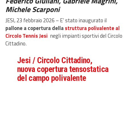
Federico Giuliani, Gabriele Magrini,
Michele Scarponi
JESI, 23 febbraio 2026 – E’ stato inaugurato il
pallone a copertura della
struttura polivalente al
Circolo Tennis Jesi
negli impianti sportivi del Circolo
Cittadino.
Jesi / Circolo Cittadino,
nuova copertura tensostatica
del campo polivalente