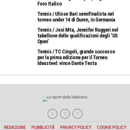
Foro Italico
Tennis / Ulisse Bari semifinalista nel
torneo under 14 di Duren, in Germania
Tennis / Jesi Mta, Jennifer Ruggeri nel
tabellone delle qualificazioni degli ‘US
Open’
Tennis / TC Cingoli, grande successo
per la prima edizione per il Torneo
Ideasteel: vince Dante Testa
REDAZIONE
PUBBLICITÀ
PRIVACY POLICY
COOKIE POLICY