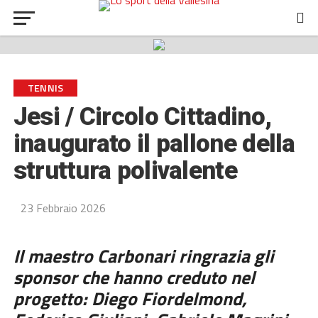
TENNIS
Jesi / Circolo Cittadino,
inaugurato il pallone della
struttura polivalente
23 Febbraio 2026
Il maestro Carbonari ringrazia gli
sponsor che hanno creduto nel
progetto: Diego Fiordelmond,