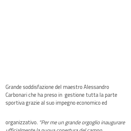
Grande soddisfazione del maestro Alessandro
Carbonari che ha preso in gestione tutta la parte
sportiva grazie al suo impegno economico ed
organizzativo.
“Per me un grande orgoglio inaugurare
ufficialmente la nuova copertura del campo