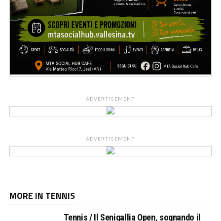
ADVERTISEMENT
ADVERTISEMENT
MORE IN TENNIS
Tennis / Il Senigallia Open, sognando il