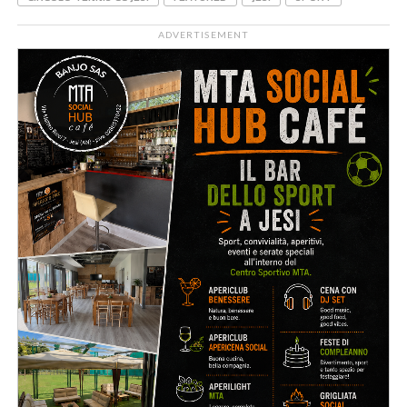
ADVERTISEMENT