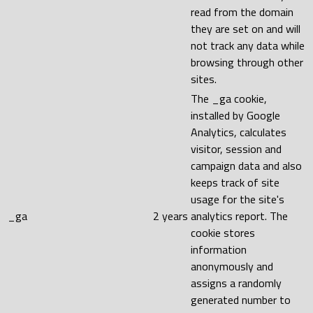
read from the domain
they are set on and will
not track any data while
browsing through other
sites.
The _ga cookie,
installed by Google
Analytics, calculates
visitor, session and
campaign data and also
keeps track of site
usage for the site's
_ga
2 years
analytics report. The
cookie stores
information
anonymously and
assigns a randomly
generated number to