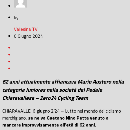
by
Vallesina TV
6 Giugno 2024
62 anni attualmente affiancava Mario Austero nella
categoria Juniores nella società del Pedale
Chiaravallese – Zero24 Cycling Team
CHIARAVALLE, 6 giugno 2’24 – Lutto nel mondo del ciclismo
marchigiano,
se ne va Gaetano Nino Petta venuto a
mancare improvvisamente all’età di 62 anni.