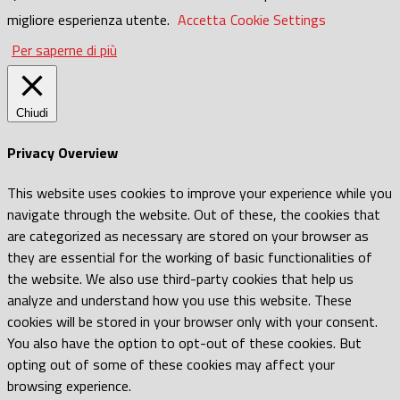
migliore esperienza utente.
Accetta
Cookie Settings
Per saperne di più
Chiudi
Privacy Overview
This website uses cookies to improve your experience while you
navigate through the website. Out of these, the cookies that
are categorized as necessary are stored on your browser as
they are essential for the working of basic functionalities of
the website. We also use third-party cookies that help us
analyze and understand how you use this website. These
cookies will be stored in your browser only with your consent.
You also have the option to opt-out of these cookies. But
opting out of some of these cookies may affect your
browsing experience.