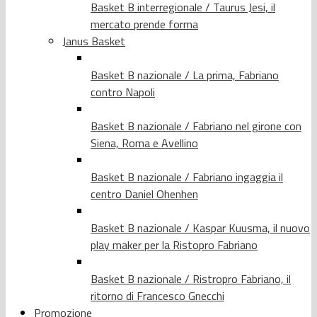
Basket B interregionale / Taurus Jesi, il
mercato prende forma
Janus Basket
Basket B nazionale / La prima, Fabriano
contro Napoli
Basket B nazionale / Fabriano nel girone con
Siena, Roma e Avellino
Basket B nazionale / Fabriano ingaggia il
centro Daniel Ohenhen
Basket B nazionale / Kaspar Kuusma, il nuovo
play maker per la Ristopro Fabriano
Basket B nazionale / Ristropro Fabriano, il
ritorno di Francesco Gnecchi
Promozione