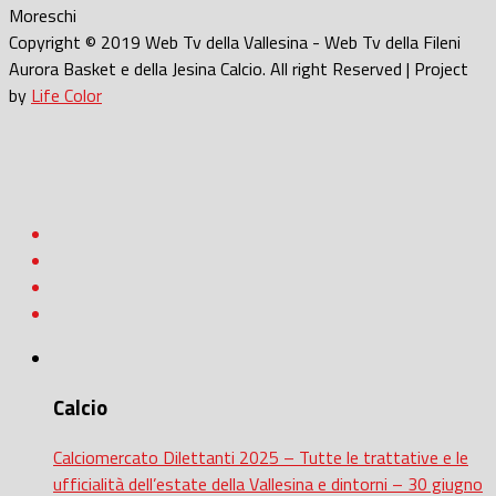
Moreschi
Copyright © 2019 Web Tv della Vallesina - Web Tv della Fileni
Aurora Basket e della Jesina Calcio. All right Reserved | Project
by
Life Color
Calcio
Calciomercato Dilettanti 2025 – Tutte le trattative e le
ufficialità dell’estate della Vallesina e dintorni – 30 giugno