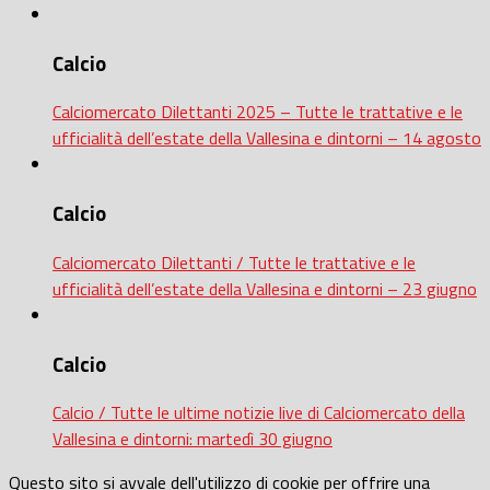
Calcio
Calciomercato Dilettanti 2025 – Tutte le trattative e le
ufficialità dell’estate della Vallesina e dintorni – 14 agosto
Calcio
Calciomercato Dilettanti / Tutte le trattative e le
ufficialità dell’estate della Vallesina e dintorni – 23 giugno
Calcio
Calcio / Tutte le ultime notizie live di Calciomercato della
Vallesina e dintorni: martedì 30 giugno
Questo sito si avvale dell'utilizzo di cookie per offrire una