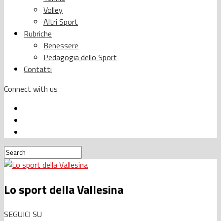
Volley
Altri Sport
Rubriche
Benessere
Pedagogia dello Sport
Contatti
Connect with us
Lo sport della Vallesina
SEGUICI SU