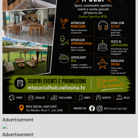
Advertisement
Advertisement