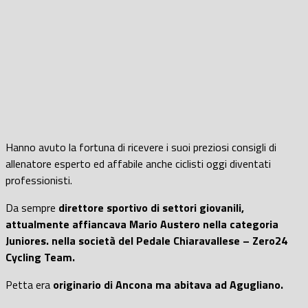
Hanno avuto la fortuna di ricevere i suoi preziosi consigli di
allenatore esperto ed affabile anche ciclisti oggi diventati
professionisti.
Da sempre
direttore sportivo di settori giovanili,
attualmente affiancava Mario Austero nella categoria
Juniores. nella società del Pedale Chiaravallese – Zero24
Cycling Team.
Petta era
originario di Ancona ma abitava ad Agugliano.