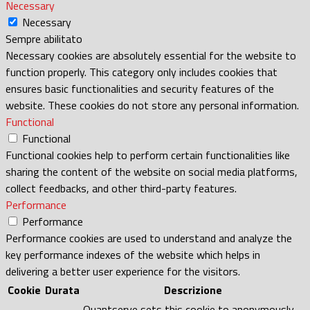
Necessary
Necessary
Sempre abilitato
Necessary cookies are absolutely essential for the website to
function properly. This category only includes cookies that
ensures basic functionalities and security features of the
website. These cookies do not store any personal information.
Functional
Functional
Functional cookies help to perform certain functionalities like
sharing the content of the website on social media platforms,
collect feedbacks, and other third-party features.
Performance
Performance
Performance cookies are used to understand and analyze the
key performance indexes of the website which helps in
delivering a better user experience for the visitors.
Cookie
Durata
Descrizione
Quantserve sets this cookie to anonymously