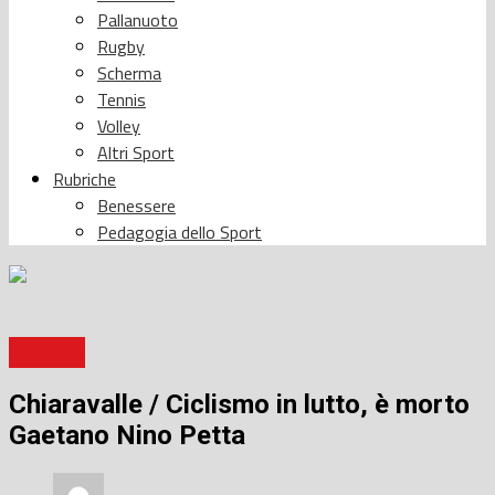
Pallanuoto
Rugby
Scherma
Tennis
Volley
Altri Sport
Rubriche
Benessere
Pedagogia dello Sport
Ciclismo
Chiaravalle / Ciclismo in lutto, è morto
Gaetano Nino Petta