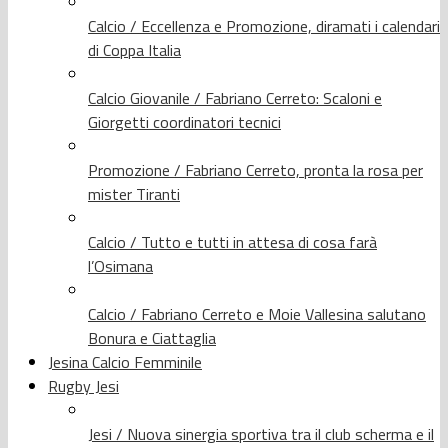
Calcio / Eccellenza e Promozione, diramati i calendari
di Coppa Italia
Calcio Giovanile / Fabriano Cerreto: Scaloni e
Giorgetti coordinatori tecnici
Promozione / Fabriano Cerreto, pronta la rosa per
mister Tiranti
Calcio / Tutto e tutti in attesa di cosa farà
l’Osimana
Calcio / Fabriano Cerreto e Moie Vallesina salutano
Bonura e Ciattaglia
Jesina Calcio Femminile
Rugby Jesi
Jesi / Nuova sinergia sportiva tra il club scherma e il