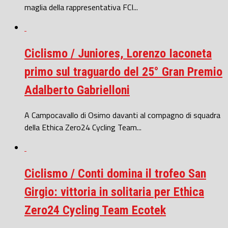
maglia della rappresentativa FCI...
Ciclismo / Juniores, Lorenzo Iaconeta
primo sul traguardo del 25° Gran Premio
Adalberto Gabrielloni
A Campocavallo di Osimo davanti al compagno di squadra
della Ethica Zero24 Cycling Team...
Ciclismo / Conti domina il trofeo San
Girgio: vittoria in solitaria per Ethica
Zero24 Cycling Team Ecotek