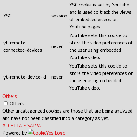
YSC cookie is set by Youtube
and is used to track the views
YSC
session
of embedded videos on
Youtube pages.
YouTube sets this cookie to
yt-remote-
store the video preferences of
never
connected-devices
the user using embedded
YouTube video.
YouTube sets this cookie to
store the video preferences of
yt-remote-device-id
never
the user using embedded
YouTube video.
Others
Others
Other uncategorized cookies are those that are being analyzed
and have not been classified into a category as yet.
ACCETTA E SALVA
Powered by