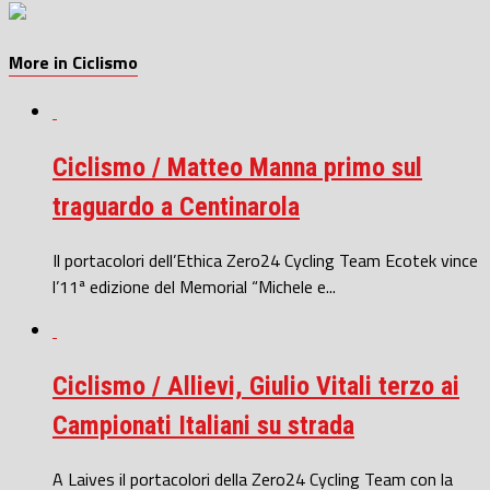
More in Ciclismo
Ciclismo / Matteo Manna primo sul
traguardo a Centinarola
Il portacolori dell’Ethica Zero24 Cycling Team Ecotek vince
l’11ª edizione del Memorial “Michele e...
Ciclismo / Allievi, Giulio Vitali terzo ai
Campionati Italiani su strada
A Laives il portacolori della Zero24 Cycling Team con la