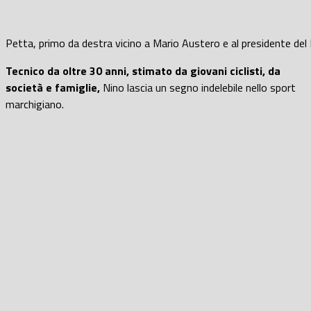
Petta, primo da destra vicino a Mario Austero e al presidente del P
Tecnico da oltre 30 anni, stimato da giovani ciclisti, da
società e famiglie,
Nino lascia un segno indelebile nello sport
marchigiano.