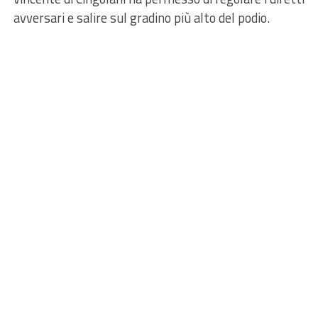
avversari e salire sul gradino più alto del podio.