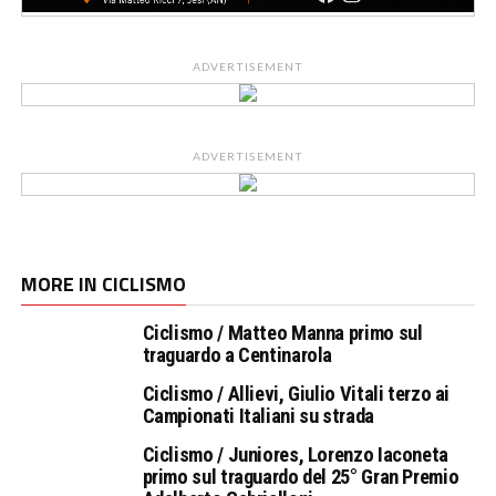
ADVERTISEMENT
ADVERTISEMENT
MORE IN CICLISMO
Ciclismo / Matteo Manna primo sul
traguardo a Centinarola
Ciclismo / Allievi, Giulio Vitali terzo ai
Campionati Italiani su strada
Ciclismo / Juniores, Lorenzo Iaconeta
primo sul traguardo del 25° Gran Premio