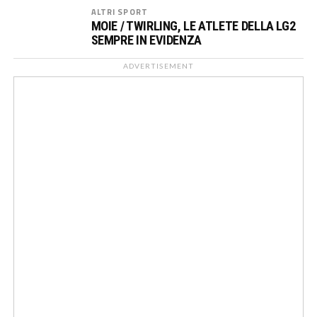
ALTRI SPORT
MOIE / TWIRLING, LE ATLETE DELLA LG2
SEMPRE IN EVIDENZA
ADVERTISEMENT