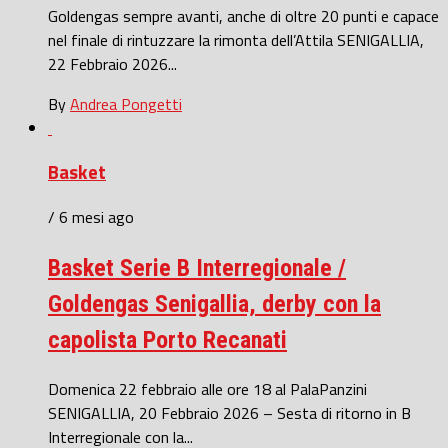
Goldengas sempre avanti, anche di oltre 20 punti e capace
nel finale di rintuzzare la rimonta dell’Attila SENIGALLIA,
22 Febbraio 2026...
By
Andrea Pongetti
Basket
/ 6 mesi ago
Basket Serie B Interregionale /
Goldengas Senigallia, derby con la
capolista Porto Recanati
Domenica 22 febbraio alle ore 18 al PalaPanzini
SENIGALLIA, 20 Febbraio 2026 – Sesta di ritorno in B
Interregionale con la...