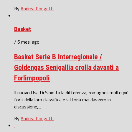
By
Andrea Pongetti
Basket
/ 6 mesi ago
Basket Serie B Interregionale /
Goldengas Senigallia crolla davanti a
Forlimpopoli
Il nuovo Usa Di Sibio fa la differenza, romagnoli molto più
forti della loro classifica e vittoria mai davvero in
discussione,...
By
Andrea Pongetti