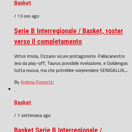
Basket
/ 13 ore ago
Serie B Interregionale / Basket, roster
verso il completamento
Virtus Imola, Ozzano sicure protagoniste. Pallacanestro
Jesi da play-off, Taurus possibile rivelazione, e Goldengas
tutta nuova, ma che potrebbe sorprendere SENIGALLIA,...
By
Andrea Pongetti
Basket
/ 1 settimana ago
Basket Serie B Interregionale /