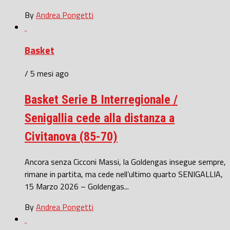
By
Andrea Pongetti
Basket
/ 5 mesi ago
Basket Serie B Interregionale /
Senigallia cede alla distanza a
Civitanova (85-70)
Ancora senza Cicconi Massi, la Goldengas insegue sempre,
rimane in partita, ma cede nell’ultimo quarto SENIGALLIA,
15 Marzo 2026 – Goldengas...
By
Andrea Pongetti