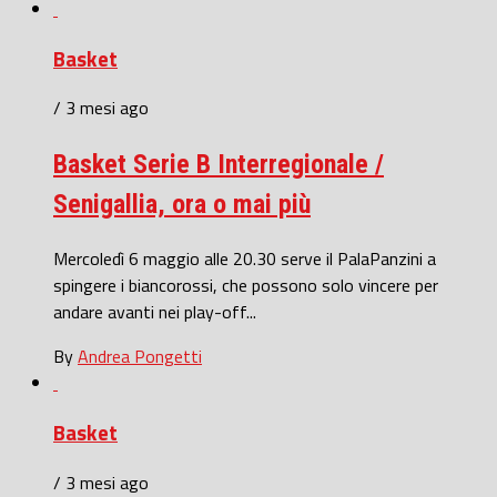
Basket
/ 3 mesi ago
Basket Serie B Interregionale /
Senigallia, ora o mai più
Mercoledì 6 maggio alle 20.30 serve il PalaPanzini a
spingere i biancorossi, che possono solo vincere per
andare avanti nei play-off...
By
Andrea Pongetti
Basket
/ 3 mesi ago