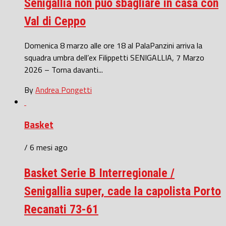
Senigallia non può sbagliare in casa con
Val di Ceppo
Domenica 8 marzo alle ore 18 al PalaPanzini arriva la
squadra umbra dell’ex Filippetti SENIGALLIA, 7 Marzo
2026 – Torna davanti...
By
Andrea Pongetti
Basket
/ 6 mesi ago
Basket Serie B Interregionale /
Senigallia super, cade la capolista Porto
Recanati 73-61