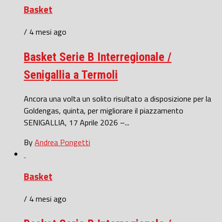
Basket
/ 4 mesi ago
Basket Serie B Interregionale /
Senigallia a Termoli
Ancora una volta un solito risultato a disposizione per la
Goldengas, quinta, per migliorare il piazzamento
SENIGALLIA, 17 Aprile 2026 –...
By
Andrea Pongetti
Basket
/ 4 mesi ago