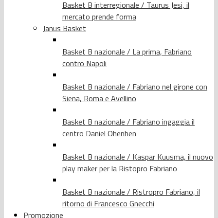
Basket B interregionale / Taurus Jesi, il
mercato prende forma
Janus Basket
Basket B nazionale / La prima, Fabriano
contro Napoli
Basket B nazionale / Fabriano nel girone con
Siena, Roma e Avellino
Basket B nazionale / Fabriano ingaggia il
centro Daniel Ohenhen
Basket B nazionale / Kaspar Kuusma, il nuovo
play maker per la Ristopro Fabriano
Basket B nazionale / Ristropro Fabriano, il
ritorno di Francesco Gnecchi
Promozione