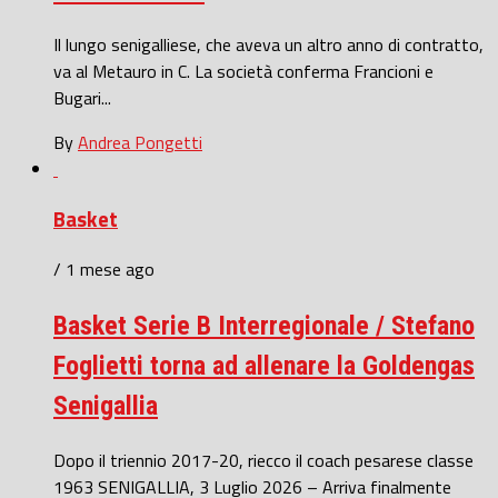
Il lungo senigalliese, che aveva un altro anno di contratto,
va al Metauro in C. La società conferma Francioni e
Bugari...
By
Andrea Pongetti
Basket
/ 1 mese ago
Basket Serie B Interregionale / Stefano
Foglietti torna ad allenare la Goldengas
Senigallia
Dopo il triennio 2017-20, riecco il coach pesarese classe
1963 SENIGALLIA, 3 Luglio 2026 – Arriva finalmente