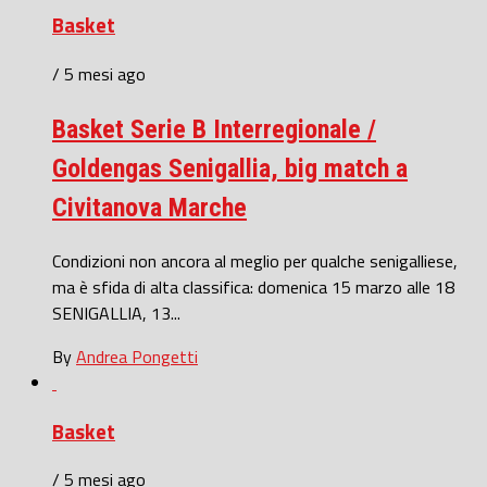
Basket
/ 5 mesi ago
Basket Serie B Interregionale /
Goldengas Senigallia, big match a
Civitanova Marche
Condizioni non ancora al meglio per qualche senigalliese,
ma è sfida di alta classifica: domenica 15 marzo alle 18
SENIGALLIA, 13...
By
Andrea Pongetti
Basket
/ 5 mesi ago