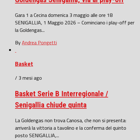
Gara 1 a Cecina domenica 3 maggio alle ore 18
SENIGALLIA, 1 Maggio 2026 – Cominciano i play-off per
la Goldengas...
By
Andrea Pongetti
Basket
/ 3 mesi ago
Basket Serie B Interregionale /
Senigallia chiude quinta
La Goldengas non trova Canosa, che non si presenta:
arriverà la vittoria a tavolino e la conferma del quinto
posto SENIGALLIA,...