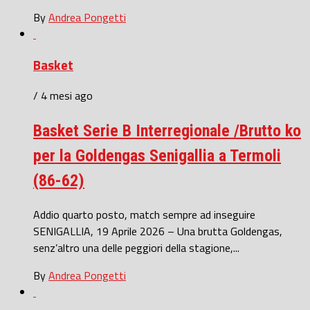
By
Andrea Pongetti
Basket
/ 4 mesi ago
Basket Serie B Interregionale /Brutto ko
per la Goldengas Senigallia a Termoli
(86-62)
Addio quarto posto, match sempre ad inseguire
SENIGALLIA, 19 Aprile 2026 – Una brutta Goldengas,
senz’altro una delle peggiori della stagione,...
By
Andrea Pongetti