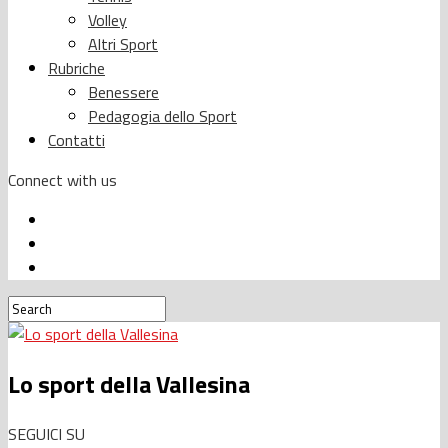
Volley
Altri Sport
Rubriche
Benessere
Pedagogia dello Sport
Contatti
Connect with us
Lo sport della Vallesina
SEGUICI SU