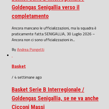
Goldengas Senigallia verso il
completamento
Ancora mancano le ufficializzazioni, ma la squadra è
praticamente fatta SENIGALLIA, 30 Luglio 2026 –
Ancora non ci sono ufficializzazioni in...
By
Andrea Pongetti
Basket
/ 4 settimane ago
Basket Serie B Interregionale /
Goldengas Senigallia, se ne va anche
Cicconi Massi