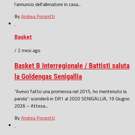
l’annuncio dell’allenatore in casa...
By
Andrea Pongetti
Basket
/ 2 mesi ago
Basket B Interregionale / Battisti saluta
la Goldengas Senigallia
“Avevo fatto una promessa nel 2015, ho mentenuto la
parola”: scenderà in DR1 al 2020 SENIGALLIA, 19 Giugno
2026 – Attesa...
By
Andrea Pongetti