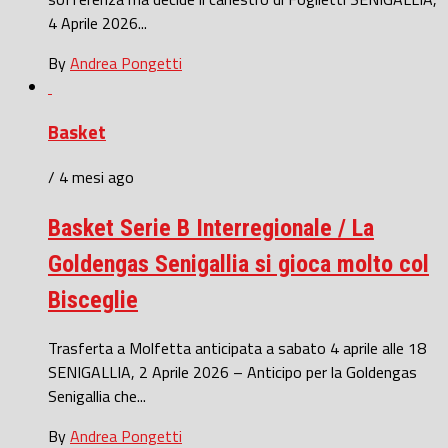
4 Aprile 2026...
By
Andrea Pongetti
Basket
/ 4 mesi ago
Basket Serie B Interregionale / La
Goldengas Senigallia si gioca molto col
Bisceglie
Trasferta a Molfetta anticipata a sabato 4 aprile alle 18
SENIGALLIA, 2 Aprile 2026 – Anticipo per la Goldengas
Senigallia che...
By
Andrea Pongetti