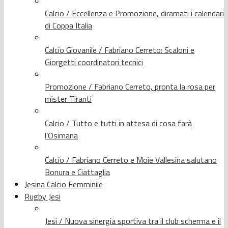
Calcio / Eccellenza e Promozione, diramati i calendari
di Coppa Italia
Calcio Giovanile / Fabriano Cerreto: Scaloni e
Giorgetti coordinatori tecnici
Promozione / Fabriano Cerreto, pronta la rosa per
mister Tiranti
Calcio / Tutto e tutti in attesa di cosa farà
l’Osimana
Calcio / Fabriano Cerreto e Moie Vallesina salutano
Bonura e Ciattaglia
Jesina Calcio Femminile
Rugby Jesi
Jesi / Nuova sinergia sportiva tra il club scherma e il