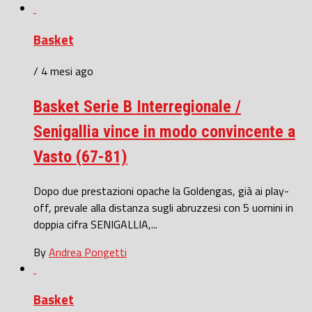
Basket
/ 4 mesi ago
Basket Serie B Interregionale /
Senigallia vince in modo convincente a
Vasto (67-81)
Dopo due prestazioni opache la Goldengas, già ai play-
off, prevale alla distanza sugli abruzzesi con 5 uomini in
doppia cifra SENIGALLIA,...
By
Andrea Pongetti
Basket