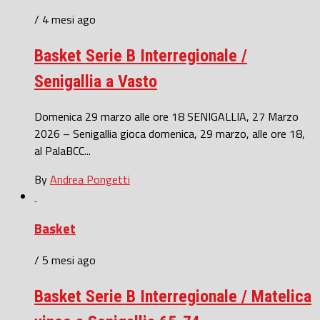
/ 4 mesi ago
Basket Serie B Interregionale /
Senigallia a Vasto
Domenica 29 marzo alle ore 18 SENIGALLIA, 27 Marzo
2026 – Senigallia gioca domenica, 29 marzo, alle ore 18,
al PalaBCC...
By
Andrea Pongetti
Basket
/ 5 mesi ago
Basket Serie B Interregionale / Matelica