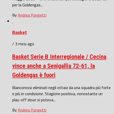
per la Goldengas...
By
Andrea Pongetti
Basket
/ 3 mesi ago
Basket Serie B Interregionale / Cecina
vince anche a Senigallia 72-61, la
Goldengas è fuori
Biancorossi eliminati negli ottavi da una squadra più forte
e più in condizione. Stagione positiva, nonostante un
play-off dove si poteva...
By
Andrea Pongetti