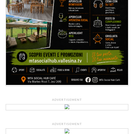
ADVERTISEMENT
ADVERTISEMENT