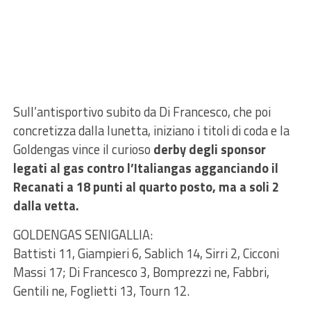
Sull’antisportivo subito da Di Francesco, che poi
concretizza dalla lunetta, iniziano i titoli di coda e la
Goldengas vince il curioso
derby degli sponsor
legati al gas contro l’Italiangas agganciando il
Recanati a 18 punti al quarto posto, ma a soli 2
dalla vetta.
GOLDENGAS SENIGALLIA:
Battisti 11, Giampieri 6, Sablich 14, Sirri 2, Cicconi
Massi 17; Di Francesco 3, Bomprezzi ne, Fabbri,
Gentili ne, Foglietti 13, Tourn 12.