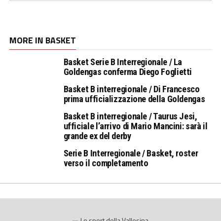
MORE IN BASKET
Basket Serie B Interregionale / La
Goldengas conferma Diego Foglietti
Basket B interregionale / Di Francesco
prima ufficializzazione della Goldengas
Basket B interregionale / Taurus Jesi,
ufficiale l’arrivo di Mario Mancini: sarà il
grande ex del derby
Serie B Interregionale / Basket, roster
verso il completamento