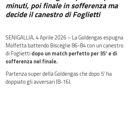
minuti, poi finale in sofferenza ma
decide il canestro di Foglietti
SENIGALLIA, 4 Aprile 2026 – La Goldengas espugna
Molfetta battendo Bisceglie 86-84 con un canestro
di Foglietti
dopo un match perfetto per 35’ e di
sofferenza nel finale.
Partenza super della Goldengas che dopo 5’ ha
doppiato gli avversari (8-16).