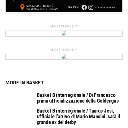
ADVERTISEMENT
ADVERTISEMENT
MORE IN BASKET
Basket B interregionale / Di Francesco
prima ufficializzazione della Goldengas
Basket B interregionale / Taurus Jesi,
ufficiale l’arrivo di Mario Mancini: sarà il
grande ex del derby