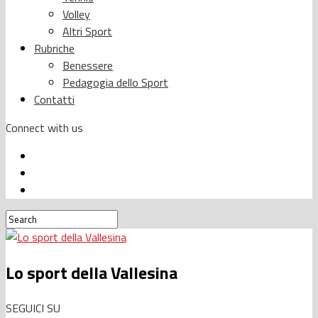
Volley
Altri Sport
Rubriche
Benessere
Pedagogia dello Sport
Contatti
Connect with us
Lo sport della Vallesina
SEGUICI SU