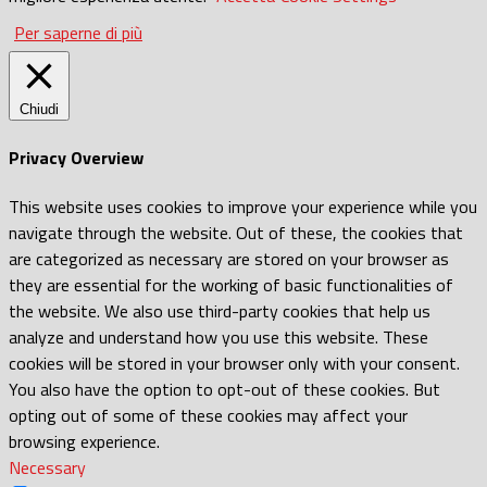
Per saperne di più
Chiudi
Privacy Overview
This website uses cookies to improve your experience while you
navigate through the website. Out of these, the cookies that
are categorized as necessary are stored on your browser as
they are essential for the working of basic functionalities of
the website. We also use third-party cookies that help us
analyze and understand how you use this website. These
cookies will be stored in your browser only with your consent.
You also have the option to opt-out of these cookies. But
opting out of some of these cookies may affect your
browsing experience.
Necessary