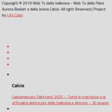
Copyright © 2019 Web Tv della Vallesina - Web Tv della Fileni
Aurora Basket e della Jesina Calcio. All right Reserved | Project
by
Life Color
Calcio
Calciomercato Dilettanti 2025 – Tutte le trattative e le
ufficialità dell’estate della Vallesina e dintorni – 30 giugno