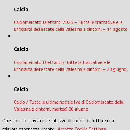
Calcio
Calciomercato Dilettanti 2025 – Tutte le trattative e le
ufficialità dell’estate della Vallesina e dintorni – 14 agosto
Calcio
Calciomercato Dilettanti / Tutte le trattative e le
ufficialità dell’estate della Vallesina e dintorni – 23 giugno
Calcio
Calcio / Tutte le ultime notizie live di Calciomercato della
Vallesina e dintorni: martedì 30 giugno
Questo sito si avvale dell'utilizzo di cookie per offrire una
migliore esperienza utente.
Accetta
Cookie Settings