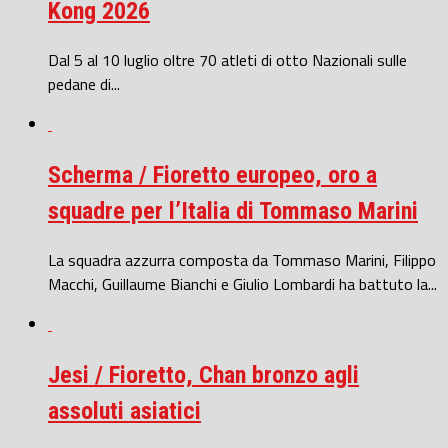
Kong 2026
Dal 5 al 10 luglio oltre 70 atleti di otto Nazionali sulle
pedane di...
Scherma / Fioretto europeo, oro a
squadre per l’Italia di Tommaso Marini
La squadra azzurra composta da Tommaso Marini, Filippo
Macchi, Guillaume Bianchi e Giulio Lombardi ha battuto la...
Jesi / Fioretto, Chan bronzo agli
assoluti asiatici