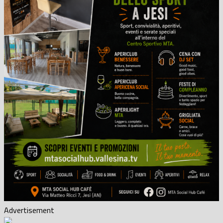
Advertisement