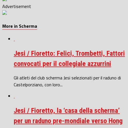
Advertisement
More in Scherma
Jesi / Fioretto: Felici, Trombetti, Fattori
convocati per il collegiale azzurrini
Gli atleti del club scherma Jesi selezionati per il raduno di
Castelporziano, con loro...
Jesi / Fioretto, la ‘casa della scherma’
per un raduno pre-mondiale verso Hong