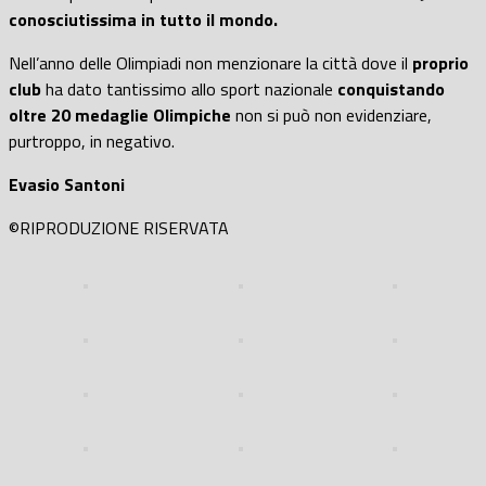
conosciutissima in tutto il mondo.
Nell’anno delle Olimpiadi non menzionare la città dove il
proprio
club
ha dato tantissimo allo sport nazionale
conquistando
oltre 20 medaglie Olimpiche
non si può non evidenziare,
purtroppo, in negativo.
Evasio Santoni
©RIPRODUZIONE RISERVATA