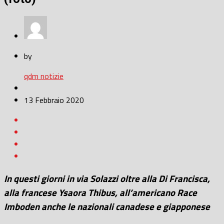
by
qdm notizie
13 Febbraio 2020
In questi giorni in via Solazzi oltre alla Di Francisca,
alla francese Ysaora Thibus, all’americano Race
Imboden anche le nazionali canadese e giapponese