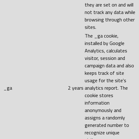
they are set on and will
not track any data while
browsing through other
sites.
The _ga cookie,
installed by Google
Analytics, calculates
visitor, session and
campaign data and also
keeps track of site
usage for the site's
_ga
2 years
analytics report. The
cookie stores
information
anonymously and
assigns a randomly
generated number to
recognize unique