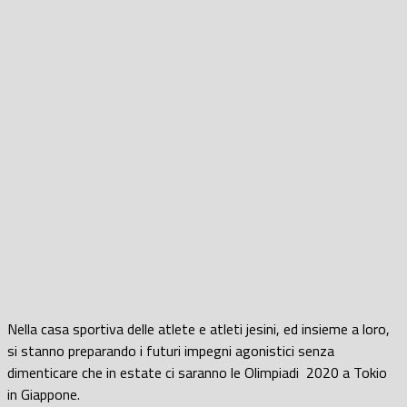
Nella casa sportiva delle atlete e atleti jesini, ed insieme a loro,
si stanno preparando i futuri impegni agonistici senza
dimenticare che in estate ci saranno le Olimpiadi 2020 a Tokio
in Giappone.