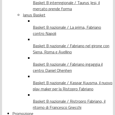
Basket B interregionale / Taurus Jesi, il
mercato prende forma
Janus Basket
Basket B nazionale / La prima, Fabriano
contro Napoli
Basket B nazionale / Fabriano nel girone con
Siena, Roma e Avellino
Basket B nazionale / Fabriano ingaggia il
centro Daniel Ohenhen
Basket B nazionale / Kaspar Kuusma, il nuovo
play maker per la Ristopro Fabriano
Basket B nazionale / Ristropro Fabriano, il
ritorno di Francesco Gnecchi
Promozione