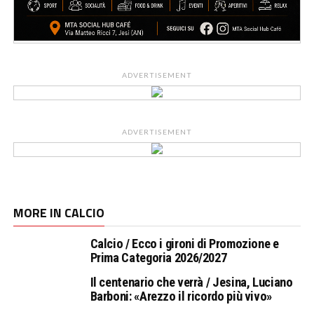
ADVERTISEMENT
ADVERTISEMENT
MORE IN CALCIO
Calcio / Ecco i gironi di Promozione e
Prima Categoria 2026/2027
Il centenario che verrà / Jesina, Luciano
Barboni: «Arezzo il ricordo più vivo»