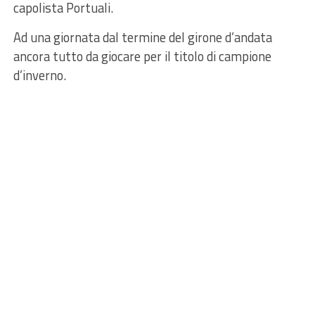
capolista Portuali.
Ad una giornata dal termine del girone d’andata
ancora tutto da giocare per il titolo di campione
d’inverno.