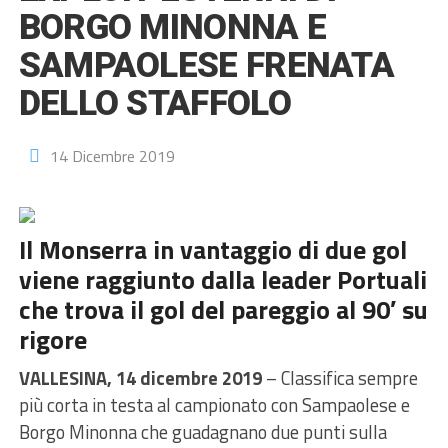
BORGO MINONNA E
SAMPAOLESE FRENATA
DELLO STAFFOLO
14 Dicembre 2019
Il Monserra in vantaggio di due gol
viene raggiunto
dalla leader Portuali
che trova il gol del pareggio al 90′ su
rigore
VALLESINA, 14 dicembre 2019
– Classifica sempre
più corta in testa al campionato con Sampaolese e
Borgo Minonna che guadagnano due punti sulla