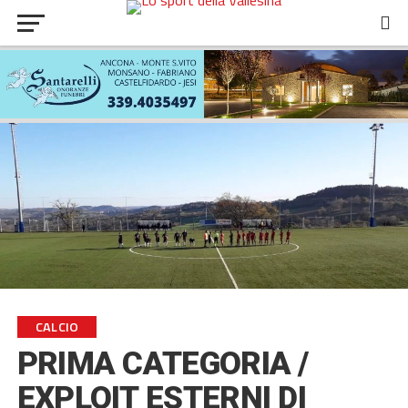
CALCIO
PRIMA CATEGORIA /
EXPLOIT ESTERNI DI