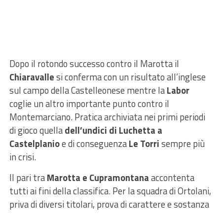
Dopo il rotondo successo contro il Marotta il
Chiaravalle
si conferma con un risultato all’inglese
sul campo della Castelleonese mentre la
Labor
coglie un altro importante punto contro il
Montemarciano. Pratica archiviata nei primi periodi
di gioco quella
dell’undici di Luchetta a
Castelplanio
e di conseguenza
Le Torri
sempre più
in crisi.
Il pari tra
Marotta e Cupramontana
accontenta
tutti ai fini della classifica. Per la squadra di Ortolani,
priva di diversi titolari, prova di carattere e sostanza