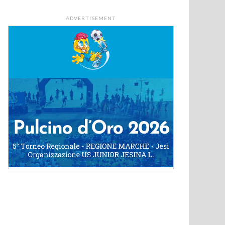
ADVERTISEMENT