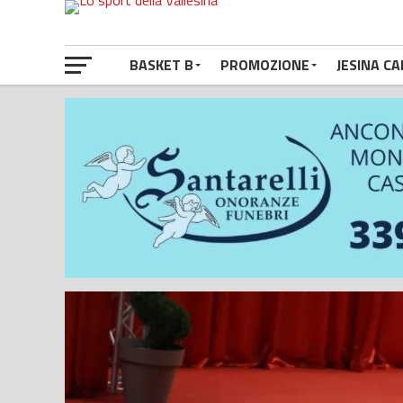
BASKET B
PROMOZIONE
JESINA CA