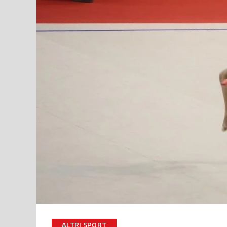
ALTRI SPORT