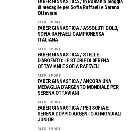
FABER GINNASTICA / In Romania pioggia
di medaglie per Sofia Raffaeli e Serena
Ottaviani
ALTRI SPORT
FABER GINNASTICA / ASSOLUTI GOLD,
SOFIA RAFFAELI CAMPIONESSA
ITALIANA
ALTRI SPORT
FABER GINNASTICA / STELLE
D’ARGENTO: LE STORIE DI SERENA
OTTAVIANI E SOFIA RAFFAELI
ALTRI SPORT
FABER GINNASTICA / ANCORA UNA
MEDAGLIA D’ARGENTO MONDIALE PER
SERENA OTTAVIANI
ALTRI SPORT
FABER GINNASTICA / PER SOFIA E
SERENA DOPPIO ARGENTO AI MONDIALI
JUNIOR
ALTRI SPORT