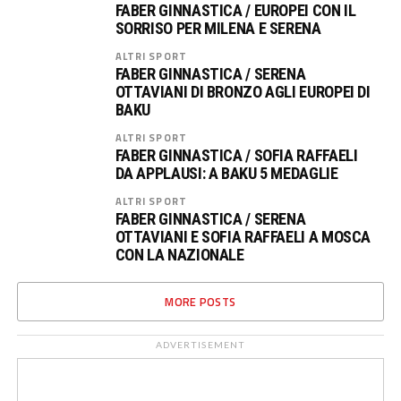
FABER GINNASTICA / EUROPEI CON IL
SORRISO PER MILENA E SERENA
ALTRI SPORT
FABER GINNASTICA / SERENA
OTTAVIANI DI BRONZO AGLI EUROPEI DI
BAKU
ALTRI SPORT
FABER GINNASTICA / SOFIA RAFFAELI
DA APPLAUSI: A BAKU 5 MEDAGLIE
ALTRI SPORT
FABER GINNASTICA / SERENA
OTTAVIANI E SOFIA RAFFAELI A MOSCA
CON LA NAZIONALE
MORE POSTS
ADVERTISEMENT