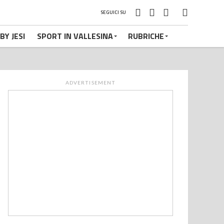
SEGUICI SU
BY JESI
SPORT IN VALLESINA
RUBRICHE
ADVERTISEMENT