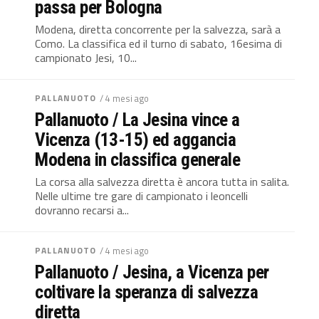
passa per Bologna
Modena, diretta concorrente per la salvezza, sarà a
Como. La classifica ed il turno di sabato, 16esima di
campionato Jesi, 10...
PALLANUOTO
/ 4 mesi ago
Pallanuoto / La Jesina vince a
Vicenza (13-15) ed aggancia
Modena in classifica generale
La corsa alla salvezza diretta è ancora tutta in salita.
Nelle ultime tre gare di campionato i leoncelli
dovranno recarsi a...
PALLANUOTO
/ 4 mesi ago
Pallanuoto / Jesina, a Vicenza per
coltivare la speranza di salvezza
diretta