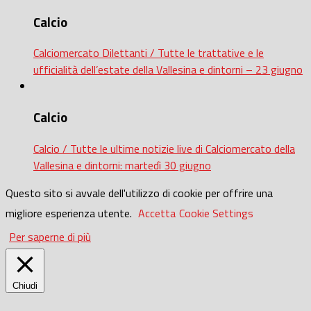
Calcio
Calciomercato Dilettanti / Tutte le trattative e le
ufficialità dell’estate della Vallesina e dintorni – 23 giugno
Calcio
Calcio / Tutte le ultime notizie live di Calciomercato della
Vallesina e dintorni: martedì 30 giugno
Questo sito si avvale dell'utilizzo di cookie per offrire una
migliore esperienza utente.
Accetta
Cookie Settings
Per saperne di più
Chiudi