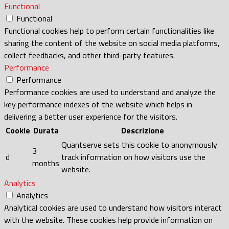
Functional
Functional
Functional cookies help to perform certain functionalities like
sharing the content of the website on social media platforms,
collect feedbacks, and other third-party features.
Performance
Performance
Performance cookies are used to understand and analyze the
key performance indexes of the website which helps in
delivering a better user experience for the visitors.
Cookie
Durata
Descrizione
Quantserve sets this cookie to anonymously
3
d
track information on how visitors use the
months
website.
Analytics
Analytics
Analytical cookies are used to understand how visitors interact
with the website. These cookies help provide information on