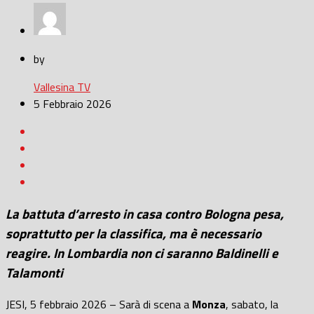
by
Vallesina TV
5 Febbraio 2026
La battuta d’arresto in casa contro Bologna pesa,
soprattutto per la classifica, ma è necessario
reagire. In Lombardia non ci saranno Baldinelli e
Talamonti
JESI, 5 febbraio 2026 – Sarà di scena a
Monza
, sabato, la