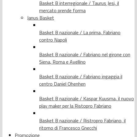
Basket B interregionale / Taurus Jesi, il
mercato prende forma
Janus Basket
Basket B nazionale / La prima, Fabriano
contro Napoli
Basket B nazionale / Fabriano nel girone con
Siena, Roma e Avellino
Basket B nazionale / Fabriano ingaggia il
centro Daniel Ohenhen
Basket B nazionale / Kaspar Kuusma, il nuovo
play maker per la Ristopro Fabriano
Basket B nazionale / Ristropro Fabriano, il
ritorno di Francesco Gnecchi
Promozione