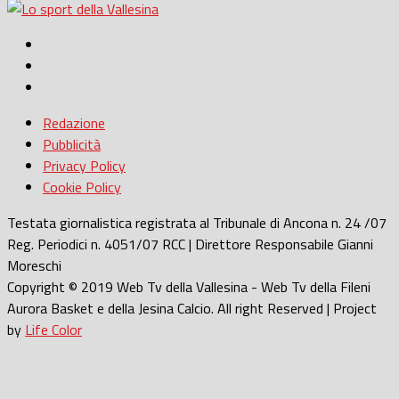
Redazione
Pubblicità
Privacy Policy
Cookie Policy
Testata giornalistica registrata al Tribunale di Ancona n. 24 /07
Reg. Periodici n. 4051/07 RCC | Direttore Responsabile Gianni
Moreschi
Copyright © 2019 Web Tv della Vallesina - Web Tv della Fileni
Aurora Basket e della Jesina Calcio. All right Reserved | Project
by
Life Color