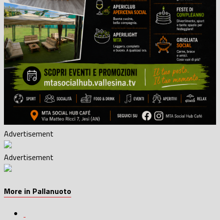
Advertisement
Advertisement
More in Pallanuoto