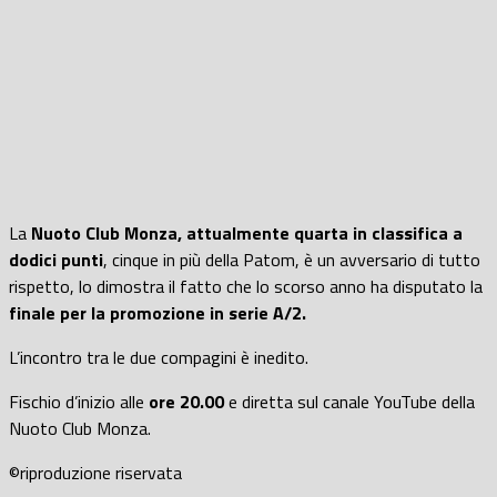
La
Nuoto Club Monza, attualmente quarta in classifica a
dodici punti
, cinque in più della Patom, è un avversario di tutto
rispetto, lo dimostra il fatto che lo scorso anno ha disputato la
finale per la promozione in serie A/2.
L’incontro tra le due compagini è inedito.
Fischio d’inizio alle
ore 20.00
e diretta sul canale YouTube della
Nuoto Club Monza.
©riproduzione riservata