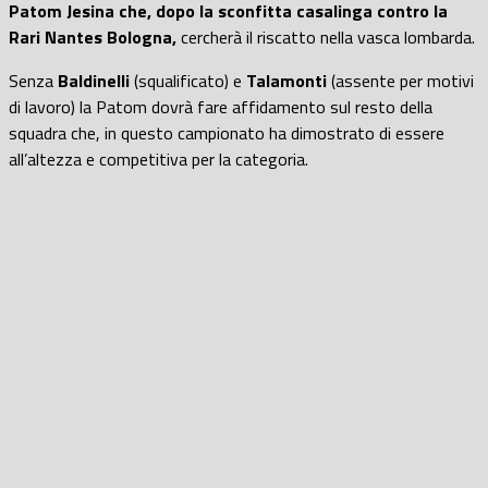
Patom Jesina che, dopo la sconfitta casalinga contro la
Rari Nantes Bologna,
cercherà il riscatto nella vasca lombarda.
Senza
Baldinelli
(squalificato) e
Talamonti
(assente per motivi
di lavoro) la Patom dovrà fare affidamento sul resto della
squadra che, in questo campionato ha dimostrato di essere
all’altezza e competitiva per la categoria.