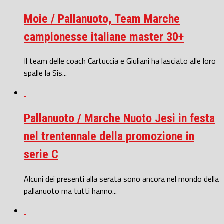
Moie / Pallanuoto, Team Marche
campionesse italiane master 30+
Il team delle coach Cartuccia e Giuliani ha lasciato alle loro
spalle la Sis...
Pallanuoto / Marche Nuoto Jesi in festa
nel trentennale della promozione in
serie C
Alcuni dei presenti alla serata sono ancora nel mondo della
pallanuoto ma tutti hanno...