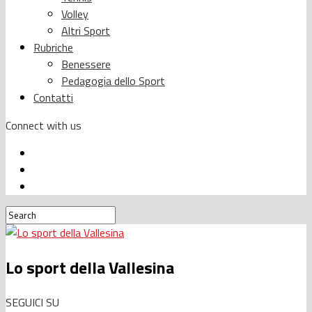
Volley
Altri Sport
Rubriche
Benessere
Pedagogia dello Sport
Contatti
Connect with us
Lo sport della Vallesina
SEGUICI SU