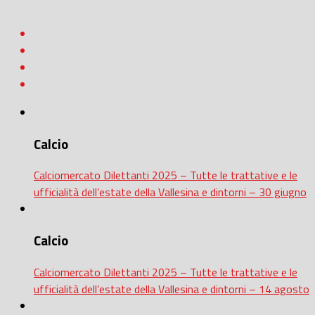
Calcio
Calciomercato Dilettanti 2025 – Tutte le trattative e le
ufficialità dell’estate della Vallesina e dintorni – 30 giugno
Calcio
Calciomercato Dilettanti 2025 – Tutte le trattative e le
ufficialità dell’estate della Vallesina e dintorni – 14 agosto