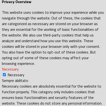
Privacy Overview
This website uses cookies to improve your experience while you
navigate through the website. Out of these, the cookies that
are categorized as necessary are stored on your browser as
they are essential for the working of basic functionalities of
the website. We also use third-party cookies that help us
analyze and understand how you use this website. These
cookies will be stored in your browser only with your consent.
You also have the option to opt-out of these cookies. But
opting out of some of these cookies may affect your
browsing experience.
Necessary
Necessary
Sempre abilitato
Necessary cookies are absolutely essential for the website to
function properly. This category only includes cookies that
ensures basic functionalities and security features of the
website. These cookies do not store any personal information.